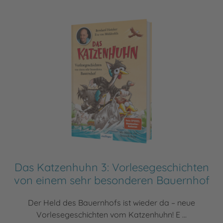
Das Katzenhuhn 3: Vorlesegeschichten
von einem sehr besonderen Bauernhof
Der Held des Bauernhofs ist wieder da – neue
Vorlesegeschichten vom Katzenhuhn! E ...