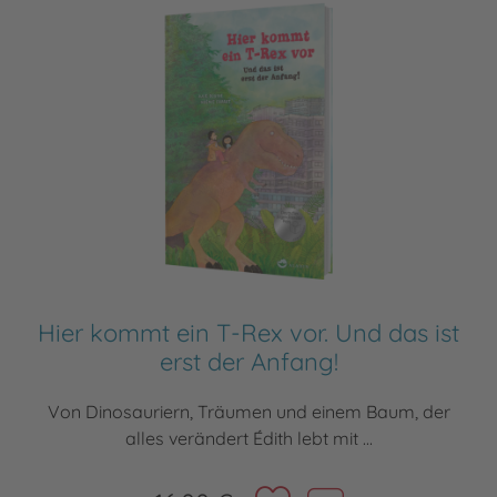
Hier kommt ein T-Rex vor. Und das ist
erst der Anfang!
Von Dinosauriern, Träumen und einem Baum, der
alles verändert Édith lebt mit ...