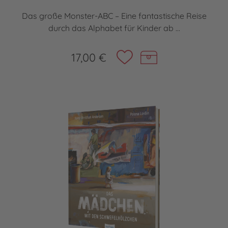
Das große Monster-ABC – Eine fantastische Reise
durch das Alphabet für Kinder ab ...
17,00 €