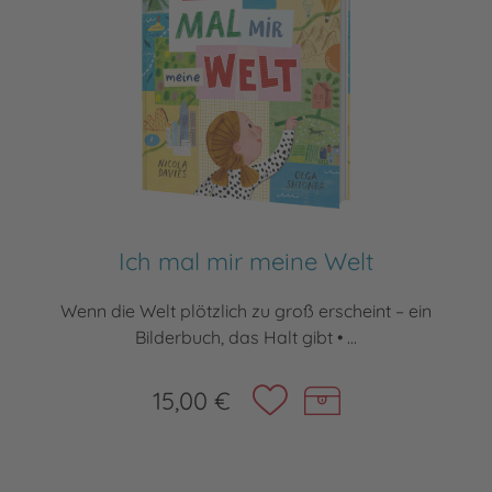
Ich mal mir meine Welt
Wenn die Welt plötzlich zu groß erscheint – ein
Bilderbuch, das Halt gibt • ...
15,00 €