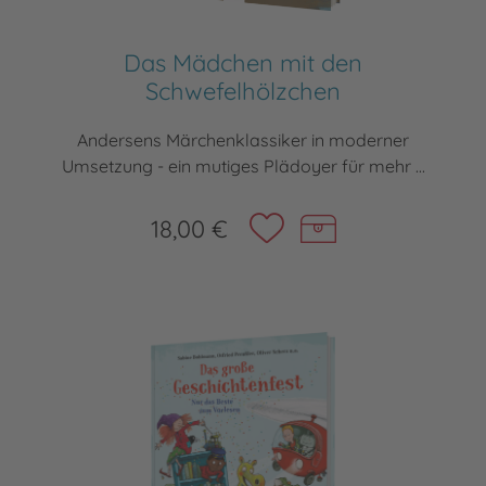
Das Mädchen mit den
Schwefelhölzchen
Andersens Märchenklassiker in moderner
Umsetzung - ein mutiges Plädoyer für mehr ...
18,00 €