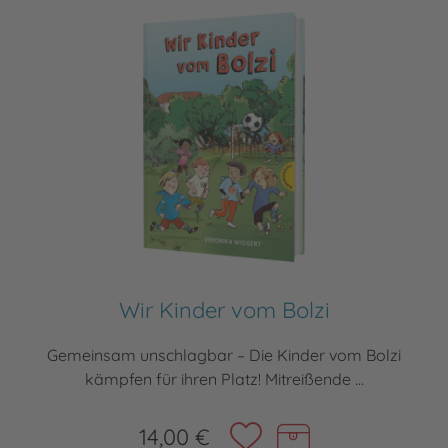
Wir Kinder vom Bolzi
Gemeinsam unschlagbar – Die Kinder vom Bolzi
kämpfen für ihren Platz! Mitreißende ...
14,00 €