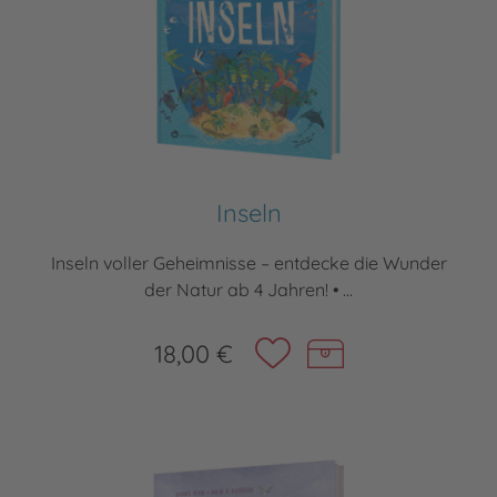
Inseln
Inseln voller Geheimnisse – entdecke die Wunder
der Natur ab 4 Jahren! • ...
18,00 €