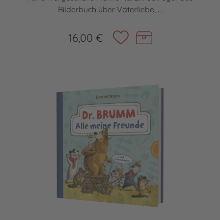
Bilderbuch über Väterliebe, ...
16,00 €