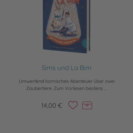
Sims und La Bim
Umwerfend komisches Abenteuer über zwei
Zaubertiere. Zum Vorlesen bestens ...
14,00 €