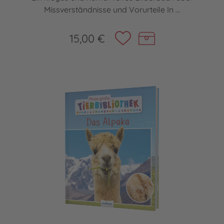
Missverständnisse und Vorurteile In ...
15,00 €