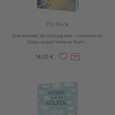
Pia Puck
Eine Wichtelin, die Ordnung liebt – und mitten ins
Chaos stolpert Wenn es Nacht ...
14,00 €