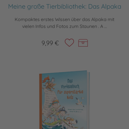
Meine große Tierbibliothek: Das Alpaka
Kompaktes erstes Wissen über das Alpaka mit
vielen Infos und Fotos zum Staunen . A ...
9,99 €