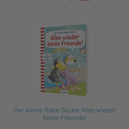
Der kleine Rabe Socke: Alles wieder
beste Freunde!