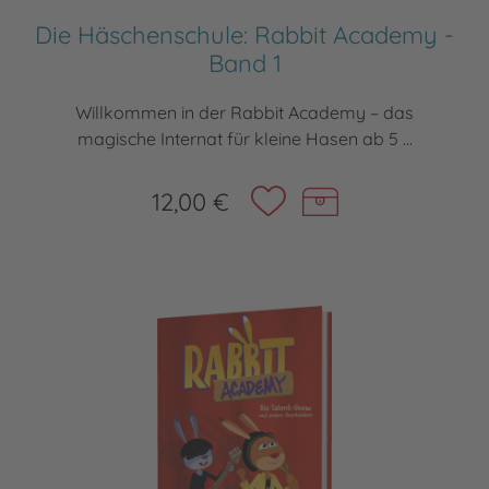
Die Häschenschule: Rabbit Academy -
Band 1
Willkommen in der Rabbit Academy – das
magische Internat für kleine Hasen ab 5 ...
12,00 €