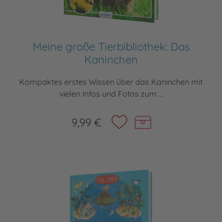
Meine große Tierbibliothek: Das
Kaninchen
Kompaktes erstes Wissen über das Kaninchen mit
vielen Infos und Fotos zum ...
9,99 €