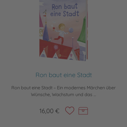
Ron baut eine Stadt
Ron baut eine Stadt – Ein modernes Märchen über
Wünsche, Wachstum und das ...
16,00 €