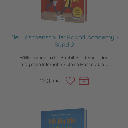
Die Häschenschule: Rabbit Academy -
Band 2
Willkommen in der Rabbit Academy – das
magische Internat für kleine Hasen ab 5 ...
12,00 €