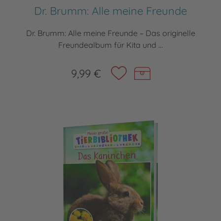
Dr. Brumm: Alle meine Freunde
Dr. Brumm: Alle meine Freunde – Das originelle
Freundealbum für Kita und ...
9,99 €