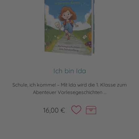
Ich bin Ida
Schule, ich komme! – Mit Ida wird die 1. Klasse zum
Abenteuer Vorlesegeschichten ...
16,00 €