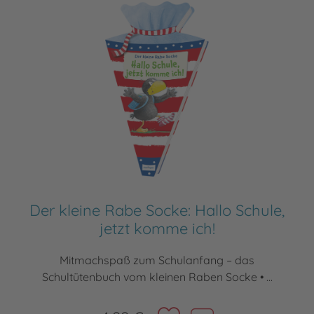
Der kleine Rabe Socke: Hallo Schule,
jetzt komme ich!
Mitmachspaß zum Schulanfang – das
Schultütenbuch vom kleinen Raben Socke • ...