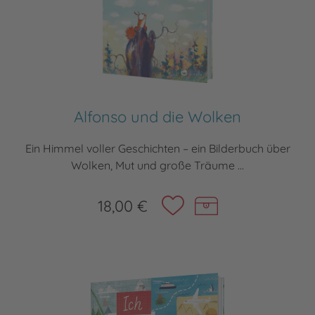
Alfonso und die Wolken
Ein Himmel voller Geschichten – ein Bilderbuch über
Wolken, Mut und große Träume ...
18,00 €