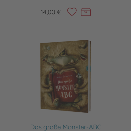
14,00 €
Das große Monster-ABC