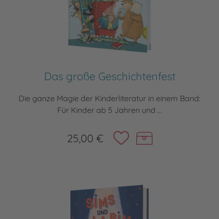
Das große Geschichtenfest
Die ganze Magie der Kinderliteratur in einem Band:
Für Kinder ab 5 Jahren und ...
25,00 €