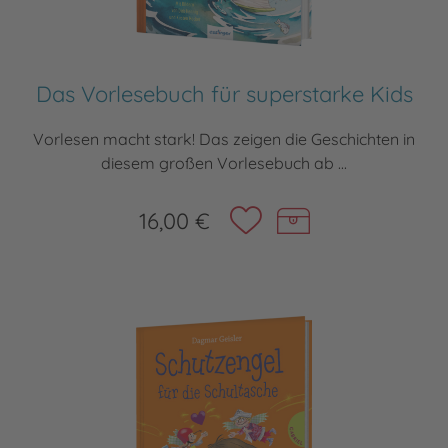
Das Vorlesebuch für superstarke Kids
Vorlesen macht stark! Das zeigen die Geschichten in
diesem großen Vorlesebuch ab ...
16,00 €