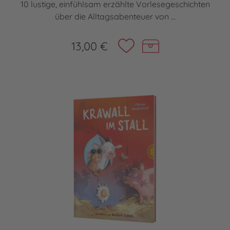
10 lustige, einfühlsam erzählte Vorlesegeschichten
über die Alltagsabenteuer von ...
13,00 €