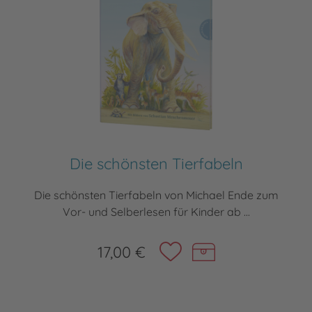
Die schönsten Tierfabeln
Die schönsten Tierfabeln von Michael Ende zum
Vor- und Selberlesen für Kinder ab ...
17,00 €