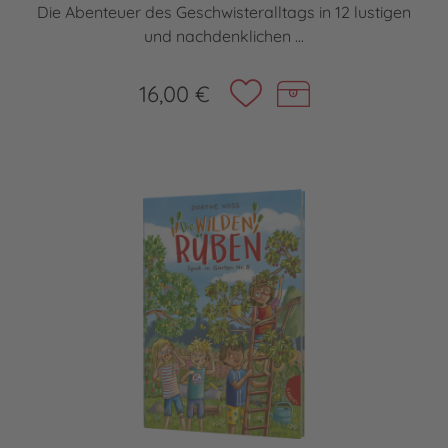
Die Abenteuer des Geschwisteralltags in 12 lustigen
und nachdenklichen ...
16,00 €