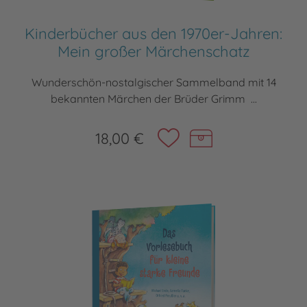
Kinderbücher aus den 1970er-Jahren:
Mein großer Märchenschatz
Wunderschön-nostalgischer Sammelband mit 14
bekannten Märchen der Brüder Grimm ...
18,00 €