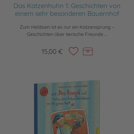
Das Katzenhuhn 1: Geschichten von
einem sehr besonderen Bauernhof
Zum Heldsein ist es nur ein Katzensprung –
Geschichten über tierische Freunde ...
15,00 €