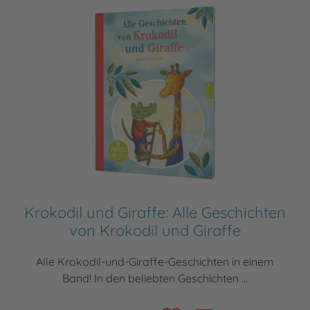
Krokodil und Giraffe: Alle Geschichten
von Krokodil und Giraffe
Alle Krokodil-und-Giraffe-Geschichten in einem
Band! In den beliebten Geschichten ...