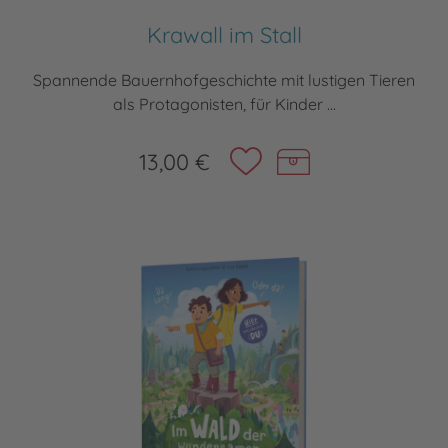
Krawall im Stall
Spannende Bauernhofgeschichte mit lustigen Tieren
als Protagonisten, für Kinder ...
13,00 €