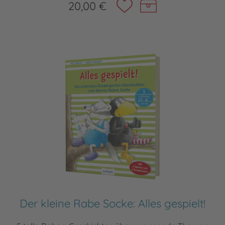
20,00 €
Der kleine Rabe Socke: Alles gespielt!