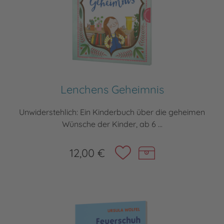
Lenchens Geheimnis
Unwiderstehlich: Ein Kinderbuch über die geheimen
Wünsche der Kinder, ab 6 ...
12,00 €