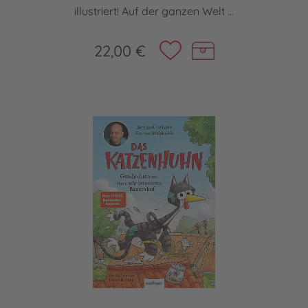
illustriert! Auf der ganzen Welt ...
22,00 €