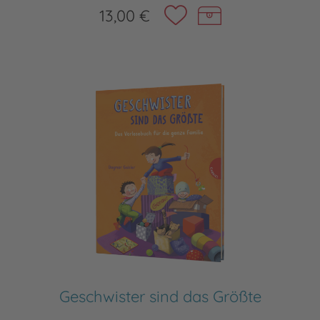
13,00 €
Geschwister sind das Größte