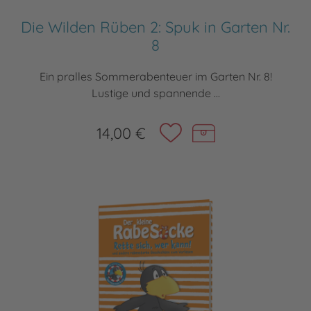
Die Wilden Rüben 2: Spuk in Garten Nr.
8
Ein pralles Sommerabenteuer im Garten Nr. 8!
Lustige und spannende ...
14,00 €