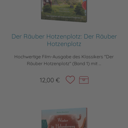
Der Räuber Hotzenplotz: Der Räuber
Hotzenplotz
Hochwertige Film-Ausgabe des Klassikers "Der
Räuber Hotzenplotz" (Band 1) mit ...
12,00 €