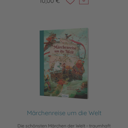
10,00 €
Märchenreise um die Welt
Die schönsten Märchen der Welt - traumhaft