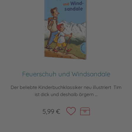
Feuerschuh und Windsandale
Der beliebte Kinderbuchklassiker neu illustriert Tim
ist dick und deshalb ärgern ...
5,99 €