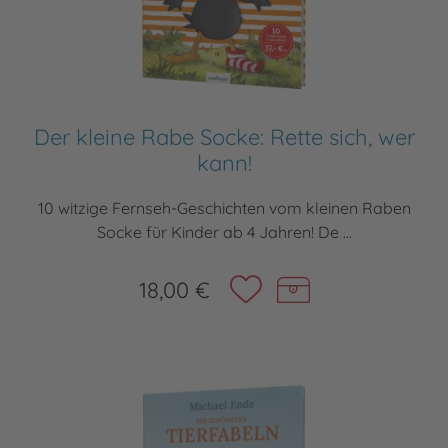
Der kleine Rabe Socke: Rette sich, wer
kann!
10 witzige Fernseh-Geschichten vom kleinen Raben
Socke für Kinder ab 4 Jahren! De ...
18,00 €