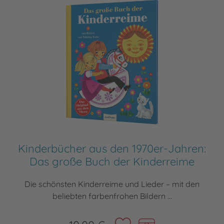
Kinderbücher aus den 1970er-Jahren:
Das große Buch der Kinderreime
Die schönsten Kinderreime und Lieder – mit den
beliebten farbenfrohen Bildern ...