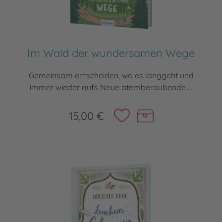
Im Wald der wundersamen Wege
Gemeinsam entscheiden, wo es langgeht und
immer wieder aufs Neue atemberaubende ...
15,00 €