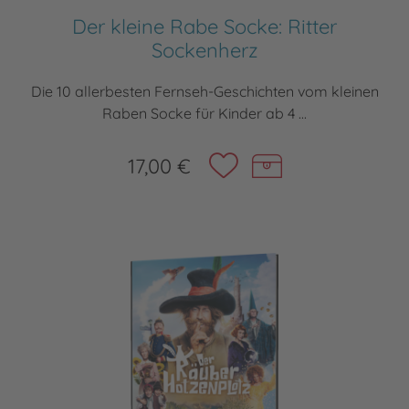
Der kleine Rabe Socke: Ritter
Sockenherz
Die 10 allerbesten Fernseh-Geschichten vom kleinen
Raben Socke für Kinder ab 4 ...
17,00 €