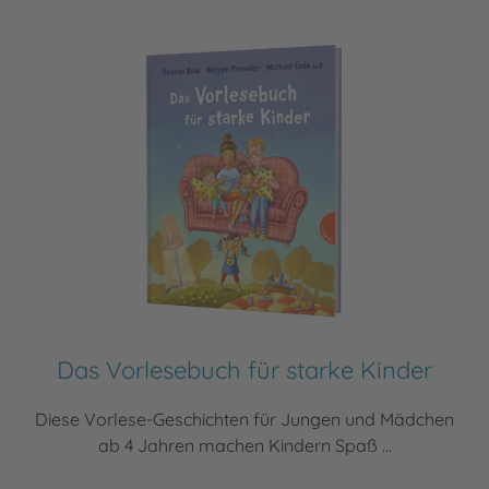
Das Vorlesebuch für starke Kinder
Diese Vorlese-Geschichten für Jungen und Mädchen
ab 4 Jahren machen Kindern Spaß ...