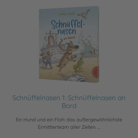
Schnüffelnasen 1: Schnüffelnasen an
Bord
Ein Hund und ein Floh: das außergewöhnlichste
Ermittlerteam aller Zeiten. ...