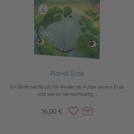
Planet Erde
Ein Bildersachbuch für Kinder ab 4 über unsere Erde
und wie wir sie nachhaltig ...
16,00 €