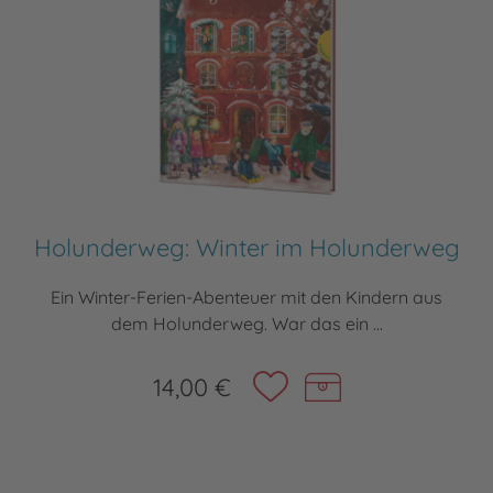
Holunderweg: Winter im Holunderweg
Ein Winter-Ferien-Abenteuer mit den Kindern aus
dem Holunderweg. War das ein ...
14,00 €