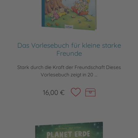
Das Vorlesebuch für kleine starke
Freunde
Stark durch die Kraft der Freundschaft Dieses
Vorlesebuch zeigt in 20 ...
16,00 €