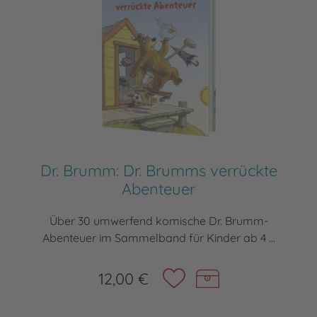
Dr. Brumm: Dr. Brumms verrückte
Abenteuer
Über 30 umwerfend komische Dr. Brumm-
Abenteuer im Sammelband für Kinder ab 4 ...
12,00 €