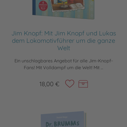
Jim Knopf: Mit Jim Knopf und Lukas
dem Lokomotivführer um die ganze
Welt
Ein unschlagbares Angebot für alle Jim-Knopf-
Fans! Mit Volldampf um die Welt! Mit ...
18,00 €