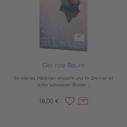
Der rote Baum
Ein kleines Mädchen erwacht und ihr Zimmer ist
voller schwarzer Blätter. ...
18,00 €