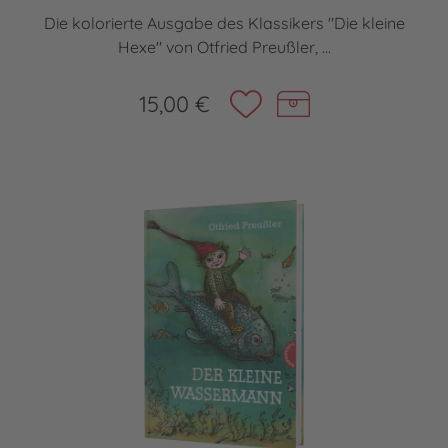
Die kolorierte Ausgabe des Klassikers "Die kleine
Hexe" von Otfried Preußler, ...
15,00 €