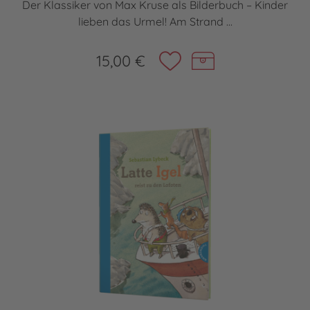
Der Klassiker von Max Kruse als Bilderbuch – Kinder
lieben das Urmel! Am Strand ...
15,00 €