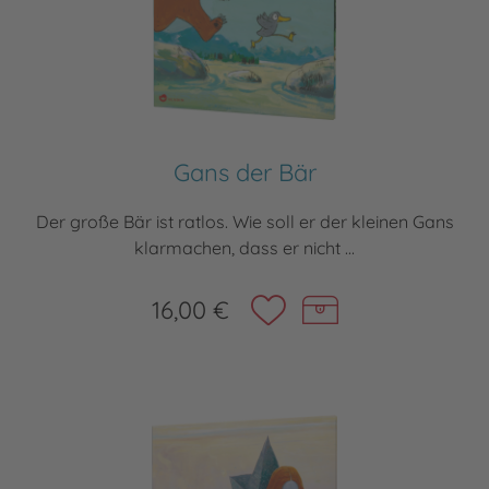
Gans der Bär
Der große Bär ist ratlos. Wie soll er der kleinen Gans
klarmachen, dass er nicht ...
16,00 €