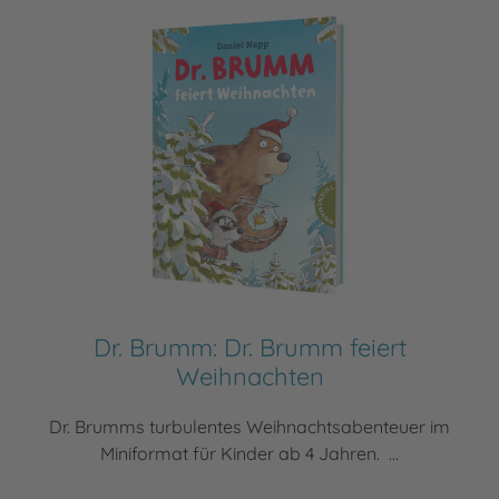
Dr. Brumm: Dr. Brumm feiert
Weihnachten
Dr. Brumms turbulentes Weihnachtsabenteuer im
Miniformat für Kinder ab 4 Jahren. ...