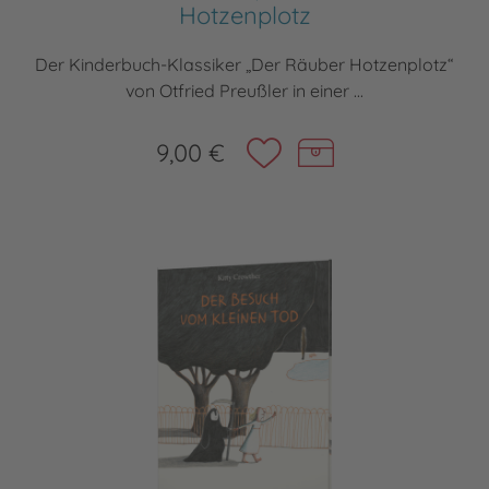
Hotzenplotz
Der Kinderbuch-Klassiker „Der Räuber Hotzenplotz“
von Otfried Preußler in einer ...
9,00 €