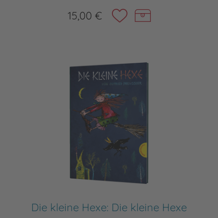
15,00 €
Die kleine Hexe: Die kleine Hexe