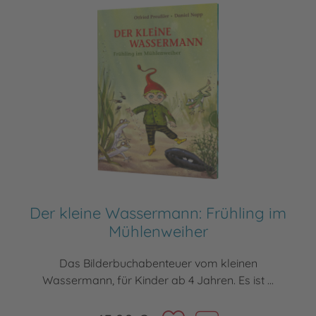
Der kleine Wassermann: Frühling im
Mühlenweiher
Das Bilderbuchabenteuer vom kleinen
Wassermann, für Kinder ab 4 Jahren. Es ist ...