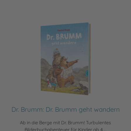
Dr. Brumm: Dr. Brumm geht wandern
Ab in die Berge mit Dr. Brumm! Turbulentes
Bilderbuchabenteuer für Kinder ab 4 ...