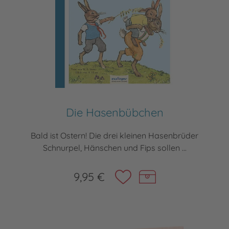
Die Hasenbübchen
Bald ist Ostern! Die drei kleinen Hasenbrüder
Schnurpel, Hänschen und Fips sollen ...
9,95 €