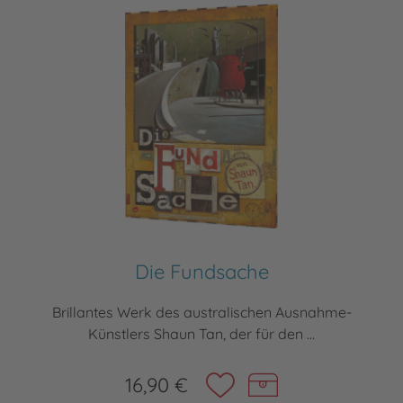
Die Fundsache
Brillantes Werk des australischen Ausnahme-
Künstlers Shaun Tan, der für den ...
16,90 €