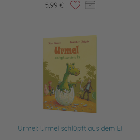
5,99 €
Urmel: Urmel schlüpft aus dem Ei