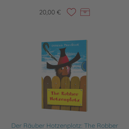
20,00 €
Der Räuber Hotzenplotz: The Robber