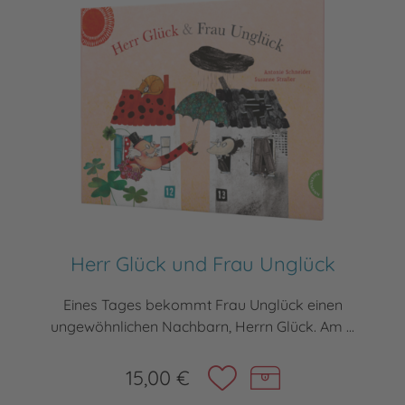
Herr Glück und Frau Unglück
Eines Tages bekommt Frau Unglück einen
ungewöhnlichen Nachbarn, Herrn Glück. Am ...
15,00 €