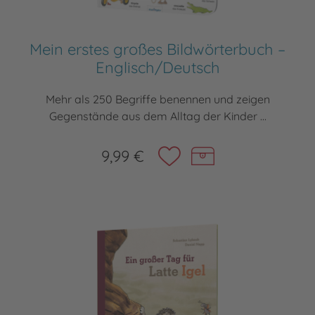
Mein erstes großes Bildwörterbuch –
Englisch/Deutsch
Mehr als 250 Begriffe benennen und zeigen
Gegenstände aus dem Alltag der Kinder ...
9,99 €