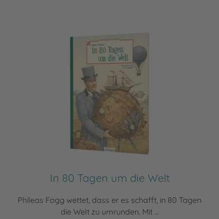
In 80 Tagen um die Welt
Phileas Fogg wettet, dass er es schafft, in 80 Tagen
die Welt zu umrunden. Mit ...