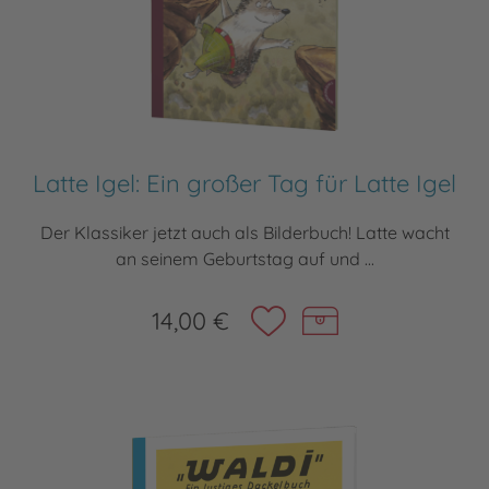
Latte Igel: Ein großer Tag für Latte Igel
Der Klassiker jetzt auch als Bilderbuch! Latte wacht
an seinem Geburtstag auf und ...
14,00 €