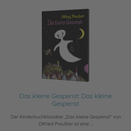
Das kleine Gespenst: Das kleine
Gespenst
Der Kinderbuchklassiker „Das kleine Gespenst“ von
Otfried Preußler ist eine ...