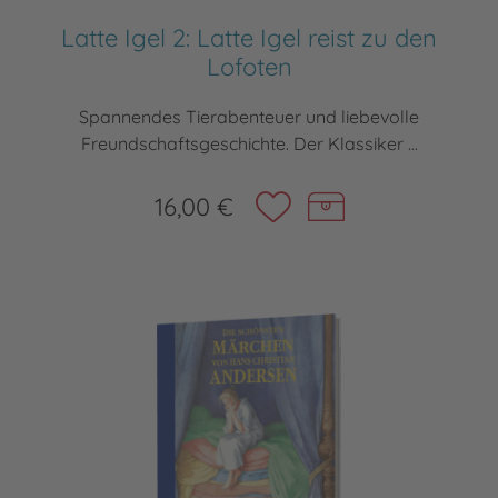
Latte Igel 2: Latte Igel reist zu den
Lofoten
Spannendes Tierabenteuer und liebevolle
Freundschaftsgeschichte. Der Klassiker ...
16,00 €