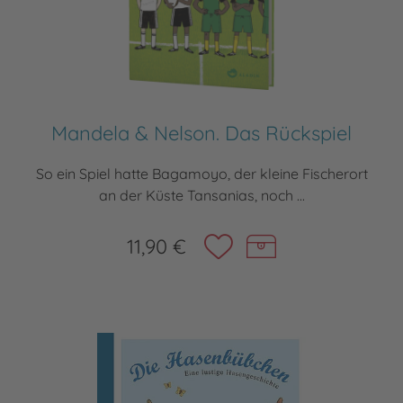
Mandela & Nelson. Das Rückspiel
So ein Spiel hatte Bagamoyo, der kleine Fischerort
an der Küste Tansanias, noch ...
11,90 €