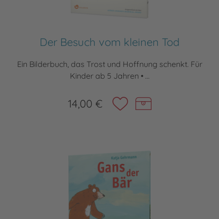
Der Besuch vom kleinen Tod
Ein Bilderbuch, das Trost und Hoffnung schenkt. Für
Kinder ab 5 Jahren • ...
14,00 €