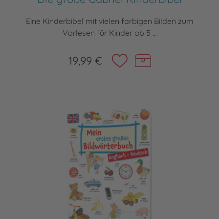
Eine Kinderbibel mit vielen farbigen Bilden zum
Vorlesen für Kinder ab 5 ...
19,99 €