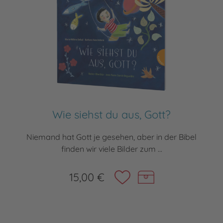
Wie siehst du aus, Gott?
Niemand hat Gott je gesehen, aber in der Bibel
finden wir viele Bilder zum ...
15,00 €