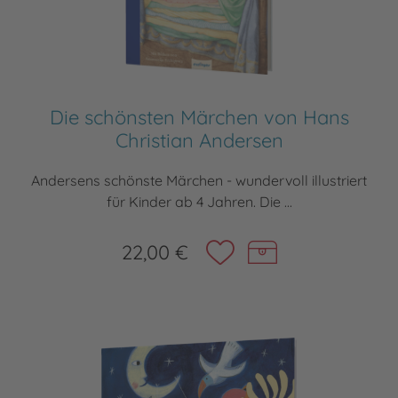
Die schönsten Märchen von Hans
Christian Andersen
Andersens schönste Märchen - wundervoll illustriert
für Kinder ab 4 Jahren. Die ...
22,00 €