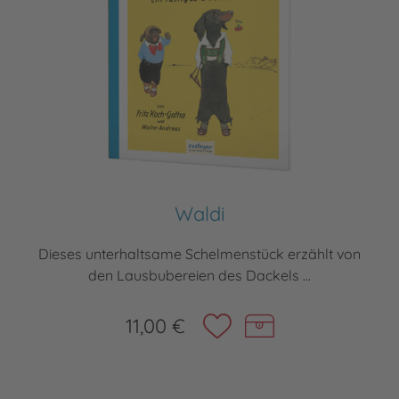
Waldi
Dieses unterhaltsame Schelmenstück erzählt von
den Lausbubereien des Dackels ...
11,00 €