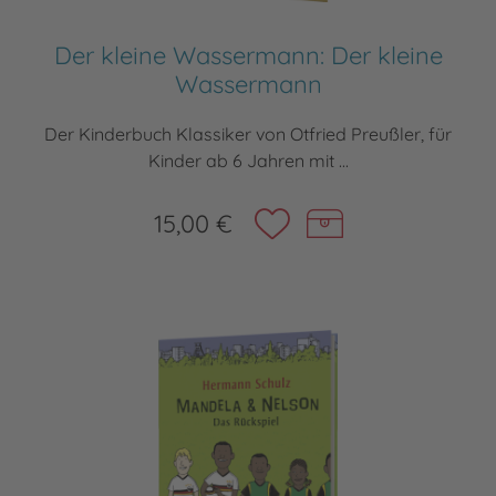
Der kleine Wassermann: Der kleine
Wassermann
Der Kinderbuch Klassiker von Otfried Preußler, für
Kinder ab 6 Jahren mit ...
15,00 €