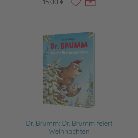
15,00 €
Dr. Brumm: Dr. Brumm feiert
Weihnachten