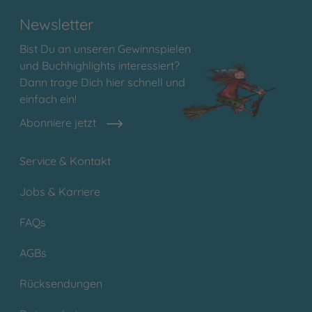
Newsletter
Bist Du an unseren Gewinnspielen
und Buchhighlights interessiert?
Dann trage Dich hier schnell und
einfach ein!
Abonniere jetzt
Service & Kontakt
Jobs & Karriere
FAQs
AGBs
Rücksendungen