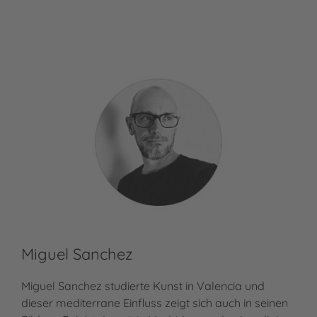
Miguel Sanchez
Miguel Sanchez studierte Kunst in Valencia und
dieser mediterrane Einfluss zeigt sich auch in seinen