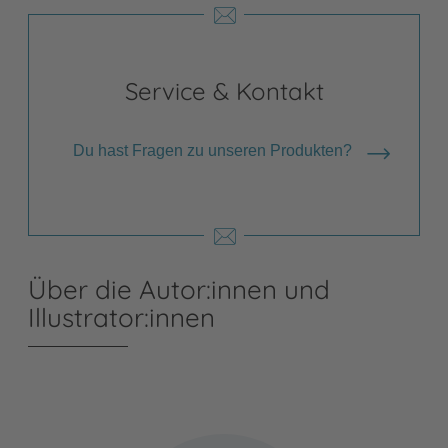
Service & Kontakt
Du hast Fragen zu unseren Produkten?
Über die Autor:innen und
Illustrator:innen