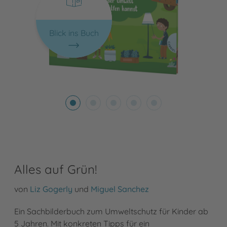
Blick ins Buch
Alles auf Grün!
von
Liz Gogerly
und
Miguel Sanchez
Ein Sachbilderbuch zum Umweltschutz für Kinder ab
5 Jahren. Mit konkreten Tipps für ein