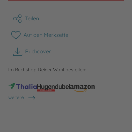
Teilen
Auf den Merkzettel
Buchcover
herunterladen
Im Buchshop Deiner Wahl bestellen:
weitere
Shops anzeigen