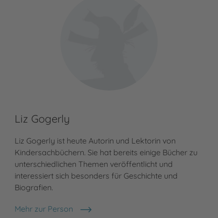
Liz Gogerly
Liz Gogerly ist heute Autorin und Lektorin von
Kindersachbüchern. Sie hat bereits einige Bücher zu
unterschiedlichen Themen veröffentlicht und
interessiert sich besonders für Geschichte und
Biografien.
Mehr zur Person
Liz Gogerly