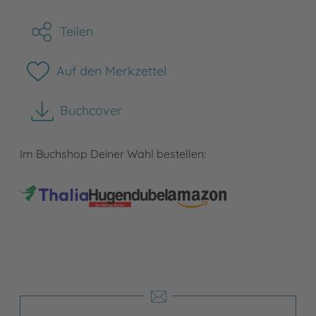
Teilen
Auf den Merkzettel
Buchcover
herunterladen
Im Buchshop Deiner Wahl bestellen: