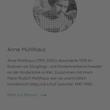
Anne Mühlhaus
Anne Mühlhaus (1915-2005) absolvierte 1939 ihr
Examen als Säuglings- und Kinderkrankenschwester
an der Kinderklinik in Kiel. Zusammen mit ihrem
Mann Rudolf Mühlhaus war sie unermüdlich
künstlerisch tätig und schuf zwischen 1945-1990…
Mehr zur Person
Anne Mühlhaus