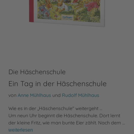
Die Häschenschule
Ein Tag in der Häschenschule
von
Anne Mühlhaus
und
Rudolf Mühlhaus
Wie es in der „Häschenschule" weitergeht ...
Um neun Uhr beginnt die Häschenschule. Dort lernt
der kleine Fritz, wie man bunte Eier zählt. Nach dem …
weiterlesen