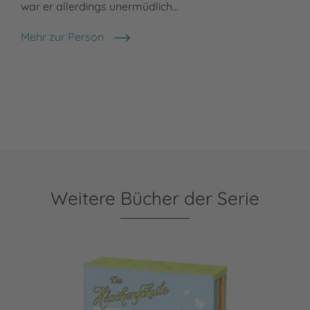
war er allerdings unermüdlich…
Mehr zur Person
Rudolf Mühlhaus
Weitere Bücher der Serie