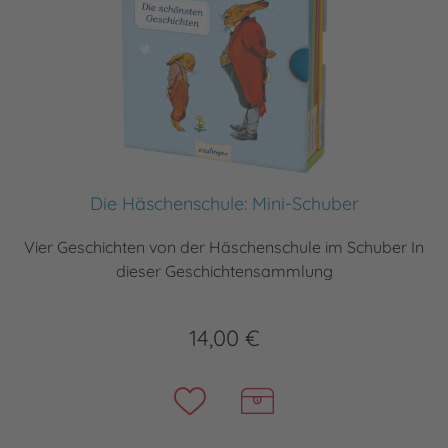
Die Häschenschule: Mini-Schuber
Vier Geschichten von der Häschenschule im Schuber In
dieser Geschichtensammlung
14,00 €