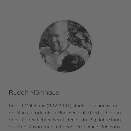
Rudolf Mühlhaus
Rudolf Mühlhaus (1912-2003) studierte zunächst an
der Kunstakademie in München, entschied sich dann
aber für den Lehrer-Beruf, den er dreißig Jahre lang
ausübte. Zusammen mit seiner Frau Anne Mühlhaus