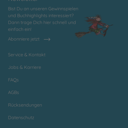
Bist Du an unseren Gewinnspielen
und Buchhighlights interessiert?
Dann trage Dich hier schnell und
einfach ein!
Abonniere jetzt
Service & Kontakt
Jobs & Karriere
FAQs
AGBs
Rücksendungen
Datenschutz