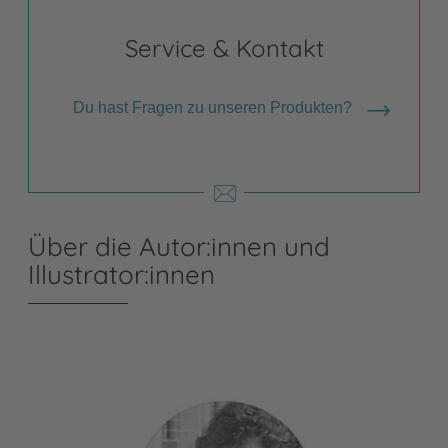
Service & Kontakt
Du hast Fragen zu unseren Produkten?
Über die Autor:innen und
Illustrator:innen