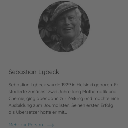
Sebastian Lybeck
Sebastian Lybeck wurde 1929 in Helsinki geboren. Er
studierte zunächst zwei Jahre lang Mathematik und
Chemie, ging aber dann zur Zeitung und machte eine
Ausbildung zum Journalisten. Seinen ersten Erfolg
als Übersetzer hatte er mit…
Mehr zur Person
Sebastian Lybeck