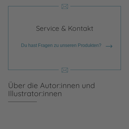
Service & Kontakt
Du hast Fragen zu unseren Produkten?
Über die Autor:innen und
Illustrator:innen