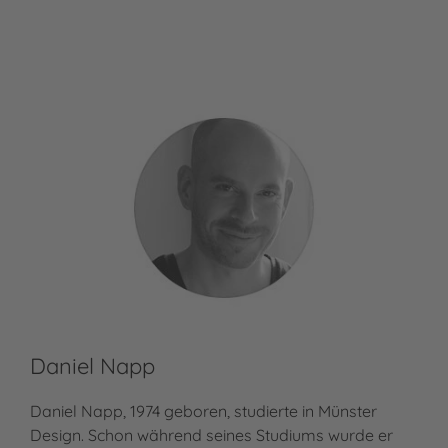
Daniel Napp
Daniel Napp, 1974 geboren, studierte in Münster
Design. Schon während seines Studiums wurde er