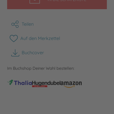
Teilen
Auf den Merkzettel
Buchcover
herunterladen
Im Buchshop Deiner Wahl bestellen: