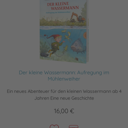
Der kleine Wassermann: Aufregung im
Mühlenweiher
Ein neues Abenteuer für den kleinen Wassermann ab 4
Jahren Eine neue Geschichte
16,00 €