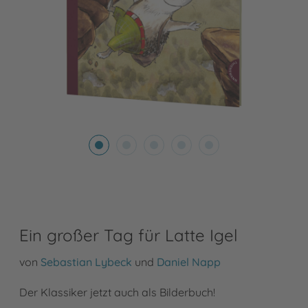
Ein großer Tag für Latte Igel
von
Sebastian Lybeck
und
Daniel Napp
Der Klassiker jetzt auch als Bilderbuch!