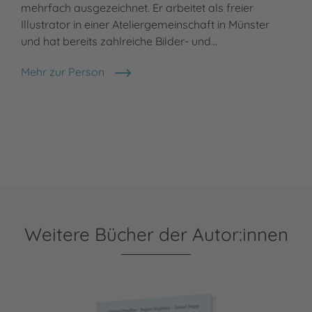
mehrfach ausgezeichnet. Er arbeitet als freier
Illustrator in einer Ateliergemeinschaft in Münster
und hat bereits zahlreiche Bilder- und…
Mehr zur Person
Daniel Napp
Weitere Bücher der Autor:innen