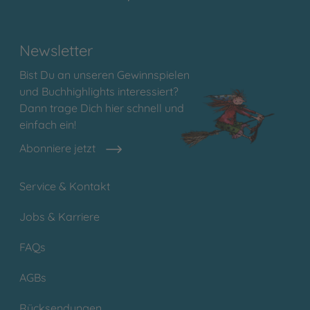
Newsletter
Bist Du an unseren Gewinnspielen
und Buchhighlights interessiert?
Dann trage Dich hier schnell und
einfach ein!
Abonniere jetzt
Service & Kontakt
Jobs & Karriere
FAQs
AGBs
Rücksendungen