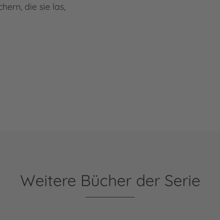
hern, die sie las,
Weitere Bücher der Serie