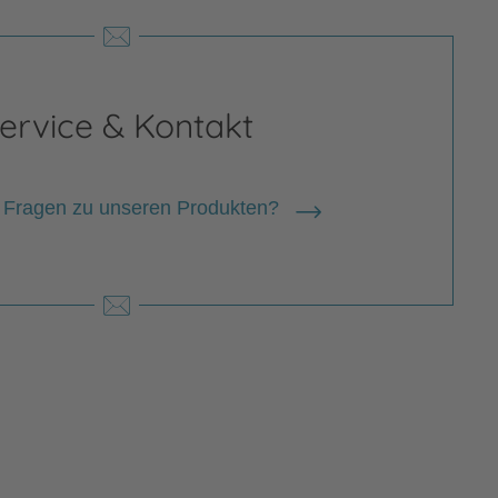
ervice & Kontakt
 Fragen zu unseren Produkten?