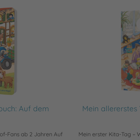
buch: Auf dem
Mein allererstes
hof-Fans ab 2 Jahren Auf
Mein erster Kita-Tag –