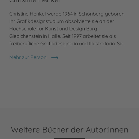
Christine Henkel wurde 1964 in Schönberg geboren.
Ihr Grafikdesignstudium absolvierte sie an der
Hochschule für Kunst und Design Burg
Giebichenstein in Halle. Seit 1997 arbeitet sie als
freiberufliche Grafikdesignerin und Illustratorin. Sie…
Mehr zur Person
Christine Henkel
Weitere Bücher der Autor:innen