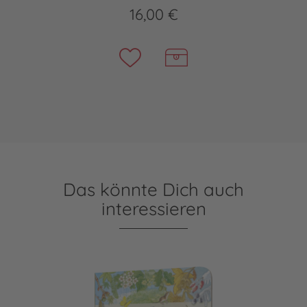
16,00 €
Das könnte Dich auch
interessieren