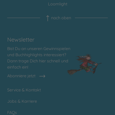
Loomlight
nach oben
Newsletter
Bist Du an unseren Gewinnspielen
und Buchhighlights interessiert?
Dann trage Dich hier schnell und
einfach ein!
Abonniere jetzt
Service & Kontakt
Jobs & Karriere
FAQs