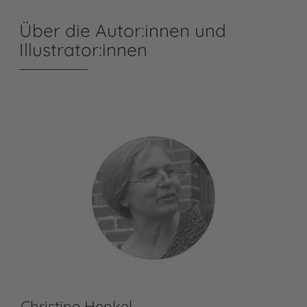
Über die Autor:innen und
Illustrator:innen
Christine Henkel