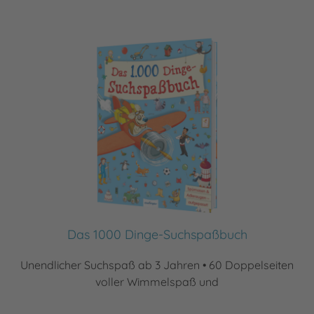
Das 1000 Dinge-Suchspaßbuch
Unendlicher Suchspaß ab 3 Jahren • 60 Doppelseiten
voller Wimmelspaß und