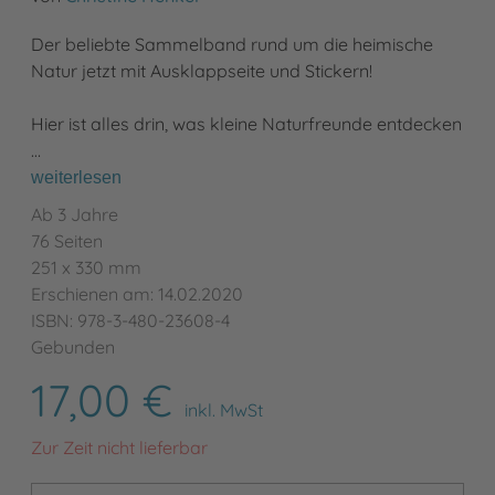
Der beliebte Sammelband rund um die heimische
Natur jetzt mit Ausklappseite und Stickern!
Hier ist alles drin, was kleine Naturfreunde entdecken
…
weiterlesen
Ab 3 Jahre
76 Seiten
251 x 330 mm
Erschienen am: 14.02.2020
ISBN: 978-3-480-23608-4
Gebunden
17,00 €
inkl. MwSt
Zur Zeit nicht lieferbar