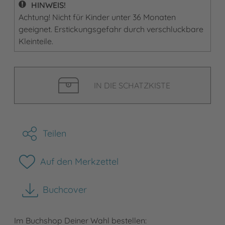
HINWEIS!
Achtung! Nicht für Kinder unter 36 Monaten
geeignet. Erstickungsgefahr durch verschluckbare
Kleinteile.
IN DIE SCHATZKISTE
Teilen
Auf den Merkzettel
Buchcover
herunterladen
Im Buchshop Deiner Wahl bestellen: