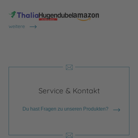
weitere
Shops anzeigen
Service & Kontakt
Du hast Fragen zu unseren Produkten?