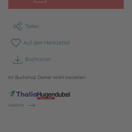
Teilen
Auf den Merkzettel
Buchcover
herunterladen
Im Buchshop Deiner Wahl bestellen:
weitere
Shops anzeigen