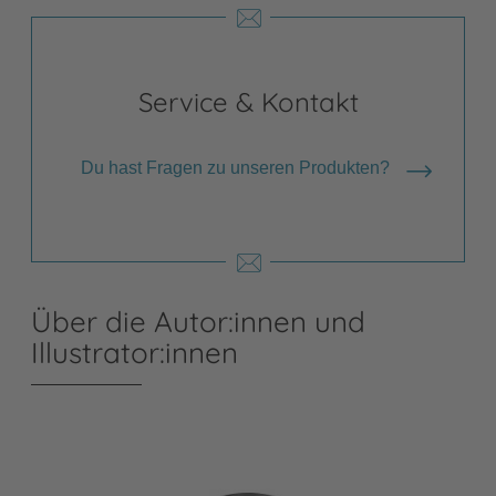
Service & Kontakt
Du hast Fragen zu unseren Produkten?
Über die Autor:innen und
Illustrator:innen