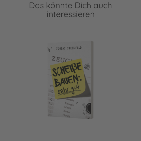
Das könnte Dich auch
interessieren
Scheiße bauen: sehr gut