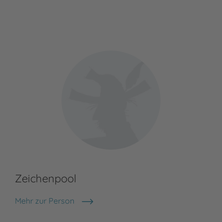
Zeichenpool
Mehr zur Person
Zeichenpool