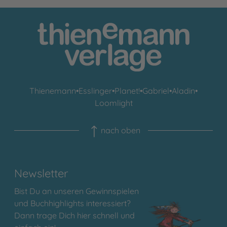
Thienemann
•
Esslinger
•
Planet!
•
Gabriel
•
Aladin
•
Loomlight
nach oben
Newsletter
Bist Du an unseren Gewinnspielen
und Buchhighlights interessiert?
Dann trage Dich hier schnell und