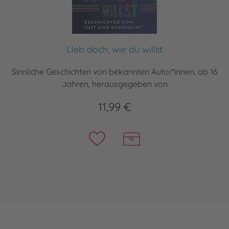
Lieb doch, wie du willst
Sinnliche Geschichten von bekannten Autor*innen, ab 16
Jahren, herausgegeben von
11,99 €