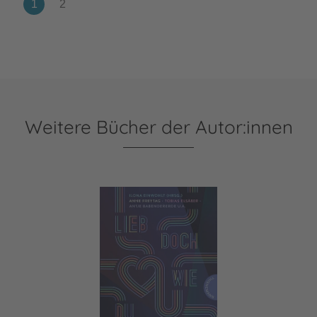
Weitere Bücher der Autor:innen