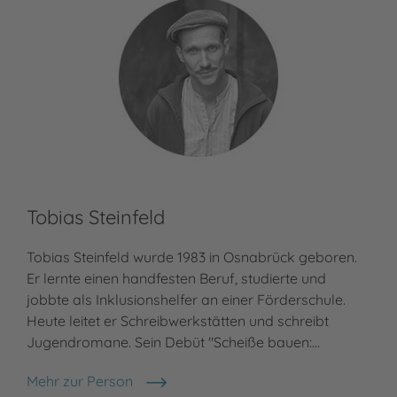
Tobias Steinfeld
Tobias Steinfeld wurde 1983 in Osnabrück geboren.
Er lernte einen handfesten Beruf, studierte und
jobbte als Inklusionshelfer an einer Förderschule.
Heute leitet er Schreibwerkstätten und schreibt
Jugendromane. Sein Debüt "Scheiße bauen:…
Mehr zur Person
Tobias Steinfeld