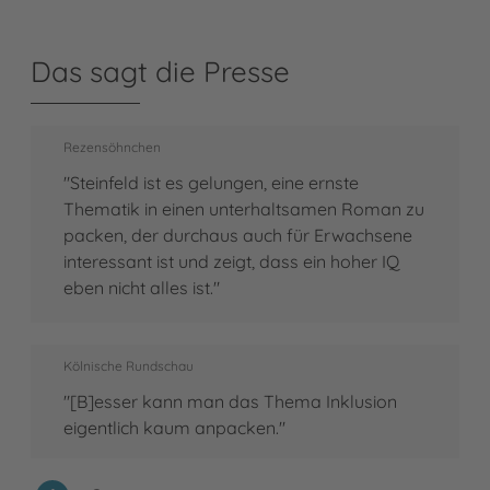
Das sagt die Presse
Rezensöhnchen
"Steinfeld ist es gelungen, eine ernste
Thematik in einen unterhaltsamen Roman zu
packen, der durchaus auch für Erwachsene
interessant ist und zeigt, dass ein hoher IQ
eben nicht alles ist."
Kölnische Rundschau
"[B]esser kann man das Thema Inklusion
eigentlich kaum anpacken."