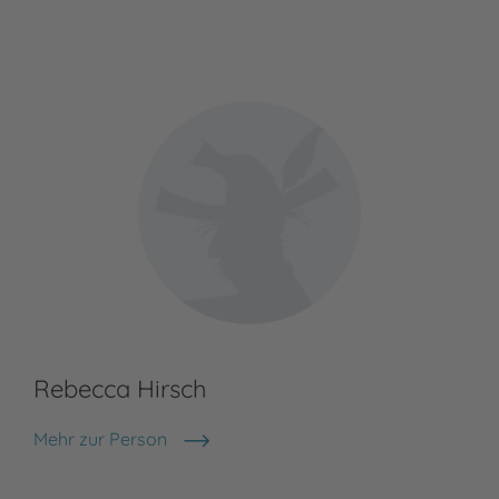
Rebecca Hirsch
Mehr zur Person
Rebecca Hirsch