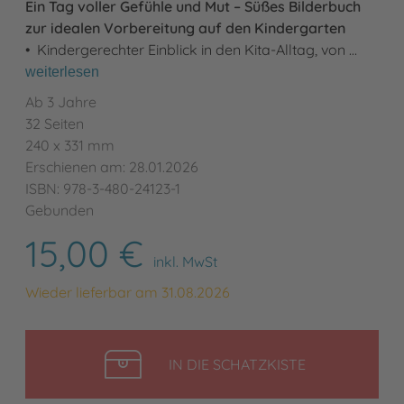
Ein Tag voller Gefühle und Mut – Süßes Bilderbuch
zur idealen Vorbereitung auf den Kindergarten
• Kindergerechter Einblick in den Kita-Alltag, von …
weiterlesen
Ab 3 Jahre
32 Seiten
240 x 331 mm
Erschienen am: 28.01.2026
ISBN: 978-3-480-24123-1
Gebunden
15,00 €
inkl. MwSt
Wieder lieferbar am 31.08.2026
LEGEN
IN DIE SCHATZKISTE