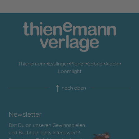
Thienemann
•
Esslinger
•
Planet!
•
Gabriel
•
Aladin
•
Loomlight
nach oben
Newsletter
Bist Du an unseren Gewinnspielen
und Buchhighlights interessiert?