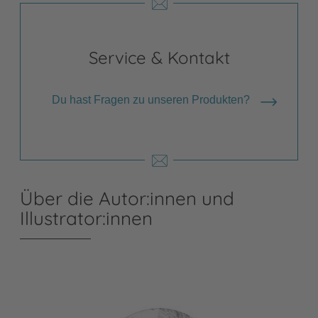
Service & Kontakt
Du hast Fragen zu unseren Produkten?
Über die Autor:innen und
Illustrator:innen