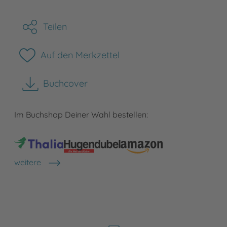
Teilen
Auf den Merkzettel
Buchcover
herunterladen
Im Buchshop Deiner Wahl bestellen:
weitere
Shops anzeigen