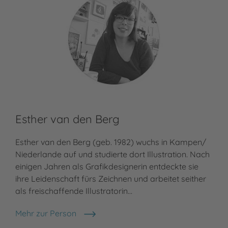
Esther van den Berg
Esther van den Berg (geb. 1982) wuchs in Kampen/
Niederlande auf und studierte dort Illustration. Nach
einigen Jahren als Grafikdesignerin entdeckte sie
ihre Leidenschaft fürs Zeichnen und arbeitet seither
als freischaffende Illustratorin…
Mehr zur Person
Esther van den Berg