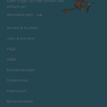
Dann trage Dich hier schnell und
einfach ein!
Abonniere jetzt
Service & Kontakt
Jobs & Karriere
FAQs
AGBs
Rücksendungen
Datenschutz
Impressum
Barrierefreiheit