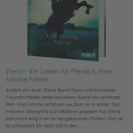
Elena – Ein Leben für Pferde 6: Eine
falsche Fährte
Endlich ein neuer Elena-Band! Elena und ihre beste
Freundin Melike retten bei einem Ausritt ein verletztes
Reh. Vom Förster erfahren sie, dass es in letzter Zeit
mehrere Übergriffe auf Wildtiere gegeben hat. Elena
bekommt Angst um ihr neugeborenes Fohlen. Und sie
ist schockiert: Ein Wolf soll in den …