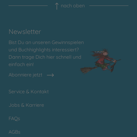
nach oben
Newsletter
Bist Du an unseren Gewinnspielen
und Buchhighlights interessiert?
Dann trage Dich hier schnell und
einfach ein!
Abonniere jetzt
Service & Kontakt
Jobs & Karriere
FAQs
AGBs