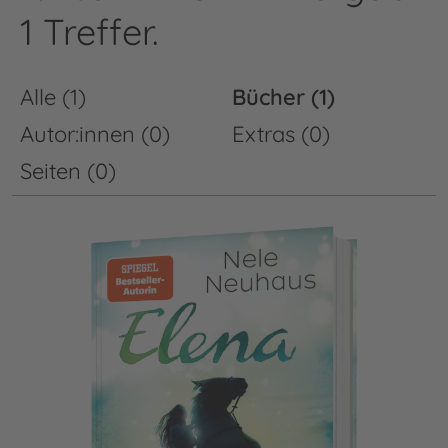
1 Treffer.
Alle (1)
Bücher (1)
Autor:innen (0)
Extras (0)
Seiten (0)