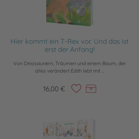
Hier kommt ein T-Rex vor. Und das ist
erst der Anfang!
Von Dinosauriern, Träumen und einem Baum, der
alles verändert Édith lebt mit ...
16,00 €