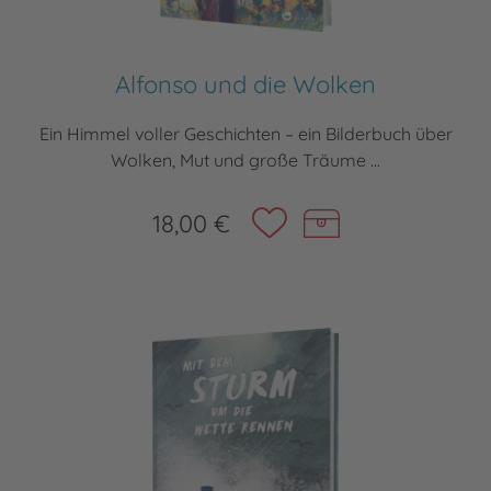
Alfonso und die Wolken
Ein Himmel voller Geschichten – ein Bilderbuch über
Wolken, Mut und große Träume ...
18,00 €