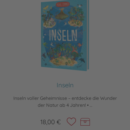
Inseln
Inseln voller Geheimnisse – entdecke die Wunder
der Natur ab 4 Jahren! • ...
18,00 €