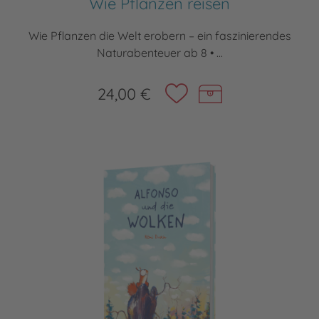
Wie Pflanzen reisen
Wie Pflanzen die Welt erobern – ein faszinierendes
Naturabenteuer ab 8 • ...
24,00 €