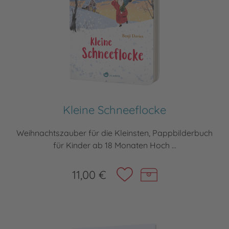
Kleine Schneeflocke
Weihnachtszauber für die Kleinsten, Pappbilderbuch
für Kinder ab 18 Monaten Hoch ...
11,00 €