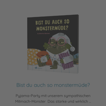
Bist du auch so monstermüde?
Pyjama-Party mit unserem sympathischen
Mitmach-Monster Das starke und wirklich ...