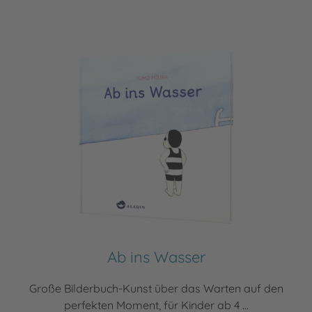
Ab ins Wasser
Große Bilderbuch-Kunst über das Warten auf den
perfekten Moment, für Kinder ab 4 ...