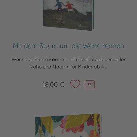
Mit dem Sturm um die Wette rennen
Wenn der Sturm kommt – ein Inselabenteuer voller
Nähe und Natur • Für Kinder ab 4 ...
18,00 €