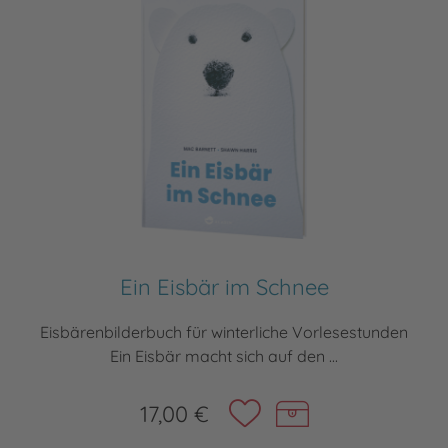
Ein Eisbär im Schnee
Eisbärenbilderbuch für winterliche Vorlesestunden
Ein Eisbär macht sich auf den ...
17,00 €