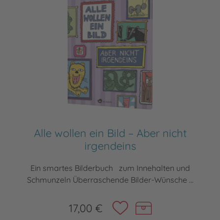
Alle wollen ein Bild – Aber nicht
irgendeins
Ein smartes Bilderbuch zum Innehalten und
Schmunzeln Überraschende Bilder-Wünsche ...
17,00 €