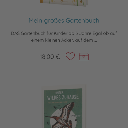
Mein großes Gartenbuch
DAS Gartenbuch für Kinder ab 5 Jahre Egal ob auf
einem kleinen Acker, auf dem ...
18,00 €