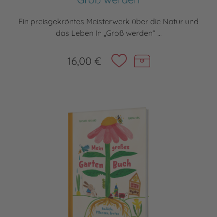
Ein preisgekröntes Meisterwerk über die Natur und
das Leben In „Groß werden“ ...
16,00 €