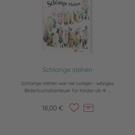
Schlange stehen
Schlange stehen war nie lustiger - witziges
Bilderbuchabenteuer für Kinder ab 4! ...
18,00 €