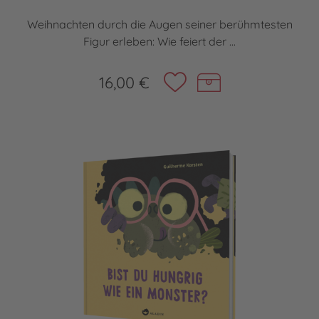
Weihnachten durch die Augen seiner berühmtesten
Figur erleben: Wie feiert der ...
16,00 €