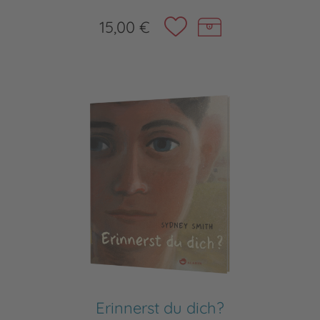
15,00 €
Erinnerst du dich?