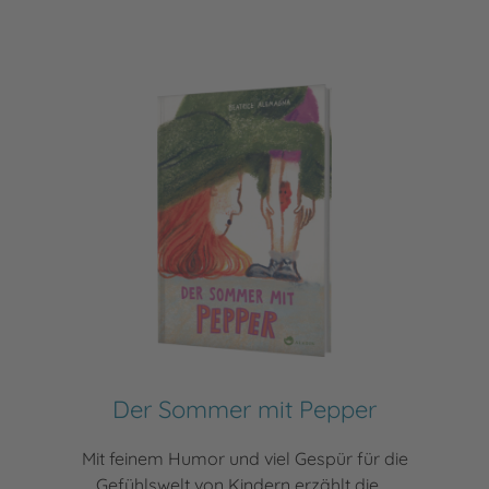
Der Sommer mit Pepper
Mit feinem Humor und viel Gespür für die
Gefühlswelt von Kindern erzählt die ...