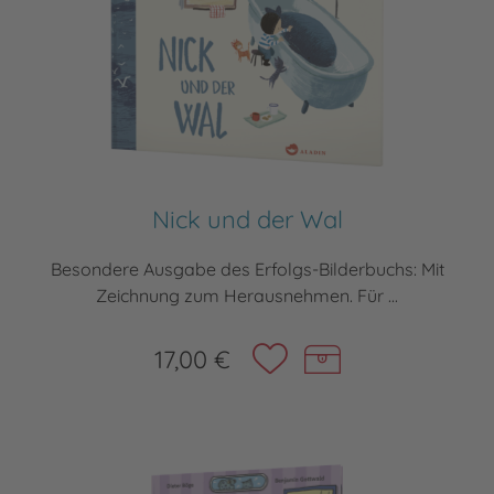
Nick und der Wal
Besondere Ausgabe des Erfolgs-Bilderbuchs: Mit
Zeichnung zum Herausnehmen. Für ...
17,00 €