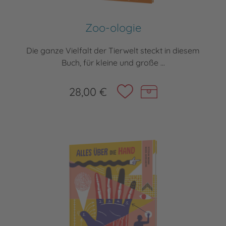
Zoo-ologie
Die ganze Vielfalt der Tierwelt steckt in diesem
Buch, für kleine und große ...
28,00 €