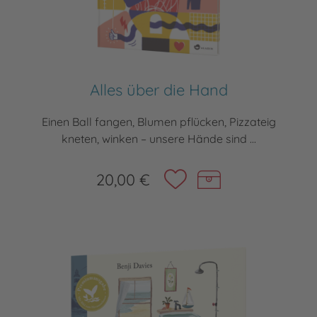
Alles über die Hand
Einen Ball fangen, Blumen pflücken, Pizzateig
kneten, winken – unsere Hände sind ...
20,00 €