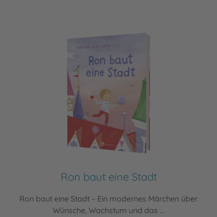
Ron baut eine Stadt
Ron baut eine Stadt – Ein modernes Märchen über
Wünsche, Wachstum und das ...