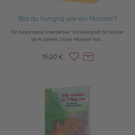
Bist du hungrig wie ein Monster?
Ein besonderer interaktiver Vorlesespaß für Kinder
ab 4 Jahren. Unser Monster hat ...
15,00 €