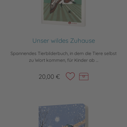
Unser wildes Zuhause
Spannendes Tierbilderbuch, in dem die Tiere selbst
zu Wort kommen, für Kinder ab ...
20,00 €