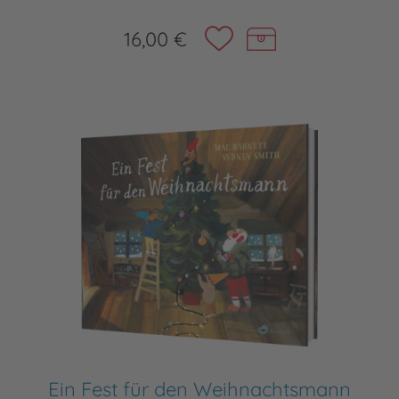
16,00 €
Ein Fest für den Weihnachtsmann