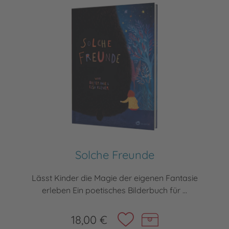
Solche Freunde
Lässt Kinder die Magie der eigenen Fantasie
erleben Ein poetisches Bilderbuch für ...
18,00 €