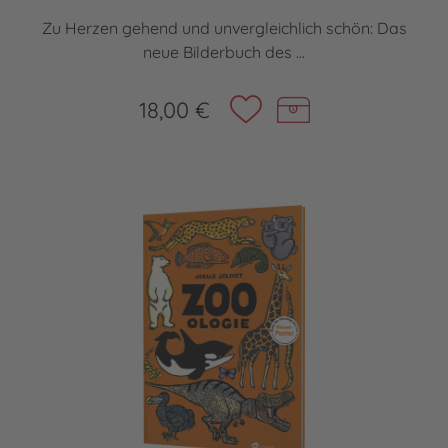
Zu Herzen gehend und unvergleichlich schön: Das
neue Bilderbuch des ...
18,00 €