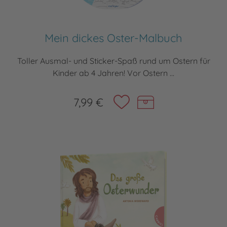
Mein dickes Oster-Malbuch
Toller Ausmal- und Sticker-Spaß rund um Ostern für
Kinder ab 4 Jahren! Vor Ostern ...
7,99 €