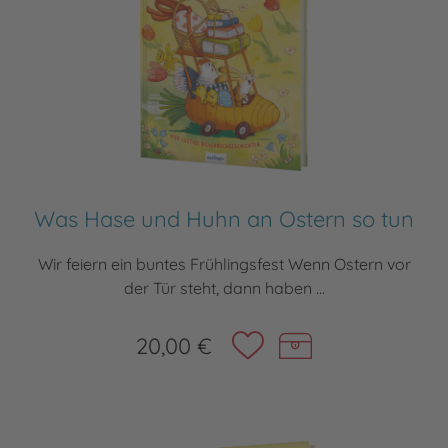
Was Hase und Huhn an Ostern so tun
Wir feiern ein buntes Frühlingsfest Wenn Ostern vor
der Tür steht, dann haben ...
20,00 €