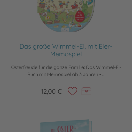
Das große Wimmel-Ei, mit Eier-
Memospiel
Osterfreude für die ganze Familie: Das Wimmel-Ei-
Buch mit Memospiel ab 3 Jahren • ...
12,00 €