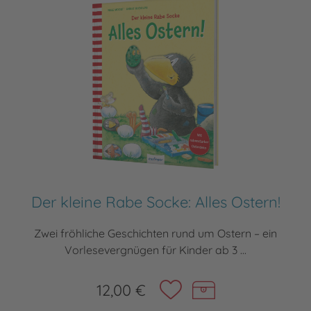
Der kleine Rabe Socke: Alles Ostern!
Zwei fröhliche Geschichten rund um Ostern – ein
Vorlesevergnügen für Kinder ab 3 ...
12,00 €