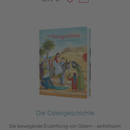
Die Ostergeschichte
Die bewegende Erzähhlung von Ostern – einfühlsam