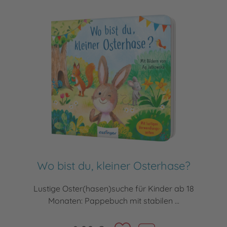
Wo bist du, kleiner Osterhase?
Lustige Oster(hasen)suche für Kinder ab 18
Monaten: Pappebuch mit stabilen ...