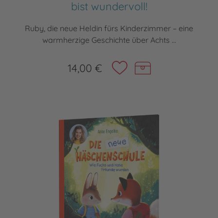
bist wundervoll!
Ruby, die neue Heldin fürs Kinderzimmer – eine
warmherzige Geschichte über Achts ...
14,00 €