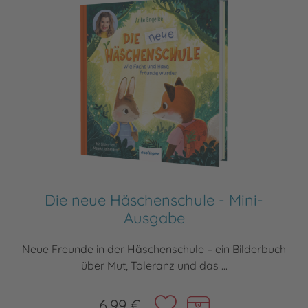
Die neue Häschenschule - Mini-
Ausgabe
Neue Freunde in der Häschenschule – ein Bilderbuch
über Mut, Toleranz und das ...
6,99 €