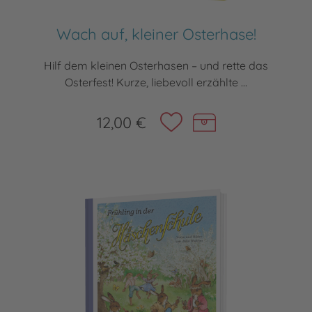
Wach auf, kleiner Osterhase!
Hilf dem kleinen Osterhasen – und rette das
Osterfest! Kurze, liebevoll erzählte ...
12,00 €