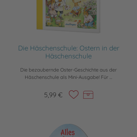
Die Häschenschule: Ostern in der
Häschenschule
Die bezaubernde Oster-Geschichte aus der
Häschenschule als Mini-Ausgabe! Für ...
5,99 €