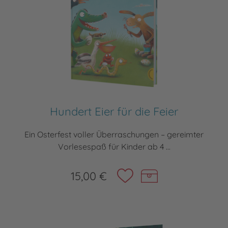
Hundert Eier für die Feier
Ein Osterfest voller Überraschungen – gereimter
Vorlesespaß für Kinder ab 4 ...
15,00 €