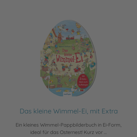
Das kleine Wimmel-Ei, mit Extra
Ein kleines Wimmel-Pappbilderbuch in Ei-Form,
ideal für das Osternest! Kurz vor ...