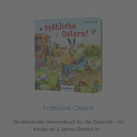
Fröhliche Ostern!
Ein allererstes Wimmelbuch für die Osterzeit – für
Kinder ab 2 Jahren Endlich ist ...