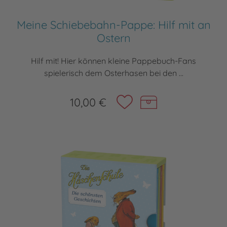
Meine Schiebebahn-Pappe: Hilf mit an
Ostern
Hilf mit! Hier können kleine Pappebuch-Fans
spielerisch dem Osterhasen bei den ...
10,00 €