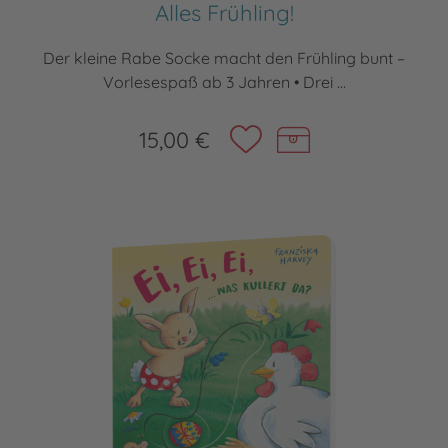
Alles Frühling!
Der kleine Rabe Socke macht den Frühling bunt –
Vorlesespaß ab 3 Jahren • Drei ...
15,00 €