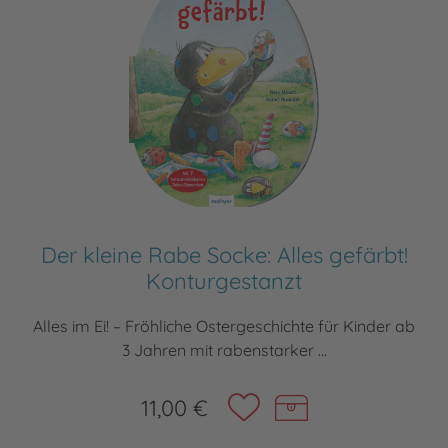
Der kleine Rabe Socke: Alles gefärbt!
Konturgestanzt
Alles im Ei! – Fröhliche Ostergeschichte für Kinder ab
3 Jahren mit rabenstarker ...
11,00 €