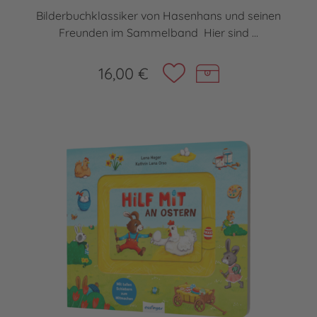
Bilderbuchklassiker von Hasenhans und seinen
Freunden im Sammelband Hier sind ...
16,00 €