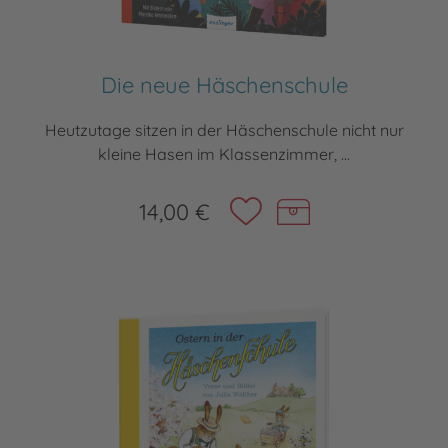
Die neue Häschenschule
Heutzutage sitzen in der Häschenschule nicht nur
kleine Hasen im Klassenzimmer, ...
14,00 €