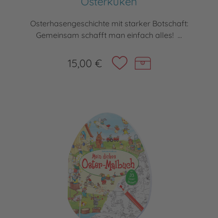
Osterküken
Osterhasengeschichte mit starker Botschaft:
Gemeinsam schafft man einfach alles! ...
15,00 €