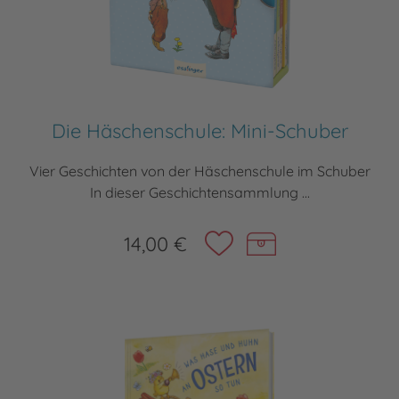
Die Häschenschule: Mini-Schuber
Vier Geschichten von der Häschenschule im Schuber
In dieser Geschichtensammlung ...
14,00 €