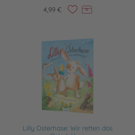
4,99 €
Lilly Osterhase: Wir retten das