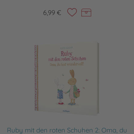
6,99 €
Ruby mit den roten Schuhen 2: Oma, du