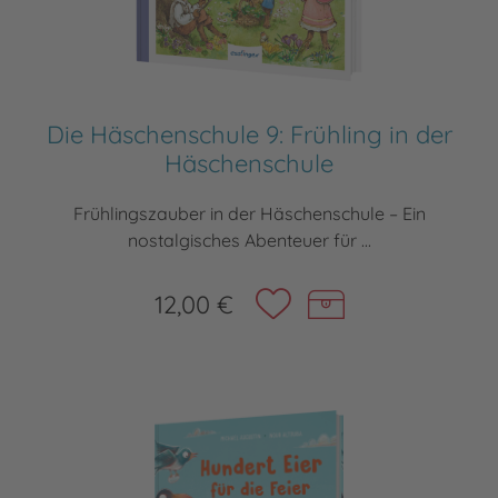
Die Häschenschule 9: Frühling in der
Häschenschule
Frühlingszauber in der Häschenschule – Ein
nostalgisches Abenteuer für ...
12,00 €