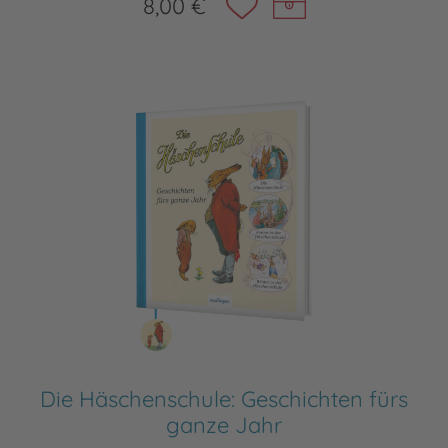
8,00 €
Die Häschenschule: Geschichten fürs
ganze Jahr