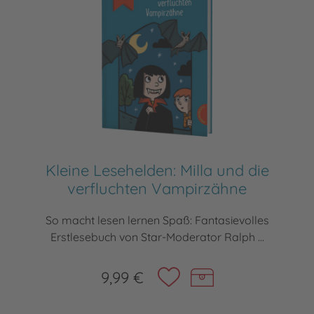
Kleine Lesehelden: Milla und die
verfluchten Vampirzähne
So macht lesen lernen Spaß: Fantasievolles
Erstlesebuch von Star-Moderator Ralph ...
9,99 €