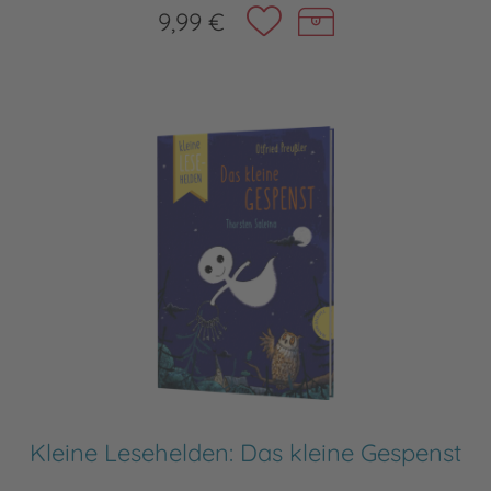
9,99 €
Kleine Lesehelden: Das kleine Gespenst