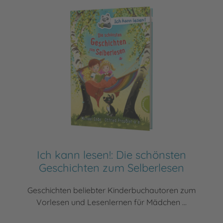
Ich kann lesen!: Die schönsten
Geschichten zum Selberlesen
Geschichten beliebter Kinderbuchautoren zum
Vorlesen und Lesenlernen für Mädchen ...