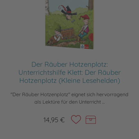
Der Räuber Hotzenplotz:
Unterrichtshilfe Klett: Der Räuber
Hotzenplotz (Kleine Lesehelden)
"Der Räuber Hotzenplotz" eignet sich hervorragend
als Lektüre für den Unterricht ...
14,95 €