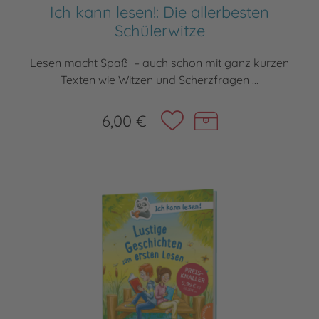
Ich kann lesen!: Die allerbesten
Schülerwitze
Lesen macht Spaß – auch schon mit ganz kurzen
Texten wie Witzen und Scherzfragen ...
6,00 €