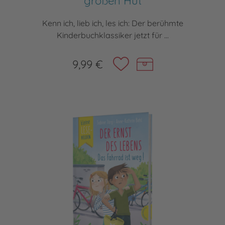
großen Hut
Kenn ich, lieb ich, les ich: Der berühmte
Kinderbuchklassiker jetzt für ...
9,99 €