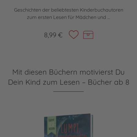
Geschichten der beliebtesten Kinderbuchautoren
zum ersten Lesen für Mädchen und ...
8,99 €
Mit diesen Büchern motivierst Du
Dein Kind zum Lesen – Bücher ab 8