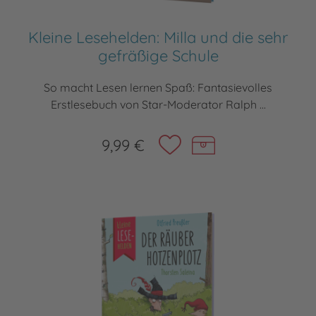
Kleine Lesehelden: Milla und die sehr
gefräßige Schule
So macht Lesen lernen Spaß: Fantasievolles
Erstlesebuch von Star-Moderator Ralph ...
9,99 €