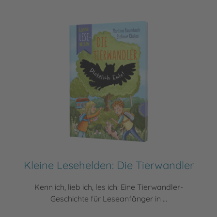
Kleine Lesehelden: Die Tierwandler
Kenn ich, lieb ich, les ich: Eine Tierwandler-
Geschichte für Leseanfänger in ...