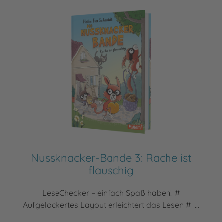
Nussknacker-Bande 3: Rache ist
flauschig
LeseChecker – einfach Spaß haben! #
Aufgelockertes Layout erleichtert das Lesen # ...