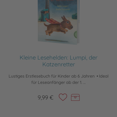
Kleine Lesehelden: Lumpi, der
Katzenretter
Lustiges Erstlesebuch für Kinder ab 6 Jahren • Ideal
für Leseanfänger ab der 1. ...
9,99 €