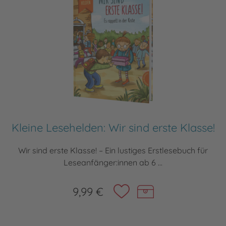
Kleine Lesehelden: Wir sind erste Klasse!
Wir sind erste Klasse! – Ein lustiges Erstlesebuch für
Leseanfänger:innen ab 6 ...
9,99 €