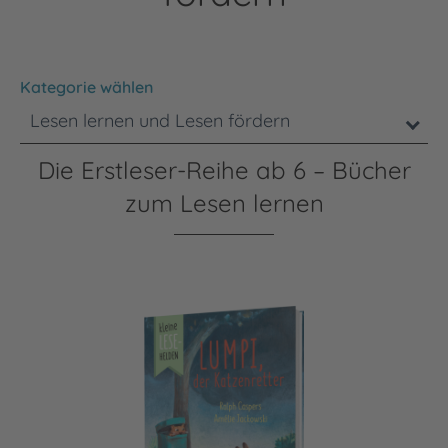
Kategorie wählen
Lesen lernen und Lesen fördern
Die Erstleser-Reihe ab 6 – Bücher
zum Lesen lernen