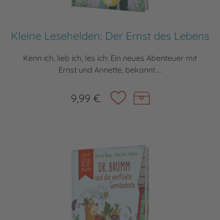
Kleine Lesehelden: Der Ernst des Lebens
Kenn ich, lieb ich, les ich: Ein neues Abenteuer mit
Ernst und Annette, bekannt ...
9,99 €