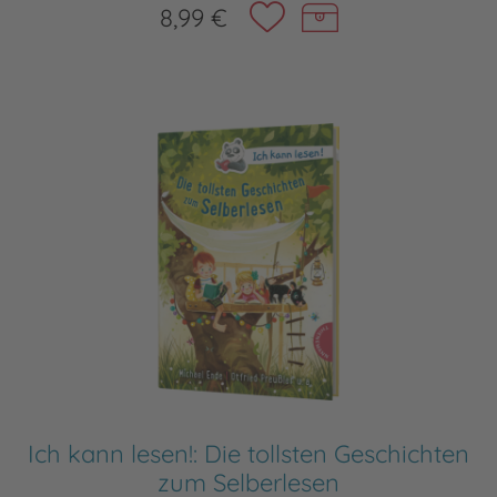
8,99 €
Ich kann lesen!: Die tollsten Geschichten
zum Selberlesen