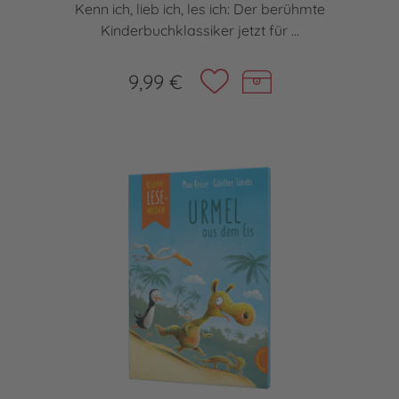
Kenn ich, lieb ich, les ich: Der berühmte
Kinderbuchklassiker jetzt für ...
9,99 €