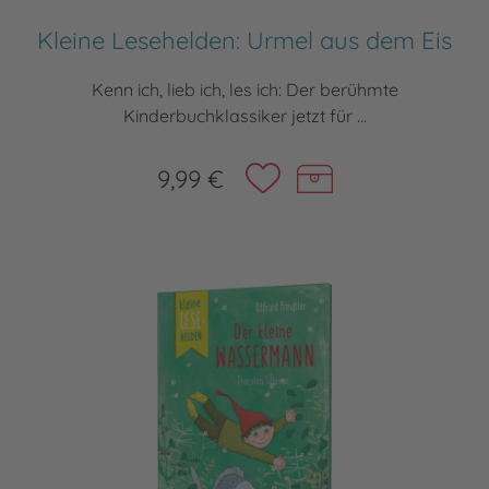
Kleine Lesehelden: Urmel aus dem Eis
Kenn ich, lieb ich, les ich: Der berühmte
Kinderbuchklassiker jetzt für ...
9,99 €