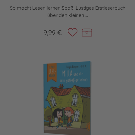
So macht Lesen lernen Spaß: Lustiges Erstleserbuch
über den kleinen ...
9,99 €