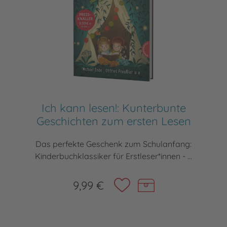
Ich kann lesen!: Kunterbunte
Geschichten zum ersten Lesen
Das perfekte Geschenk zum Schulanfang:
Kinderbuchklassiker für Erstleser*innen - ...
9,99 €