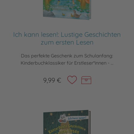
Ich kann lesen!: Lustige Geschichten
zum ersten Lesen
Das perfekte Geschenk zum Schulanfang:
Kinderbuchklassiker für Erstleser*innen - ...
9,99 €