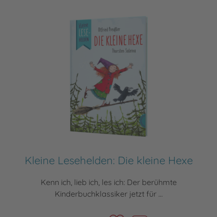
Kleine Lesehelden: Die kleine Hexe
Kenn ich, lieb ich, les ich: Der berühmte
Kinderbuchklassiker jetzt für ...