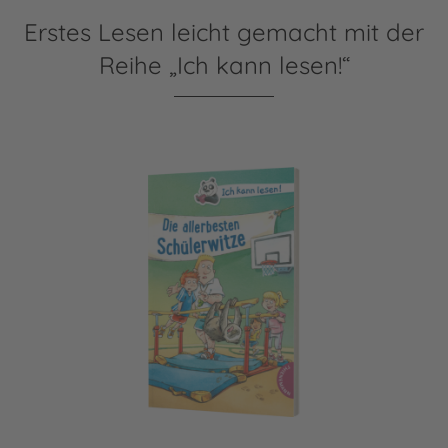
Erstes Lesen leicht gemacht mit der
Reihe „Ich kann lesen!“