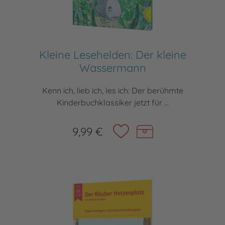
Kleine Lesehelden: Der kleine
Wassermann
Kenn ich, lieb ich, les ich: Der berühmte
Kinderbuchklassiker jetzt für ...
9,99 €