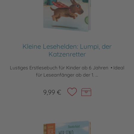
Kleine Lesehelden: Lumpi, der
Katzenretter
Lustiges Erstlesebuch für Kinder ab 6 Jahren • Ideal
für Leseanfänger ab der 1. ...
9,99 €