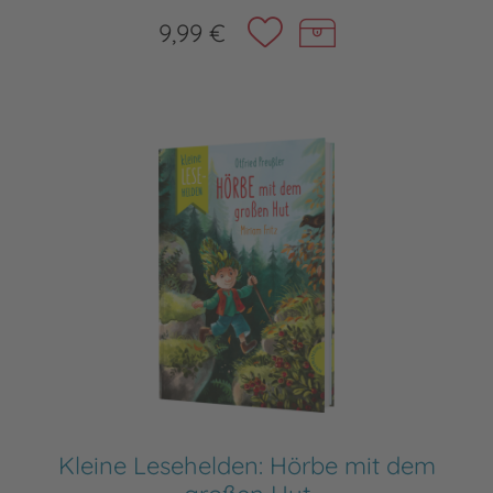
9,99 €
Kleine Lesehelden: Hörbe mit dem