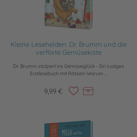
Kleine Lesehelden: Dr. Brumm und die
verflixte Gemüsekiste
Dr. Brumm stolpert ins Gemüseglück - Ein lustiges
Erstlesebuch mit Rätseln Warum ...
9,99 €