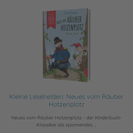
Kleine Lesehelden: Neues vom Räuber
Hotzenplotz
Neues vom Räuber Hotzenplotz – der Kinderbuch-
Klassiker als spannendes ...