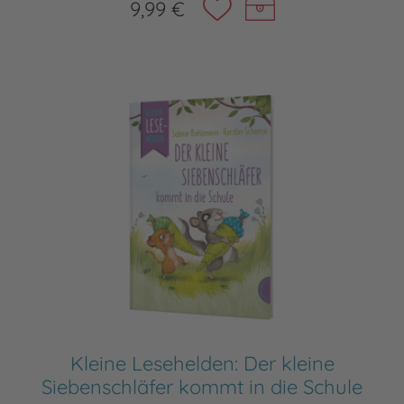
9,99 €
Kleine Lesehelden: Der kleine
Siebenschläfer kommt in die Schule