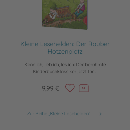
Kleine Lesehelden: Der Räuber
Hotzenplotz
Kenn ich, lieb ich, les ich: Der berühmte
Kinderbuchklassiker jetzt für ...
9,99 €
Zur Reihe „Kleine Lesehelden“