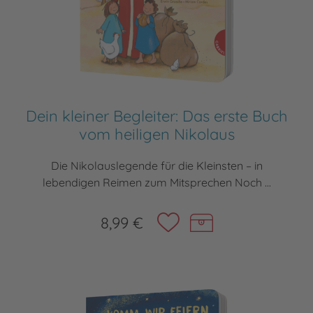
Dein kleiner Begleiter: Das erste Buch
vom heiligen Nikolaus
Die Nikolauslegende für die Kleinsten – in
lebendigen Reimen zum Mitsprechen Noch ...
8,99 €