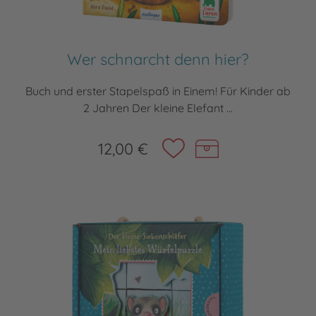
Wer schnarcht denn hier?
Buch und erster Stapelspaß in Einem! Für Kinder ab
2 Jahren Der kleine Elefant ...
12,00 €