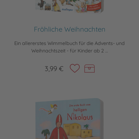
Fröhliche Weihnachten
Ein allererstes Wimmelbuch für die Advents- und
Weihnachtszeit - für Kinder ab 2 ...
3,99 €