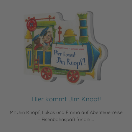
Hier kommt Jim Knopf!
Mit Jim Knopf, Lukas und Emma auf Abenteuerreise
– Eisenbahnspaß für die ...