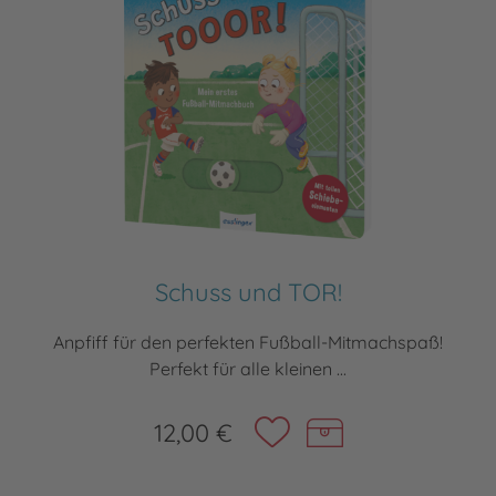
Schuss und TOR!
Anpfiff für den perfekten Fußball-Mitmachspaß!
Perfekt für alle kleinen ...
12,00 €