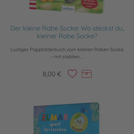
Der kleine Rabe Socke: Wo steckst du,
kleiner Rabe Socke?
Lustiges Pappbilderbuch vom kleinen Raben Socke
– mit stabilen ...
8,00 €