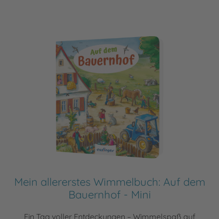
Mein allererstes Wimmelbuch: Auf dem
Bauernhof - Mini
Ein Tag voller Entdeckungen – Wimmelspaß auf