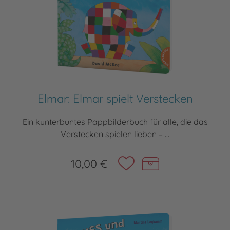
Elmar: Elmar spielt Verstecken
Ein kunterbuntes Pappbilderbuch für alle, die das
Verstecken spielen lieben – ...
10,00 €