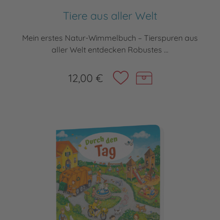
Tiere aus aller Welt
Mein erstes Natur-Wimmelbuch – Tierspuren aus
aller Welt entdecken Robustes ...
12,00 €