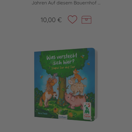
Jahren Auf diesem Bauernhof ...
10,00 €