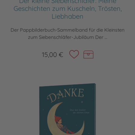
Der kleine Siebenschläfer: Meine
Geschichten zum Kuscheln, Trösten,
Liebhaben
Der Pappbilderbuch-Sammelband für die Kleinsten
zum Siebenschläfer-Jubiläum Der ...
15,00 €