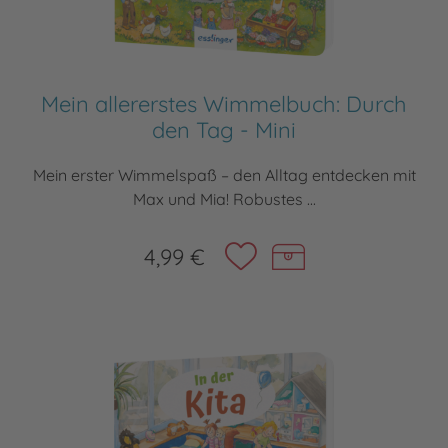
Mein allererstes Wimmelbuch: Durch
den Tag - Mini
Mein erster Wimmelspaß – den Alltag entdecken mit
Max und Mia! Robustes ...
4,99 €