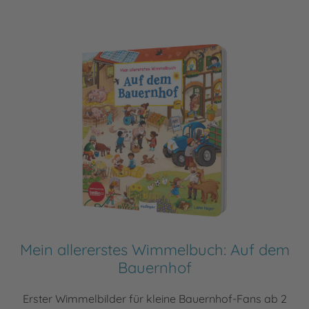
Mein allererstes Wimmelbuch: Auf dem
Bauernhof
Erster Wimmelbilder für kleine Bauernhof-Fans ab 2