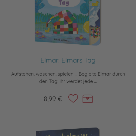
Elmar: Elmars Tag
Aufstehen, waschen, spielen ... Begleite Elmar durch
den Tag: Ihr werdet jede ...
8,99 €