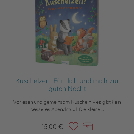
Kuschelzeit!: Für dich und mich zur
guten Nacht
Vorlesen und gemeinsam Kuscheln – es gibt kein
besseres Abendritual! Die kleine ...
15,00 €