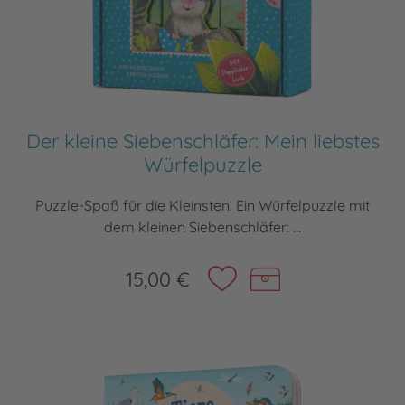
Der kleine Siebenschläfer: Mein liebstes
Würfelpuzzle
Puzzle-Spaß für die Kleinsten! Ein Würfelpuzzle mit
dem kleinen Siebenschläfer: ...
15,00 €