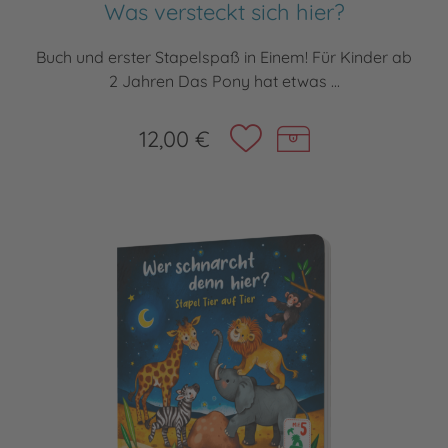
Was versteckt sich hier?
Buch und erster Stapelspaß in Einem! Für Kinder ab
2 Jahren Das Pony hat etwas ...
12,00 €