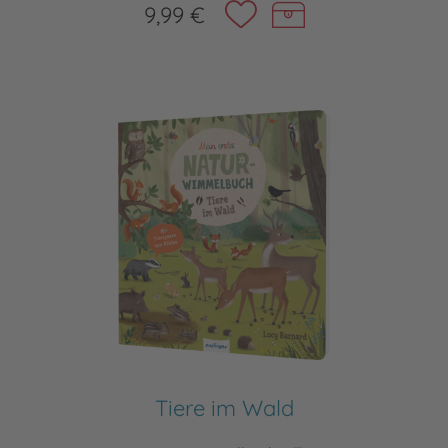
9,99 €
Tiere im Wald