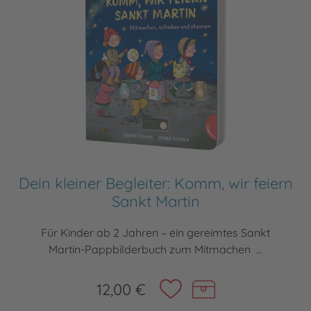
Dein kleiner Begleiter: Komm, wir feiern
Sankt Martin
Für Kinder ab 2 Jahren – ein gereimtes Sankt
Martin-Pappbilderbuch zum Mitmachen ...
12,00 €