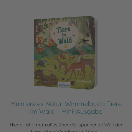
Mein erstes Natur-Wimmelbuch: Tiere
im Wald – Mini-Ausgabe
Hier erfährt man alles über die spannende Welt der
heimischen Waldtiere. Im Wald ...