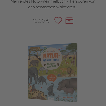
Mein erstes Natur-Wimmelbuch – Tierspuren von
den heimischen Waldtieren ...
12,00 €