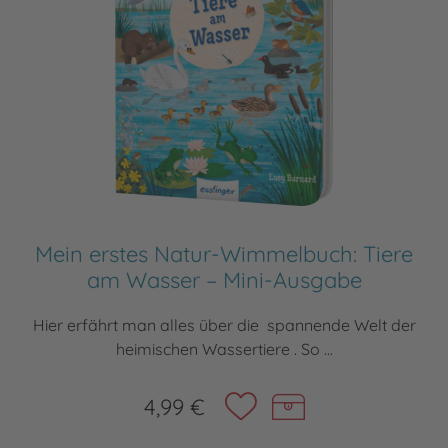
Mein erstes Natur-Wimmelbuch: Tiere
am Wasser – Mini-Ausgabe
Hier erfährt man alles über die spannende Welt der
heimischen Wassertiere . So ...
4,99 €