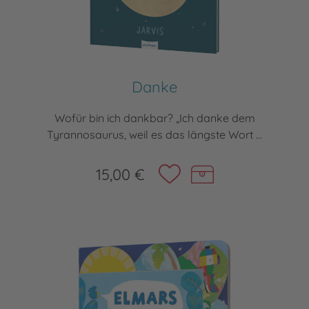
Danke
Wofür bin ich dankbar? „Ich danke dem
Tyrannosaurus, weil es das längste Wort ...
15,00 €