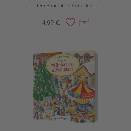
dem Bauernhof Robustes ...
4,99 €