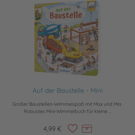
Auf der Baustelle - Mini
Großer Baustellen-Wimmelspaß mit Max und Mia
Robustes Mini-Wimmelbuch für kleine ...
4,99 €