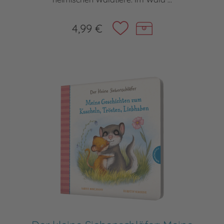
4,99 €