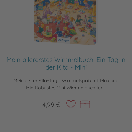
Mein allererstes Wimmelbuch: Ein Tag in
der Kita - Mini
Mein erster Kita-Tag – Wimmelspaß mit Max und
Mia Robustes Mini-Wimmelbuch für ...
4,99 €