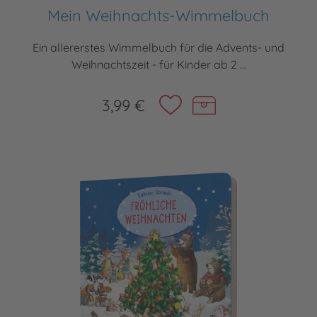
Mein Weihnachts-Wimmelbuch
Ein allererstes Wimmelbuch für die Advents- und
Weihnachtszeit - für Kinder ab 2 ...
3,99 €