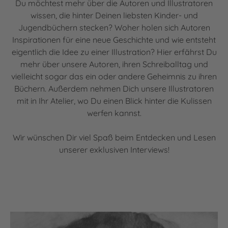
Du möchtest mehr über die Autoren und Illustratoren
wissen, die hinter Deinen liebsten Kinder- und
Jugendbüchern stecken? Woher holen sich Autoren
Inspirationen für eine neue Geschichte und wie entsteht
eigentlich die Idee zu einer Illustration? Hier erfährst Du
mehr über unsere Autoren, ihren Schreiballtag und
vielleicht sogar das ein oder andere Geheimnis zu ihren
Büchern. Außerdem nehmen Dich unsere Illustratoren
mit in Ihr Atelier, wo Du einen Blick hinter die Kulissen
werfen kannst.
Wir wünschen Dir viel Spaß beim Entdecken und Lesen
unserer exklusiven Interviews!