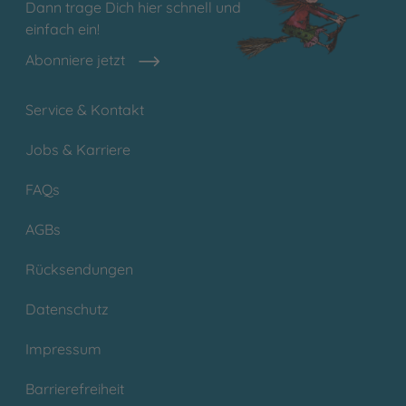
Dann trage Dich hier schnell und
einfach ein!
Abonniere jetzt
Service & Kontakt
Jobs & Karriere
FAQs
AGBs
Rücksendungen
Datenschutz
Impressum
Barrierefreiheit