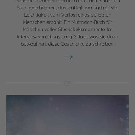
Mit ihrem neuen Kinderbuch hat Lucy Astner ein
Buch geschrieben, das einfühlsam und mit viel
Leichtigkeit vom Verlust eines geliebten
Menschen erzählt. Ein Mutmach-Buch für
Mädchen voller Glückskeksmomente. Im
Interview verrät uns Lucy Astner, was sie dazu
bewegt hat, diese Geschichte zu schreiben.