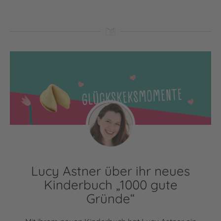
Lucy Astner über ihr neues
Kinderbuch „1000 gute
Gründe“