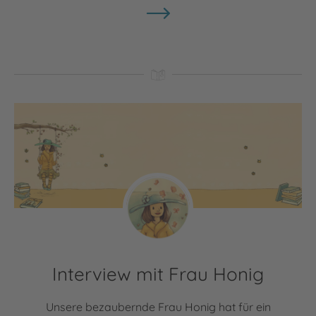
Interview mit Frau Honig
Unsere bezaubernde Frau Honig hat für ein