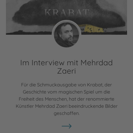
Im Interview mit Mehrdad
Zaeri
Für die Schmuckausgabe von Krabat, der
Geschichte vom magischen Spiel um die
Freiheit des Menschen, hat der renommierte
Künstler Mehrdad Zaeri beeindruckende Bilder
geschaffen.