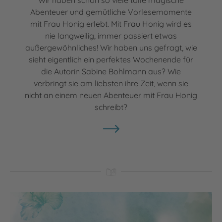
Abenteuer und gemütliche Vorlesemomente
mit Frau Honig erlebt. Mit Frau Honig wird es
nie langweilig, immer passiert etwas
außergewöhnliches! Wir haben uns gefragt, wie
sieht eigentlich ein perfektes Wochenende für
die Autorin Sabine Bohlmann aus? Wie
verbringt sie am liebsten ihre Zeit, wenn sie
nicht an einem neuen Abenteuer mit Frau Honig
schreibt?