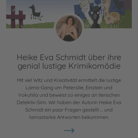
Heike Eva Schmidt über ihre
genial lustige Krimikomödie
Mit viel Witz und Kreativität ermittelt die lustige
Lama-Gang um Petersilie, Einstein und
Vokuhila und beweist so einiges an tierischen
Detektiv-Sinn. Wir haben der Autorin Heike Eva
Schmidt ein paar Fragen gestellt ... und
lamastarke Antworten bekommen.