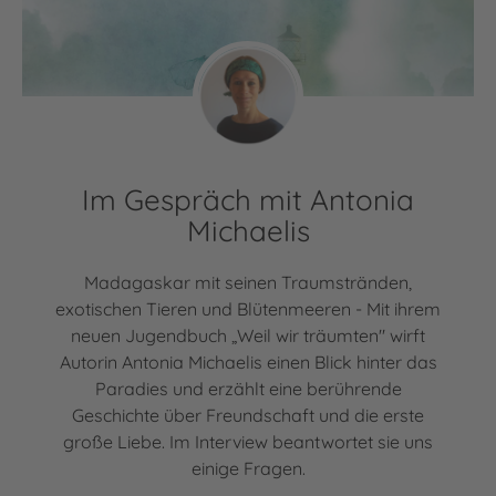
Im Gespräch mit Antonia
Michaelis
Madagaskar mit seinen Traumstränden,
exotischen Tieren und Blütenmeeren - Mit ihrem
neuen Jugendbuch „Weil wir träumten" wirft
Autorin Antonia Michaelis einen Blick hinter das
Paradies und erzählt eine berührende
Geschichte über Freundschaft und die erste
große Liebe. Im Interview beantwortet sie uns
einige Fragen.