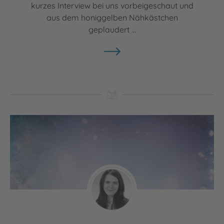
kurzes Interview bei uns vorbeigeschaut und
aus dem honiggelben Nähkästchen
geplaudert ...