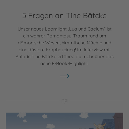
5 Fragen an Tine Bätcke
Unser neues Loomlight „Lua und Caelum“ ist
ein wahrer Romantasy-Traum rund um
dämonische Wesen, himmlische Mächte und
eine düstere Prophezeiung! Im Interview mit
Autorin Tine Bätcke erfährst du mehr über das
neue E-Book-Highlight.