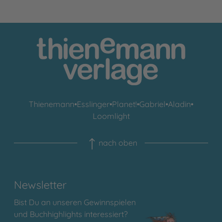
Thienemann
•
Esslinger
•
Planet!
•
Gabriel
•
Aladin
•
Loomlight
nach oben
Newsletter
Bist Du an unseren Gewinnspielen
und Buchhighlights interessiert?