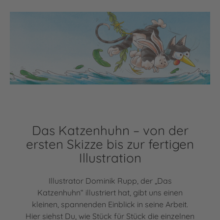
Das Katzenhuhn – von der
ersten Skizze bis zur fertigen
Illustration
Illustrator Dominik Rupp, der „Das
Katzenhuhn“ illustriert hat, gibt uns einen
kleinen, spannenden Einblick in seine Arbeit.
Hier siehst Du, wie Stück für Stück die einzelnen