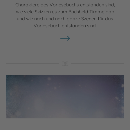
Charaktere des Vorlesebuchs entstanden sind,
wie viele Skizzen es zum Buchheld Timme gab
und wie nach und nach ganze Szenen für das
Vorlesebuch entstanden sind.