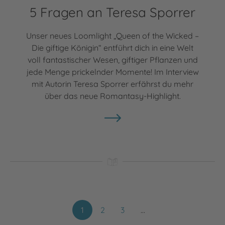
5 Fragen an Teresa Sporrer
Unser neues Loomlight „Queen of the Wicked –
Die giftige Königin“ entführt dich in eine Welt
voll fantastischer Wesen, giftiger Pflanzen und
jede Menge prickelnder Momente! Im Interview
mit Autorin Teresa Sporrer erfährst du mehr
über das neue Romantasy-Highlight.
1
2
3
…