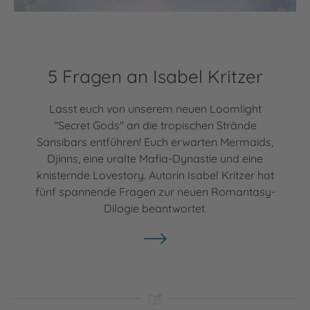
5 Fragen an Isabel Kritzer
Lasst euch von unserem neuen Loomlight
"Secret Gods" an die tropischen Strände
Sansibars entführen! Euch erwarten Mermaids,
Djinns, eine uralte Mafia-Dynastie und eine
knisternde Lovestory. Autorin Isabel Kritzer hat
fünf spannende Fragen zur neuen Romantasy-
Dilogie beantwortet.