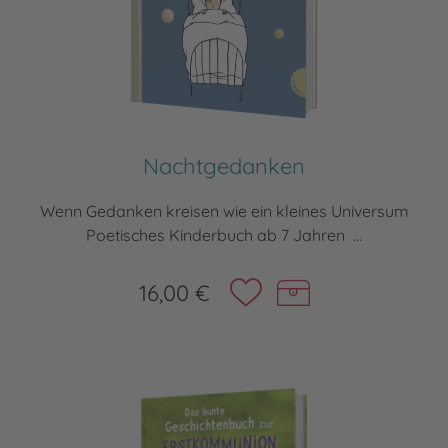
Nachtgedanken
Wenn Gedanken kreisen wie ein kleines Universum
Poetisches Kinderbuch ab 7 Jahren ...
16,00 €