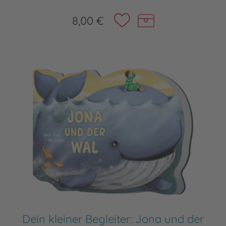
8,00 €
Dein kleiner Begleiter: Jona und der