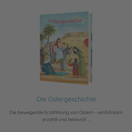
Die Ostergeschichte
Die bewegende Erzähhlung von Ostern – einfühlsam
erzählt und liebevoll ...