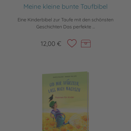
Meine kleine bunte Taufbibel
Eine Kinderbibel zur Taufe mit den schönsten
Geschichten Das perfekte ...
12,00 €