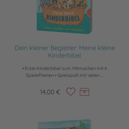
Dein kleiner Begleiter: Meine kleine
Kinderbibel
• Erste Kinderbibel zum Mitmachen mit 6
Spieleffekten • Spielspaß mit vielen ...
14,00 €