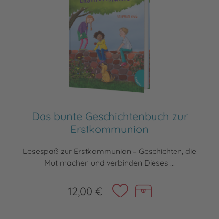
Das bunte Geschichtenbuch zur
Erstkommunion
Lesespaß zur Erstkommunion – Geschichten, die
Mut machen und verbinden Dieses ...
12,00 €