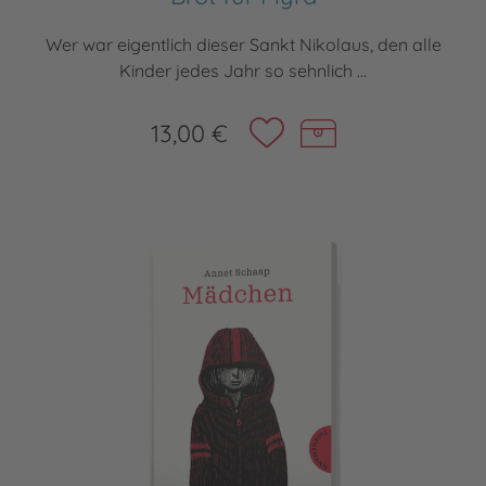
Wer war eigentlich dieser Sankt Nikolaus, den alle
Kinder jedes Jahr so sehnlich ...
13,00 €