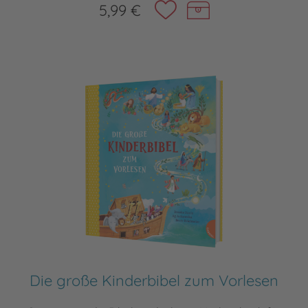
5,99 €
Die große Kinderbibel zum Vorlesen