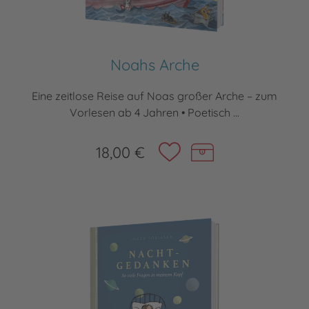
Noahs Arche
Eine zeitlose Reise auf Noas großer Arche – zum
Vorlesen ab 4 Jahren • Poetisch ...
18,00 €