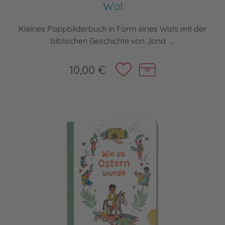
Wal
Kleines Pappbilderbuch in Form eines Wals mit der
biblischen Geschichte von Jona ...
10,00 €