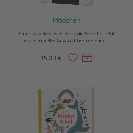
Mädchen
Fantasievolle Geschichten, die Mädchen Mut
machen, selbstbewusst ihren eigenen ...
15,00 €