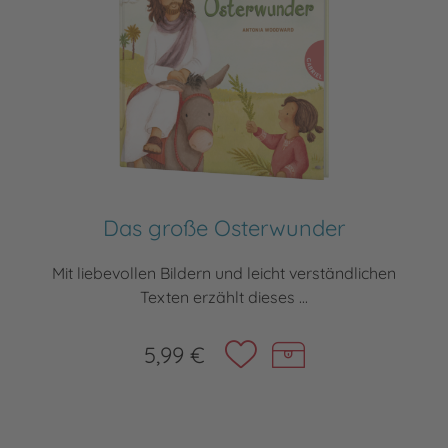
Das große Osterwunder
Mit liebevollen Bildern und leicht verständlichen
Texten erzählt dieses ...
5,99 €