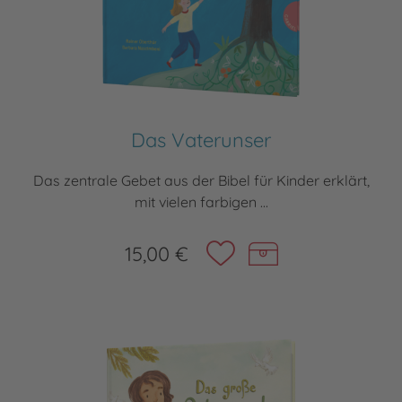
Das Vaterunser
Das zentrale Gebet aus der Bibel für Kinder erklärt,
mit vielen farbigen ...
15,00 €