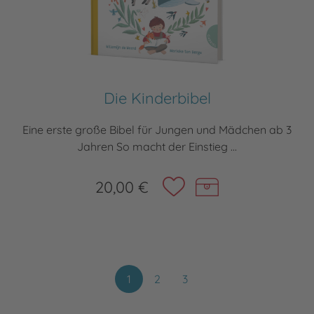
Die Kinderbibel
Eine erste große Bibel für Jungen und Mädchen ab 3
Jahren So macht der Einstieg ...
20,00 €
1
2
3