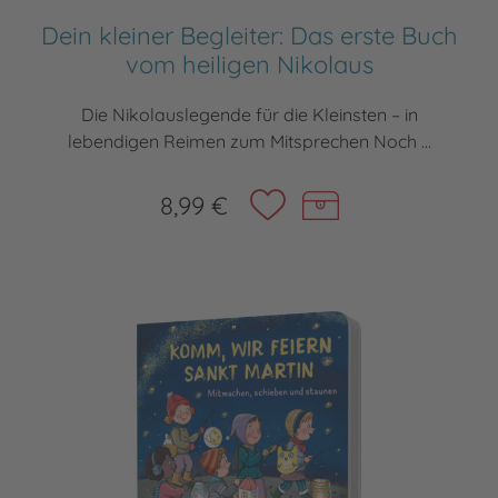
Dein kleiner Begleiter: Das erste Buch
vom heiligen Nikolaus
Die Nikolauslegende für die Kleinsten – in
lebendigen Reimen zum Mitsprechen Noch ...
8,99 €