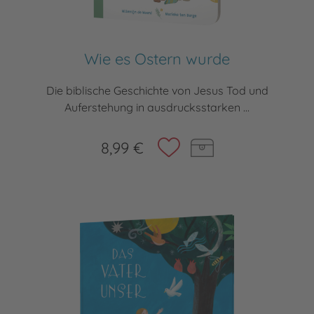
Wie es Ostern wurde
Die biblische Geschichte von Jesus Tod und
Auferstehung in ausdrucksstarken ...
8,99 €