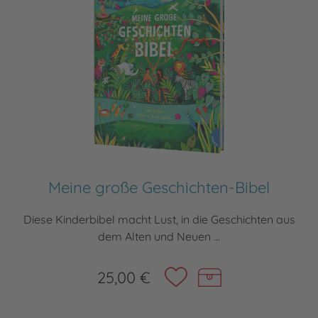
Meine große Geschichten-Bibel
Diese Kinderbibel macht Lust, in die Geschichten aus
dem Alten und Neuen ...
25,00 €