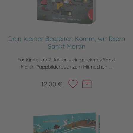
Dein kleiner Begleiter: Komm, wir feiern
Sankt Martin
Für Kinder ab 2 Jahren – ein gereimtes Sankt
Martin-Pappbilderbuch zum Mitmachen ...
12,00 €