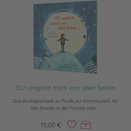
DU umgibst mich von allen Seiten
Das Buchgeschenk zu Taufe, zur Kommunion, für
den Einsatz in der Familie oder ...
15,00 €