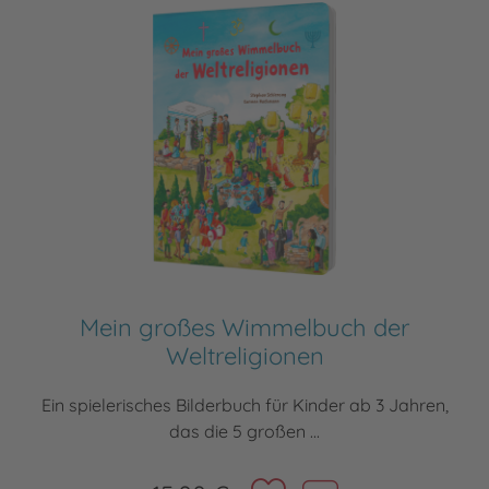
Mein großes Wimmelbuch der
Weltreligionen
Ein spielerisches Bilderbuch für Kinder ab 3 Jahren,
das die 5 großen ...