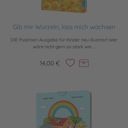
Gib mir Wurzeln, lass mich wachsen
DIE Psalmen-Ausgabe für Kinder neu illustriert Wer
wäre nicht gern so stark wie ...
14,00 €