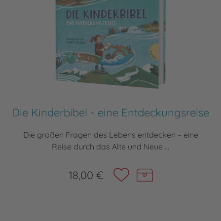
Die Kinderbibel - eine Entdeckungsreise
Die großen Fragen des Lebens entdecken – eine
Reise durch das Alte und Neue ...
18,00 €