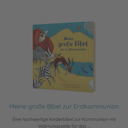
Meine große Bibel zur Erstkommunion
Eine hochwertige Kinderbibel zur Kommunion mit
Widmungsseite für das ...