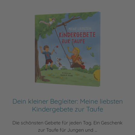
Dein kleiner Begleiter: Meine liebsten
Kindergebete zur Taufe
Die schönsten Gebete für jeden Tag. Ein Geschenk
zur Taufe für Jungen und ...