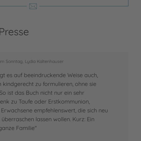
 Presse
am Sonntag, Lydia Kaltenhauser
gt es auf beeindruckende Weise auch,
n kindgerecht zu formulieren, ohne sie
 ist das Buch nicht nur ein sehr
enk zu Taufe oder Erstkommunion,
 Erwachsene empfehlenswert, die sich neu
überraschen lassen wollen. Kurz: Ein
 ganze Familie"