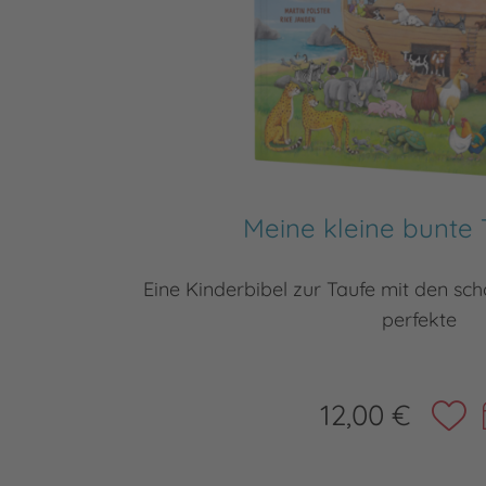
Meine kleine bunte 
Eine Kinderbibel zur Taufe mit den sc
perfekte
12,00 €