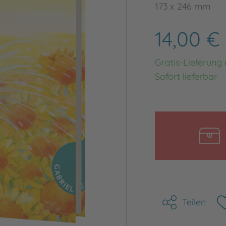
173 x 246 mm
14,00 €
Gratis-Lieferung
Sofort lieferbar
Teilen