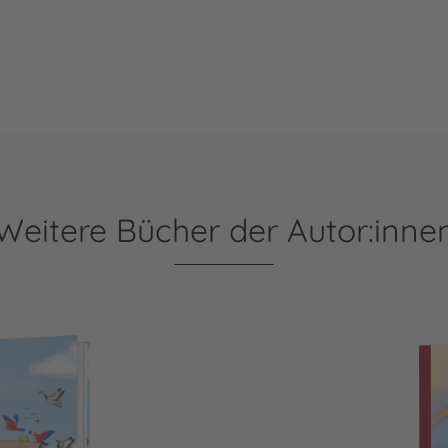
Weitere Bücher der Autor:inne