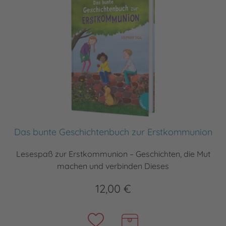
Das bunte Geschichtenbuch zur Erstkommunion
Lesespaß zur Erstkommunion – Geschichten, die Mut
machen und verbinden Dieses
12,00 €