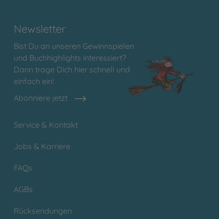
Newsletter
Bist Du an unseren Gewinnspielen
und Buchhighlights interessiert?
Dann trage Dich hier schnell und
einfach ein!
Abonniere jetzt
Service & Kontakt
Jobs & Karriere
FAQs
AGBs
Rücksendungen