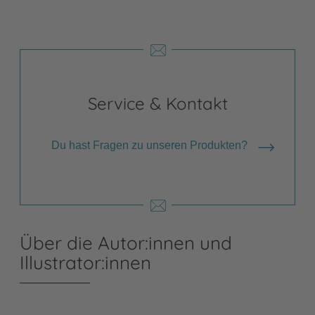
Service & Kontakt
Du hast Fragen zu unseren Produkten?
Über die Autor:innen und
Illustrator:innen