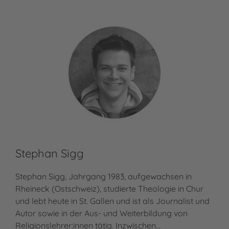
Stephan Sigg
Stephan Sigg, Jahrgang 1983, aufgewachsen in
Rheineck (Ostschweiz), studierte Theologie in Chur
und lebt heute in St. Gallen und ist als Journalist und
Autor sowie in der Aus- und Weiterbildung von
Religionslehrer:innen tätig. Inzwischen…