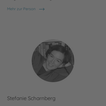
Mehr zur Person
Stephan Sigg
Stefanie Scharnberg