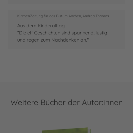
KirchenZeitung für das Bistum Aachen, Andrea Thomas
Aus dem Kinderalltag
"Die elf Geschichten sind spannend, lustig
und regen zum Nachdenken an."
Weitere Bücher der Autor:innen