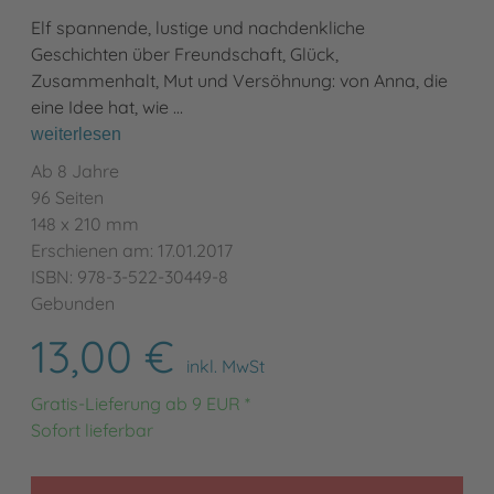
Elf spannende, lustige und nachdenkliche
Geschichten über Freundschaft, Glück,
Zusammenhalt, Mut und Versöhnung: von Anna, die
eine Idee hat, wie …
weiterlesen
Ab 8 Jahre
96 Seiten
148 x 210 mm
Erschienen am: 17.01.2017
ISBN: 978-3-522-30449-8
Gebunden
13,00 €
inkl. MwSt
Gratis-Lieferung ab 9 EUR *
Sofort lieferbar