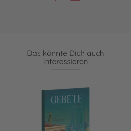
Das könnte Dich auch
interessieren
Gebete