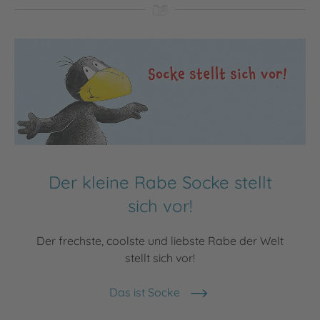
Der kleine Rabe Socke stellt
sich vor!
Der frechste, coolste und liebste Rabe der Welt
stellt sich vor!
Das ist Socke