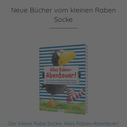
Neue Bücher vom kleinen Raben
Socke
Der kleine Rabe Socke: Alles Raben-Abenteuer!