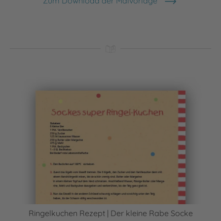
Zum Download der Malvorlage
Ringelkuchen Rezept | Der kleine Rabe Socke