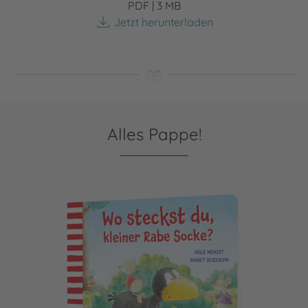
PDF | 3 MB
Jetzt herunterladen
Alles Pappe!