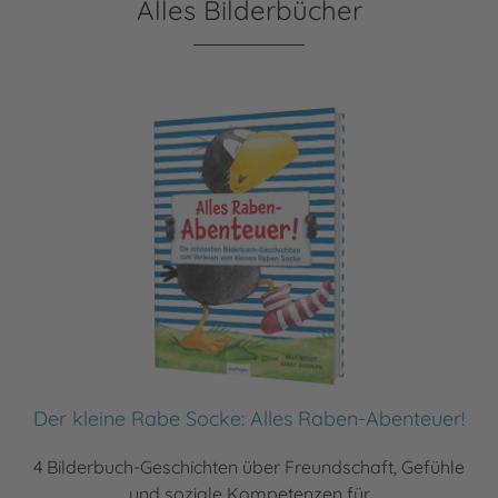
Alles Bilderbücher
Der kleine Rabe Socke: Alles Raben-Abenteuer!
4 Bilderbuch-Geschichten über Freundschaft, Gefühle
und soziale Kompetenzen für