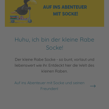
Huhu, ich bin der kleine Rabe
Socke!
Der kleine Rabe Socke - so bunt, vorlaut und
liebenswert wie ihr. Entdeckt hier die Welt des
kleinen Raben.
Auf ins Abenteuer mit Socke und seinen
Freunden!