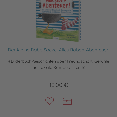
Der kleine Rabe Socke: Alles Raben-Abenteuer!
4 Bilderbuch-Geschichten über Freundschaft, Gefühle
und soziale Kompetenzen für
18,00 €