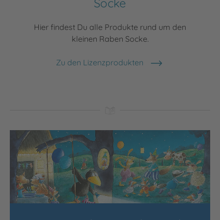
Socke
Hier findest Du alle Produkte rund um den
kleinen Raben Socke.
Zu den Lizenzprodukten