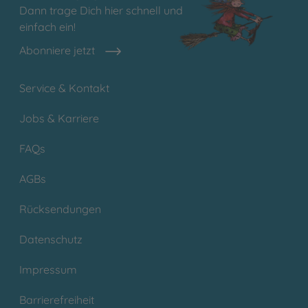
Dann trage Dich hier schnell und
einfach ein!
Abonniere jetzt
Service & Kontakt
Jobs & Karriere
FAQs
AGBs
Rücksendungen
Datenschutz
Impressum
Barrierefreiheit