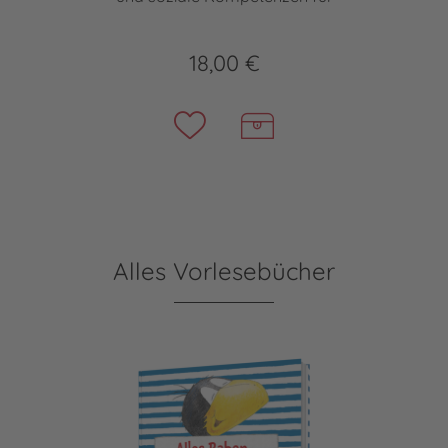
18,00 €
Alles Vorlesebücher