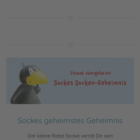
Sockes geheimstes Geheimnis
Der kleine Rabe Socke verrät Dir sein