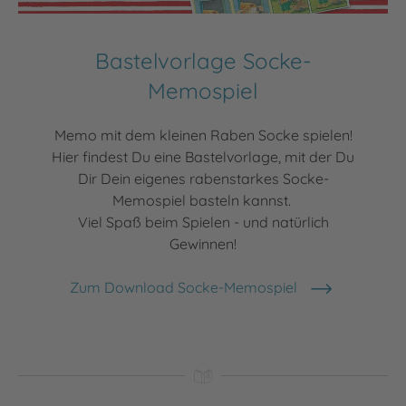
Bastelvorlage Socke-
Memospiel
Memo mit dem kleinen Raben Socke spielen!
Hier findest Du eine Bastelvorlage, mit der Du
Dir Dein eigenes rabenstarkes Socke-
Memospiel basteln kannst.
Viel Spaß beim Spielen - und natürlich
Gewinnen!
Zum Download Socke-Memospiel