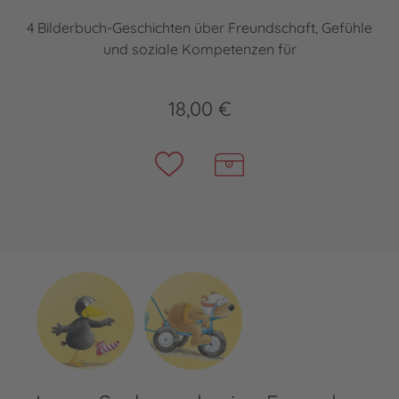
4 Bilderbuch-Geschichten über Freundschaft, Gefühle
und soziale Kompetenzen für
18,00 €