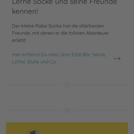
Lerne Socke und seine Freunde
kennen!
Der kleine Rabe Socke hat die allerbesten
Freunde, mit denen er die tollsten Abenteuer
erlebt!
Hier erfährst Du alles über Eddi-Bär, Wolle,
Löffel, Stulle und Co.