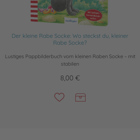
Der kleine Rabe Socke: Wo steckst du, kleiner
Rabe Socke?
Lustiges Pappbilderbuch vom kleinen Raben Socke – mit
stabilen
8,00 €