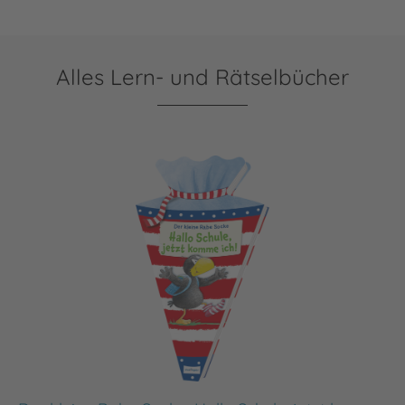
Alles Lern- und Rätselbücher