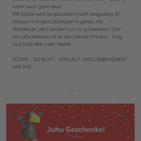
kann auch ganz leise.
Mit Socke wird es garantiert nicht langweilig. Er
stolpert mit dem Schnabel in genau die
Abenteuer, die Familien nur zu gut kennen. Und
am allerliebsten ist er dein bester Freund – frag
mal Eddi-Bär oder Wolle!
SOCKE – SO BUNT, VORLAUT UND LIEBENSWERT
WIE IHR.