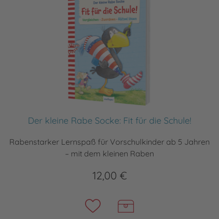
Der kleine Rabe Socke: Fit für die Schule!
Rabenstarker Lernspaß für Vorschulkinder ab 5 Jahren
– mit dem kleinen Raben
12,00 €