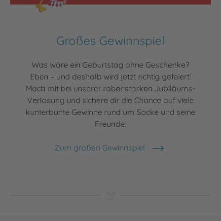
Großes Gewinnspiel
Was wäre ein Geburtstag ohne Geschenke?
Eben – und deshalb wird jetzt richtig gefeiert!
Mach mit bei unserer rabenstarken Jubiläums-
Verlosung und sichere dir die Chance auf viele
kunterbunte Gewinne rund um Socke und seine
Freunde.
Zum großen Gewinnspiel