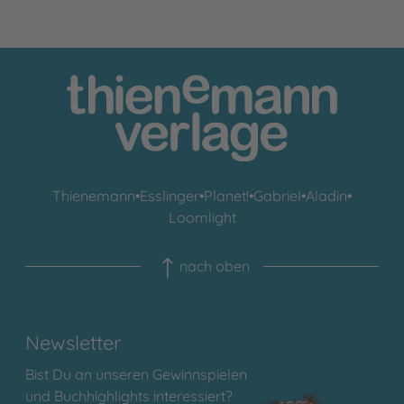
Thienemann
•
Esslinger
•
Planet!
•
Gabriel
•
Aladin
•
Loomlight
nach oben
Newsletter
Bist Du an unseren Gewinnspielen
und Buchhighlights interessiert?