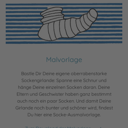
Malvorlage
Bastle Dir Deine eigene oberrabenstarke
Sockengirlande: Spanne eine Schnur und
hänge Deine einzelnen Socken daran. Deine
Eltern und Geschwister haben ganz bestimmt
auch noch ein paar Socken. Und damit Deine
Girlande noch bunter und schöner wird, findest
Du hier eine Socke-Ausmalvorlage.