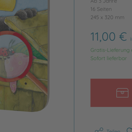
Ab 3 Jahre
16 Seiten
245 x 320 mm
11,00 €
Gratis-Lieferung
Sofort lieferbar
Teilen