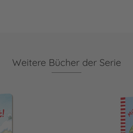
Weitere Bücher der Serie