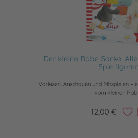
Der kleine Rabe Socke: Alle
Spielfigure
Vorlesen, Anschauen und Mitspielen – 
vom kleinen Rab
12,00 €