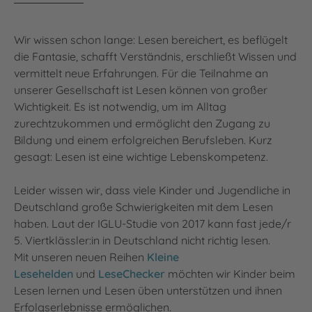
Wir wissen schon lange: Lesen bereichert, es beflügelt
die Fantasie, schafft Verständnis, erschließt Wissen und
vermittelt neue Erfahrungen. Für die Teilnahme an
unserer Gesellschaft ist Lesen können von großer
Wichtigkeit. Es ist notwendig, um im Alltag
zurechtzukommen und ermöglicht den Zugang zu
Bildung und einem erfolgreichen Berufsleben. Kurz
gesagt: Lesen ist eine wichtige Lebenskompetenz.
Leider wissen wir, dass viele Kinder und Jugendliche in
Deutschland große Schwierigkeiten mit dem Lesen
haben. Laut der IGLU-Studie von 2017 kann fast jede/r
5. Viertklässler:in in Deutschland nicht richtig lesen.
Mit unseren neuen Reihen
Kleine
Lesehelden
und
LeseChecker
möchten wir Kinder beim
Lesen lernen und Lesen üben unterstützen und ihnen
Erfolgserlebnisse ermöglichen.