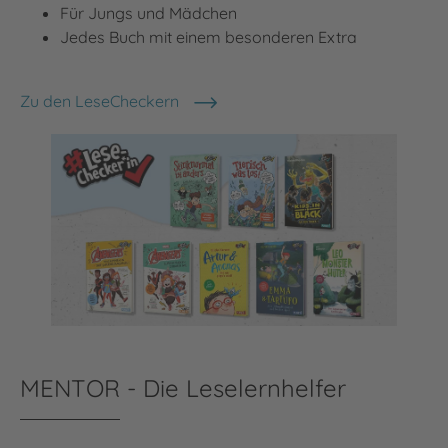
Für Jungs und Mädchen
Jedes Buch mit einem besonderen Extra
Zu den LeseCheckern
MENTOR - Die Leselernhelfer