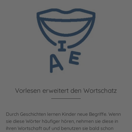
Vorlesen erweitert den Wortschatz
Durch Geschichten lernen Kinder neue Begriffe. Wenn
sie diese Wörter häufiger hören, nehmen sie diese in
ihren Wortschaft auf und benutzen sie bald schon