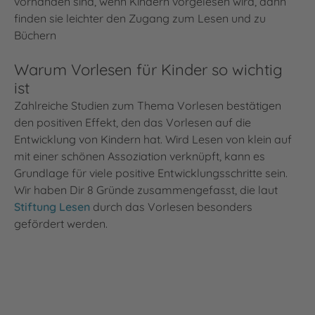
vorhanden sind, wenn Kindern vorgelesen wird, dann
finden sie leichter den Zugang zum Lesen und zu
Büchern
Warum Vorlesen für Kinder so wichtig
ist
Zahlreiche Studien zum Thema Vorlesen bestätigen
den positiven Effekt, den das Vorlesen auf die
Entwicklung von Kindern hat. Wird Lesen von klein auf
mit einer schönen Assoziation verknüpft, kann es
Grundlage für viele positive Entwicklungsschritte sein.
Wir haben Dir 8 Gründe zusammengefasst, die laut
Stiftung Lesen
durch das Vorlesen besonders
gefördert werden.