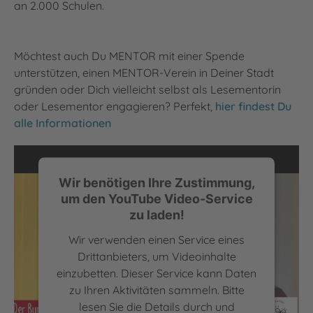
an 2.000 Schulen.
Möchtest auch Du MENTOR mit einer Spende
unterstützen, einen MENTOR-Verein in Deiner Stadt
gründen oder Dich vielleicht selbst als Lesementorin
oder Lesementor engagieren? Perfekt,
hier findest Du
alle Informationen
Wir benötigen Ihre Zustimmung,
um den YouTube Video-Service
zu laden!
Wir verwenden einen Service eines
Drittanbieters, um Videoinhalte
einzubetten. Dieser Service kann Daten
zu Ihren Aktivitäten sammeln. Bitte
lesen Sie die Details durch und