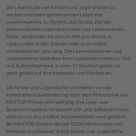
Die Lesefreude von Kindern und Jugendlichen zu
wecken und beim gemeinsamen Lesen ihre
Lesekompetenz zu fördern, das ist das Ziel der
ehrenamtlichen Lesementorinnen und Lesementoren.
Dafür verabreden sie sich ein Mal pro Woche zu
Lesestunden in den Schulen oder auch online,
mindestens ein Jahr lang. Die Lesementorinnen und
Lesementoren schenken ihren Lesekindern exklusiv Zeit
und Aufmerksamkeit. In einer 1:1-Situation gehen sie
ganz gezielt auf ihre Interessen und Stärken ein.
Die Kinder und Jugendlichen profitieren von der
individuellen Leseförderung nach dem Philosophie von
MENTOR-Prinzip sehr vielfältig: Ihre Lese- und
Sprachkompetenz verbessert sich, das Selbstvertrauen
wächst und das positive Sozialverhalten wird gestärkt.
Bei MENTOR fördern derzeit 13.000 Mentorinnen und
Mentoren bundesweit 16.600 Kinder und Jugendliche