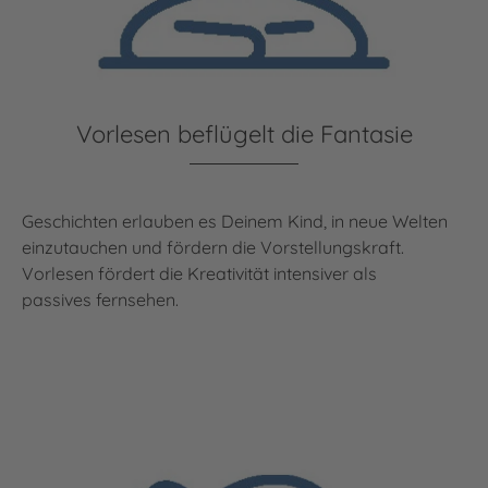
Vorlesen beflügelt die Fantasie
Geschichten erlauben es Deinem Kind, in neue Welten
einzutauchen und fördern die Vorstellungskraft.
Vorlesen fördert die Kreativität intensiver als
passives fernsehen.