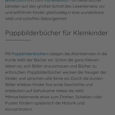
Bilderbuch
und zum
Vorlesebuch
- all diese Bücher
bereiten auf den großen Schritt des Lesenlernens vor
und entführen Kinder gleichzeitig in eine wunderbare
Welt und schaffen Geborgenheit.
Pappbilderbücher für Kleinkinder
Mit
Pappbilderbüchern
steigen die Allerkleinsten in die
bunte Welt der Bücher ein. Schon die ganz Kleinen
lieben es, sich Bilder anzuschauen und Bücher zu
erforschen. Pappbilderbücher wecken die Neugier der
Kinder und sprechen alle Sinne an. Durch die bunten
Bilder erleben Kinder ihre erste Geschichte und
entdecken auf behutsame Weise die Welt.
Mitmachelemente etwa zum Drehen, Schieben oder
Pusten fördern spielerisch die Motorik und
Konzentration.