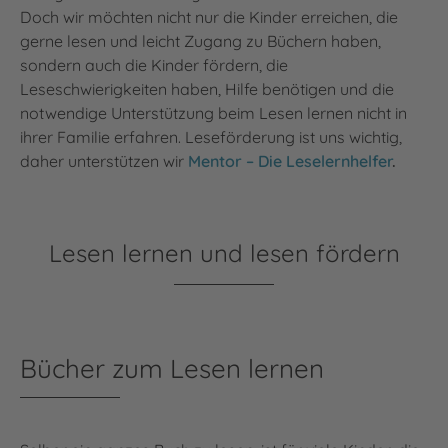
Doch wir möchten nicht nur die Kinder erreichen, die
gerne lesen und leicht Zugang zu Büchern haben,
sondern auch die Kinder fördern, die
Leseschwierigkeiten haben, Hilfe benötigen und die
notwendige Unterstützung beim Lesen lernen nicht in
ihrer Familie erfahren. Leseförderung ist uns wichtig,
daher unterstützen wir
Mentor – Die Leselernhelfer
.
Lesen lernen und lesen fördern
Bücher zum Lesen lernen