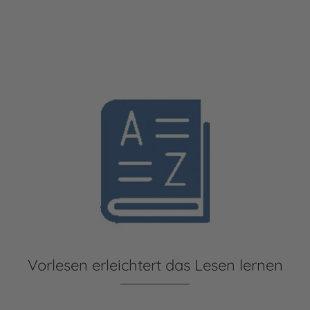
Vorlesen erleichtert das Lesen lernen