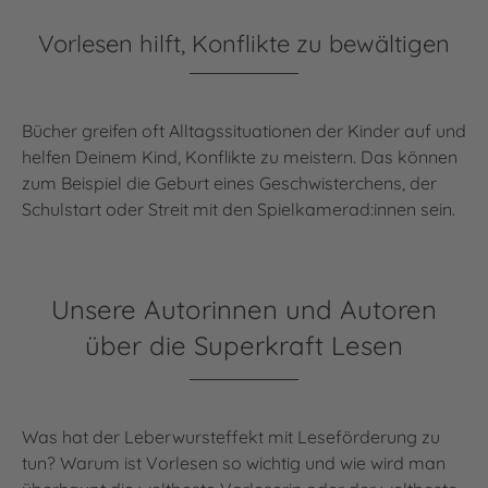
Vorlesen hilft, Konflikte zu bewältigen
Bücher greifen oft Alltagssituationen der Kinder auf und
helfen Deinem Kind, Konflikte zu meistern. Das können
zum Beispiel die Geburt eines Geschwisterchens, der
Schulstart oder Streit mit den Spielkamerad:innen sein.
Unsere Autorinnen und Autoren
über die Superkraft Lesen
Was hat der Leberwursteffekt mit Leseförderung zu
tun? Warum ist Vorlesen so wichtig und wie wird man