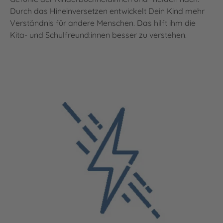
Durch das Hineinversetzen entwickelt Dein Kind mehr
Verständnis für andere Menschen. Das hilft ihm die
Kita- und Schulfreund:innen besser zu verstehen.