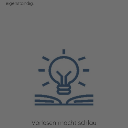
eigenständig.
Vorlesen macht schlau