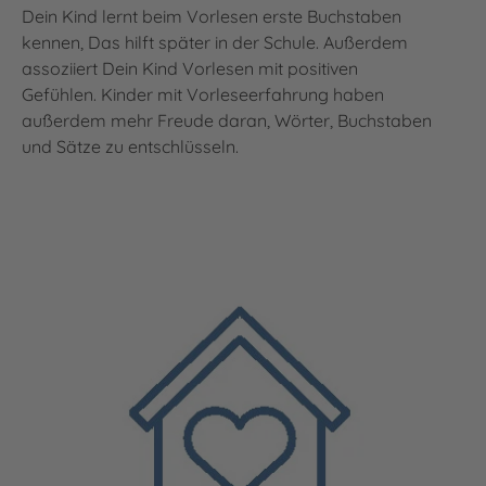
Dein Kind lernt beim Vorlesen erste Buchstaben
kennen, Das hilft später in der Schule. Außerdem
assoziiert Dein Kind Vorlesen mit positiven
Gefühlen. Kinder mit Vorleseerfahrung haben
außerdem mehr Freude daran, Wörter, Buchstaben
und Sätze zu entschlüsseln.