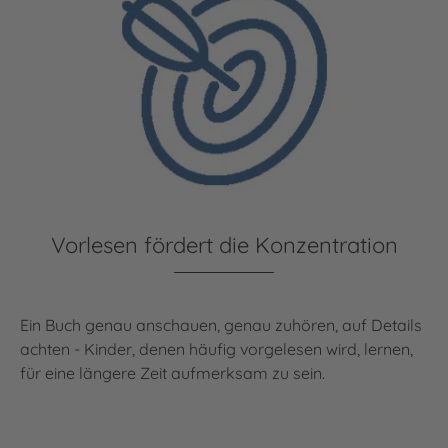
Vorlesen fördert die Konzentration
Ein Buch genau anschauen, genau zuhören, auf Details
achten - Kinder, denen häufig vorgelesen wird, lernen,
für eine längere Zeit aufmerksam zu sein.