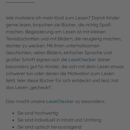
Wie motiviere ich mein Kind zum Lesen? Damit Kinder
gerne lesen, brauchen sie Bücher, die richtig Spaß
machen. Begeisterung am Lesen ist mit kleinen
Textabschnitten und mit Bildern, die neugierig machen,
leichter zu wecken. Mit ihren unterhaltsamen
Geschichten, vielen Bildern, einfacher Sprache und
großer Schrift eignen sich die
LeseChecker
daher
besonders gut für Kinder, die sich mit dem Lesen etwas
schwerer tun oder denen die Motivation zum Lesen
fehlt. Wer diese Bücher für sich entdeckt und liest, hat
das Lesen „gecheckt“.
Das macht unsere
LeseChecker
so besonders:
Sie sind hochwertig
Sie sind individuell in Inhalt und Umfang
Sie sind optisch herausragend