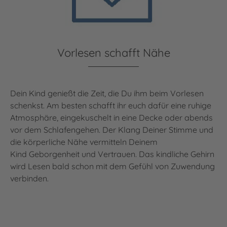
Vorlesen schafft Nähe
Dein Kind genießt die Zeit, die Du ihm beim Vorlesen
schenkst. Am besten schafft ihr euch dafür eine ruhige
Atmosphäre, eingekuschelt in eine Decke oder abends
vor dem Schlafengehen. Der Klang Deiner Stimme und
die körperliche Nähe vermitteln Deinem
Kind Geborgenheit und Vertrauen. Das kindliche Gehirn
wird Lesen bald schon mit dem Gefühl von Zuwendung
verbinden.