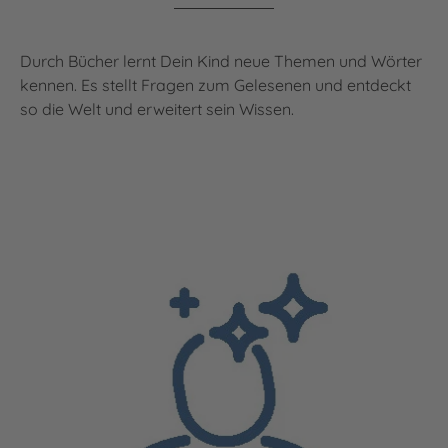
Durch Bücher lernt Dein Kind neue Themen und Wörter
kennen. Es stellt Fragen zum Gelesenen und entdeckt
so die Welt und erweitert sein Wissen.