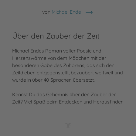
von
Michael Ende
Über den Zauber der Zeit
Michael Endes Roman voller Poesie und
Herzenswärme von dem Mädchen mit der
besonderen Gabe des Zuhörens, das sich den
Zeitdieben entgegenstellt, bezaubert weltweit und
wurde in über 40 Sprachen übersetzt.
Kennst Du das Gehemnis über den Zauber der
Zeit? Viel Spaß beim Entdecken und Herausfinden