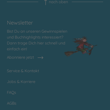
nach oben
Newsletter
Bist Du an unseren Gewinnspielen
und Buchhighlights interessiert?
Dann trage Dich hier schnell und
einfach ein!
Abonniere jetzt
Service & Kontakt
Jobs & Karriere
FAQs
AGBs