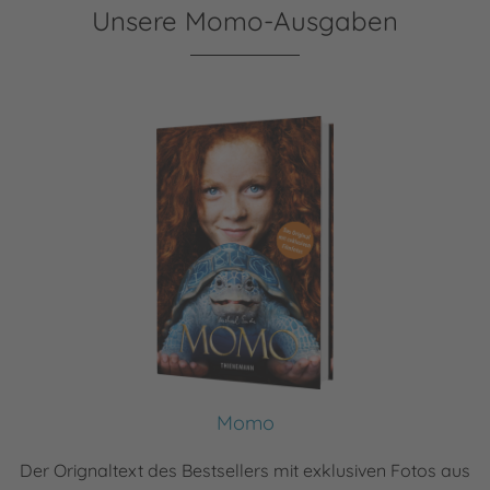
Unsere Momo-Ausgaben
Momo
Der Orignaltext des Bestsellers mit exklusiven Fotos aus