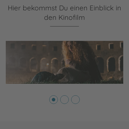
Hier bekommst Du einen Einblick in
den Kinofilm