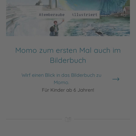
Momo zum ersten Mal auch im
Bilderbuch
Wirf einen Blick in das BIlderbuch zu
Momo.
Für Kinder ab 6 Jahren!