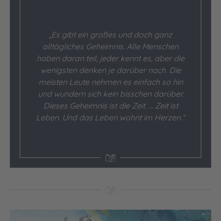
„Es gibt ein großes und doch ganz
alltägliches Geheimnis. Alle Menschen
haben daran teil, jeder kennt es, aber die
wenigsten denken je darüber nach. Die
meisten Leute nehmen es einfach so hin
und wundern sich kein bisschen darüber.
Dieses Geheimnis ist die Zeit. … Zeit ist
Leben. Und das Leben wohnt im Herzen.“
Video abspielen