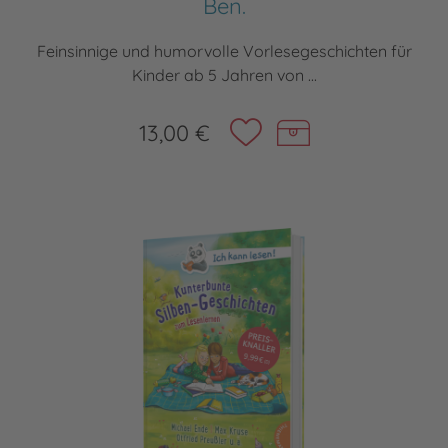
Ben.
Feinsinnige und humorvolle Vorlesegeschichten für
Kinder ab 5 Jahren von ...
13,00 €