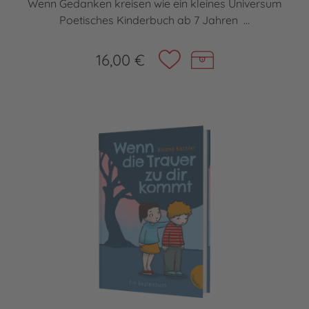
Wenn Gedanken kreisen wie ein kleines Universum
Poetisches Kinderbuch ab 7 Jahren ...
16,00 €