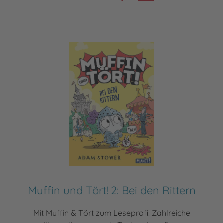
Muffin und Tört! 2: Bei den Rittern
Mit Muffin & Tört zum Leseprofi! Zahlreiche