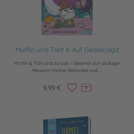
Muffin und Tört! 4: Auf Geisterjagd
Muffin & Tört sind zurück – diesmal auf spukiger
Mission! • Hoher Bildanteil und ...
9,99 €