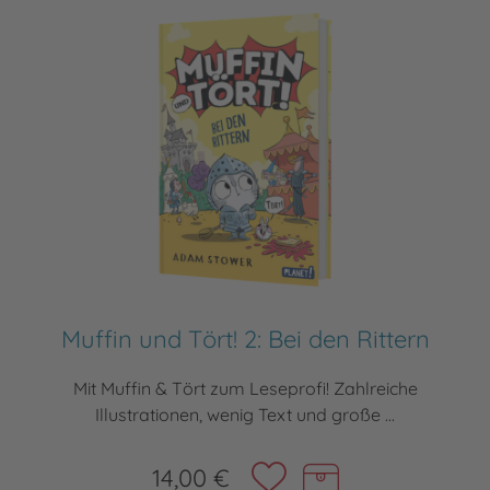
Muffin und Tört! 2: Bei den Rittern
Mit Muffin & Tört zum Leseprofi! Zahlreiche
Illustrationen, wenig Text und große ...
14,00 €