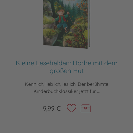
Kleine Lesehelden: Hörbe mit dem
großen Hut
Kenn ich, lieb ich, les ich: Der berühmte
Kinderbuchklassiker jetzt für ...
9,99 €