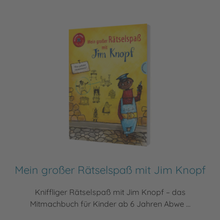
Mein großer Rätselspaß mit Jim Knopf
Kniffliger Rätselspaß mit Jim Knopf – das
Mitmachbuch für Kinder ab 6 Jahren Abwe ...