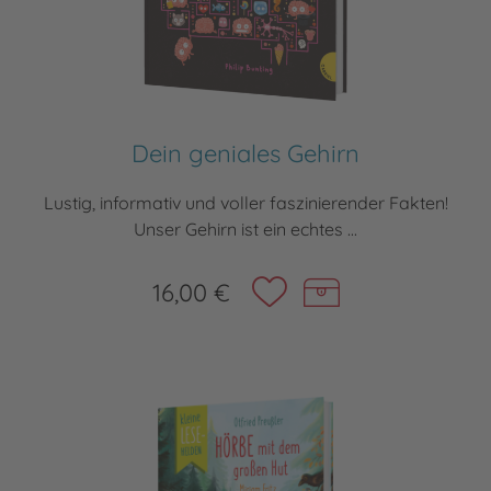
Dein geniales Gehirn
Lustig, informativ und voller faszinierender Fakten!
Unser Gehirn ist ein echtes ...
16,00 €