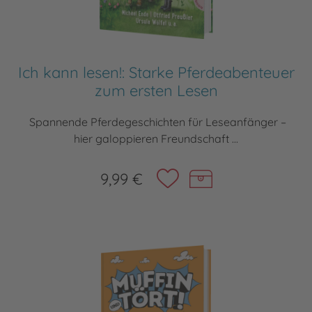
Ich kann lesen!: Starke Pferdeabenteuer
zum ersten Lesen
Spannende Pferdegeschichten für Leseanfänger –
hier galoppieren Freundschaft ...
9,99 €