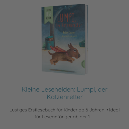
Kleine Lesehelden: Lumpi, der
Katzenretter
Lustiges Erstlesebuch für Kinder ab 6 Jahren • Ideal
für Leseanfänger ab der 1. ...