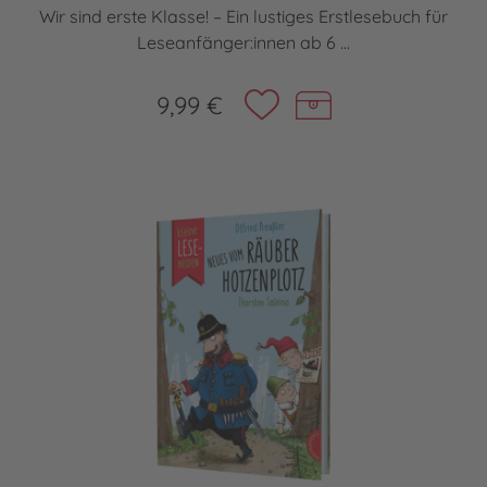
Wir sind erste Klasse! – Ein lustiges Erstlesebuch für
Leseanfänger:innen ab 6 ...
9,99 €