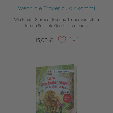
Wenn die Trauer zu dir kommt
Wie Kinder Sterben, Tod und Trauer verstehen
lernen Sensible Geschichten und ...
15,00 €