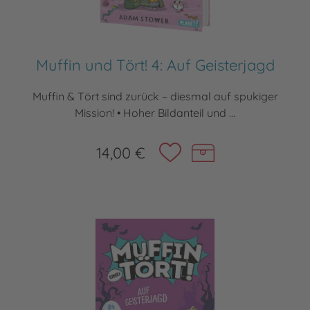
Muffin und Tört! 4: Auf Geisterjagd
Muffin & Tört sind zurück – diesmal auf spukiger
Mission! • Hoher Bildanteil und ...
14,00 €