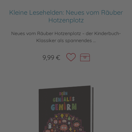
Kleine Lesehelden: Neues vom Räuber
Hotzenplotz
Neues vom Räuber Hotzenplotz – der Kinderbuch-
Klassiker als spannendes ...
9,99 €