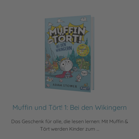
Muffin und Tört! 1: Bei den Wikingern
Das Geschenk für alle, die lesen lernen: Mit Muffin &
Tört werden Kinder zum ...