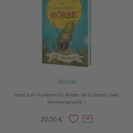
Hörbe
Ideal zum Vorlesen für Kinder ab 5 Jahren: zwei
stimmungsvolle ...
20,00 €