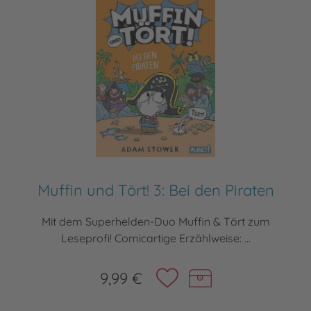
Muffin und Tört! 3: Bei den Piraten
Mit dem Superhelden-Duo Muffin & Tört zum
Leseprofi! Comicartige Erzählweise: ...
9,99 €