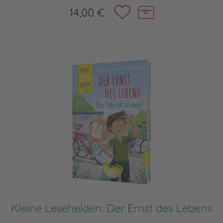
14,00 €
Kleine Lesehelden: Der Ernst des Lebens