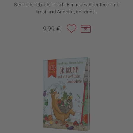
Kenn ich, lieb ich, les ich: Ein neues Abenteuer mit
Ernst und Annette, bekannt ...
9,99 €