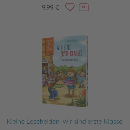
9,99 €
Kleine Lesehelden: Wir sind erste Klasse!