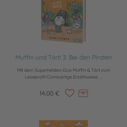
Muffin und Tört! 3: Bei den Piraten
Mit dem Superhelden-Duo Muffin & Tört zum
Leseprofi! Comicartige Erzählweise: ...
14,00 €