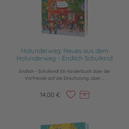
Holunderweg: Neues aus dem
Holunderweg - Endlich Schulkind
Endlich - Schulkind! Ein Kinderbuch über die
Vorfreude auf die Einschulung, über ...
14,00 €