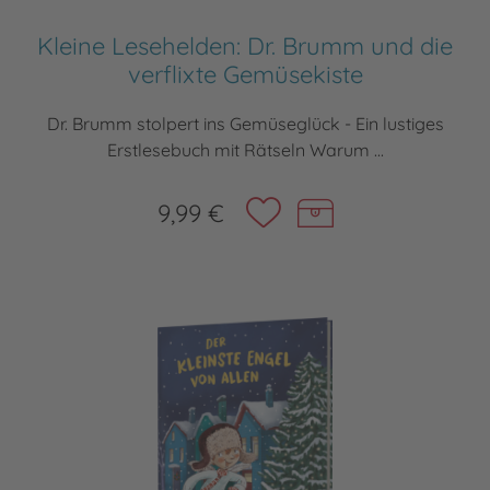
Kleine Lesehelden: Dr. Brumm und die
verflixte Gemüsekiste
Dr. Brumm stolpert ins Gemüseglück - Ein lustiges
Erstlesebuch mit Rätseln Warum ...
9,99 €