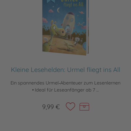
Kleine Lesehelden: Urmel fliegt ins All
Ein spannendes Urmel‑Abenteuer zum Lesenlernen
• Ideal für Leseanfänger ab 7 ...
9,99 €