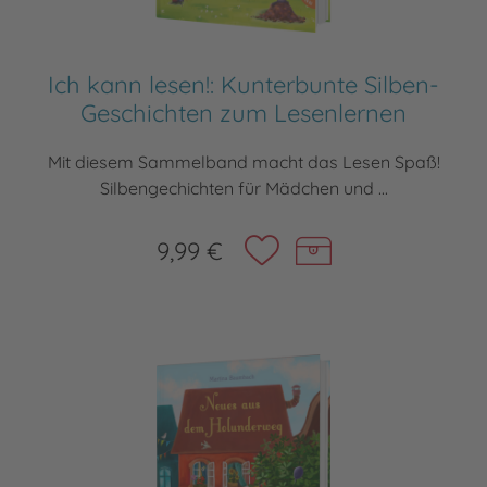
Ich kann lesen!: Kunterbunte Silben-
Geschichten zum Lesenlernen
Mit diesem Sammelband macht das Lesen Spaß!
Silbengechichten für Mädchen und ...
9,99 €