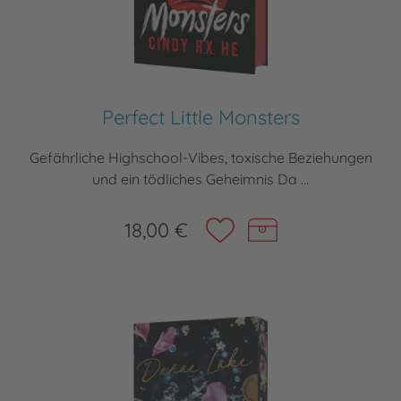
Perfect Little Monsters
Gefährliche Highschool-Vibes, toxische Beziehungen
und ein tödliches Geheimnis Da ...
18,00 €