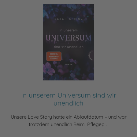
In unserem Universum sind wir
unendlich
Unsere Love Story hatte ein Ablaufdatum – und war
trotzdem unendlich Beim Pflegep ...