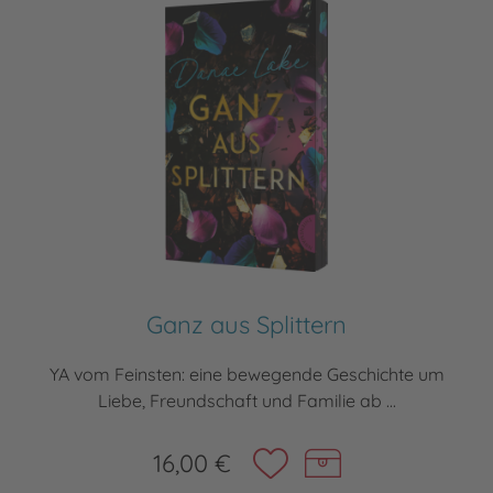
Ganz aus Splittern
YA vom Feinsten: eine bewegende Geschichte um
Liebe, Freundschaft und Familie ab ...
16,00 €