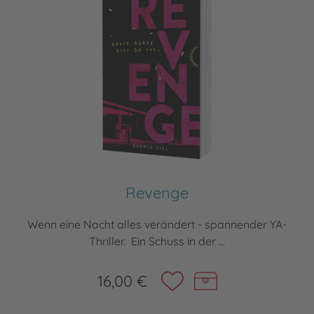
Revenge
Wenn eine Nacht alles verändert - spannender YA-
Thriller. Ein Schuss in der ...
16,00 €