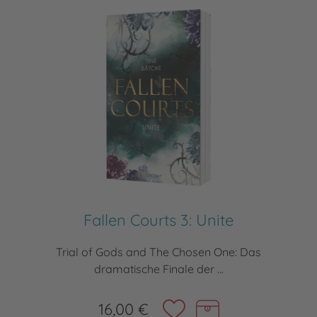
Fallen Courts 3: Unite
Trial of Gods and The Chosen One: Das
dramatische Finale der ...
16,00 €