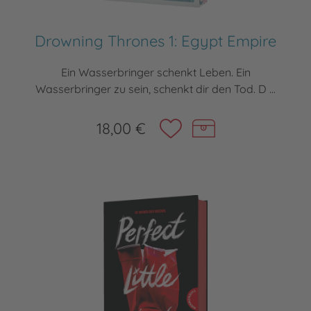
Drowning Thrones 1: Egypt Empire
Ein Wasserbringer schenkt Leben. Ein
Wasserbringer zu sein, schenkt dir den Tod. D ...
18,00 €