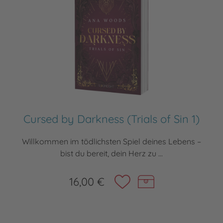
Cursed by Darkness (Trials of Sin 1)
Willkommen im tödlichsten Spiel deines Lebens –
bist du bereit, dein Herz zu ...
16,00 €