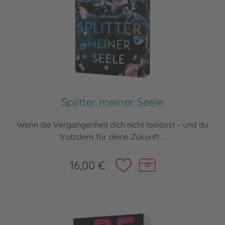
Splitter meiner Seele
Wenn die Vergangenheit dich nicht loslässt – und du
trotzdem für deine Zukunft ...
16,00 €