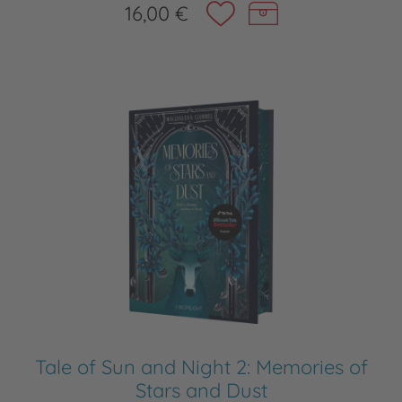
16,00 €
Tale of Sun and Night 2: Memories of
Stars and Dust