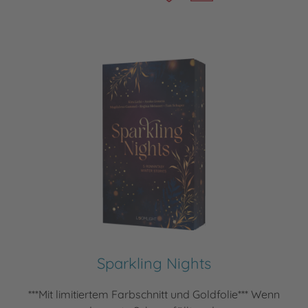
Sparkling Nights
***Mit limitiertem Farbschnitt und Goldfolie*** Wenn