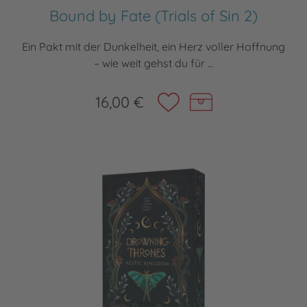
Bound by Fate (Trials of Sin 2)
Ein Pakt mit der Dunkelheit, ein Herz voller Hoffnung
– wie weit gehst du für ...
16,00 €