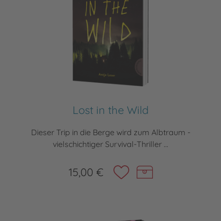
Lost in the Wild
Dieser Trip in die Berge wird zum Albtraum -
vielschichtiger Survival-Thriller ...
15,00 €