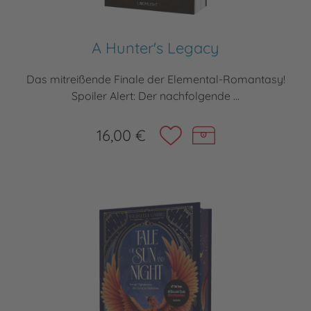
A Hunter's Legacy
Das mitreißende Finale der Elemental-Romantasy!
Spoiler Alert: Der nachfolgende ...
16,00 €