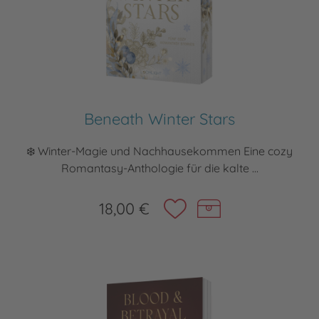
Beneath Winter Stars
❄️ Winter-Magie und Nachhausekommen Eine cozy
Romantasy-Anthologie für die kalte ...
18,00 €