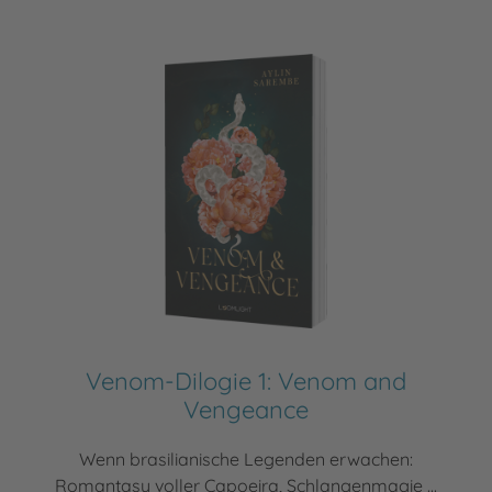
Venom-Dilogie 1: Venom and
Vengeance
Wenn brasilianische Legenden erwachen:
Romantasy voller Capoeira, Schlangenmagie ...