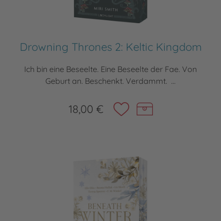
Drowning Thrones 2: Keltic Kingdom
Ich bin eine Beseelte. Eine Beseelte der Fae. Von
Geburt an. Beschenkt. Verdammt. ...
18,00 €