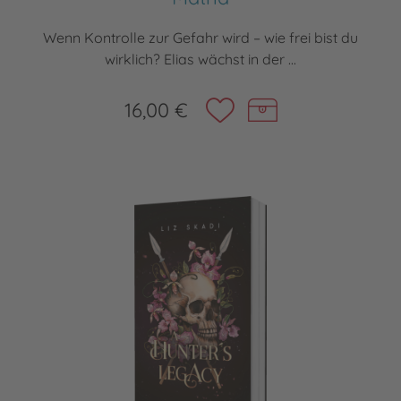
Wenn Kontrolle zur Gefahr wird – wie frei bist du
wirklich? Elias wächst in der ...
16,00 €