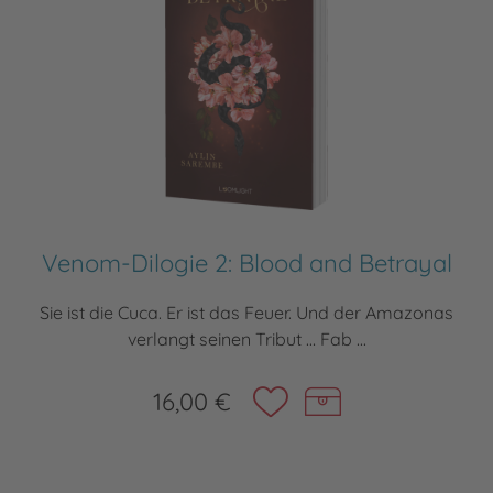
Venom-Dilogie 2: Blood and Betrayal
Sie ist die Cuca. Er ist das Feuer. Und der Amazonas
verlangt seinen Tribut … Fab ...
16,00 €