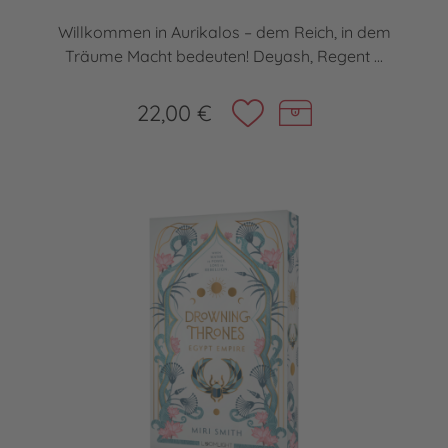
Willkommen in Aurikalos – dem Reich, in dem
Träume Macht bedeuten! Deyash, Regent ...
22,00 €