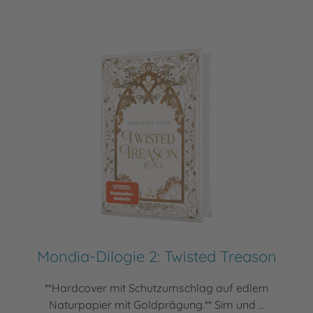
Mondia-Dilogie 2: Twisted Treason
**Hardcover mit Schutzumschlag auf edlem
Naturpapier mit Goldprägung.** Sim und ...