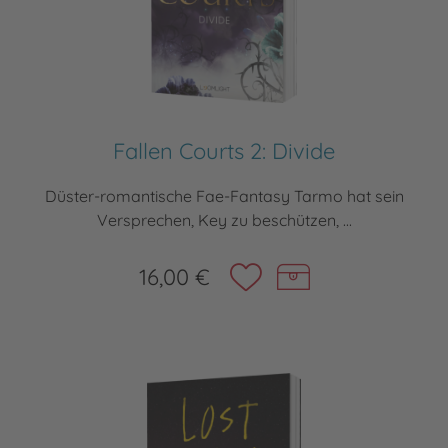
Fallen Courts 2: Divide
Düster-romantische Fae-Fantasy Tarmo hat sein
Versprechen, Key zu beschützen, ...
16,00 €