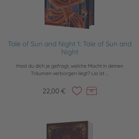
Tale of Sun and Night 1: Tale of Sun and
Night
Hast du dich je gefragt, welche Macht in deinen
Träumen verborgen liegt? Lio ist ...
22,00 €