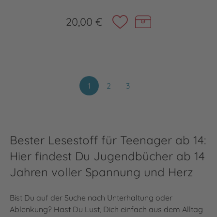
20,00 €
1
2
3
Bester Lesestoff für Teenager ab 14:
Hier findest Du Jugendbücher ab 14
Jahren voller Spannung und Herz
Bist Du auf der Suche nach Unterhaltung oder
Ablenkung? Hast Du Lust, Dich einfach aus dem Alltag