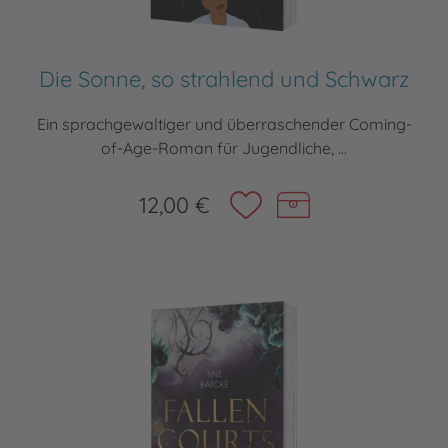
Die Sonne, so strahlend und Schwarz
Ein sprachgewaltiger und überraschender Coming-
of-Age-Roman für Jugendliche, ...
12,00 €