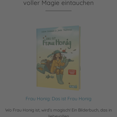
voller Magie eintauchen
Frau Honig: Das ist Frau Honig
Wo Frau Honig ist, wird’s magisch! Ein Bilderbuch, das in
liebevollen