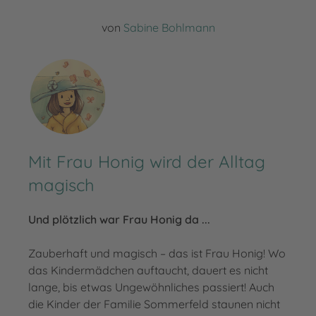
von
Sabine Bohlmann
Mit Frau Honig wird der Alltag
magisch
Und plötzlich war Frau Honig da ...
Zauberhaft und magisch – das ist Frau Honig! Wo
das Kindermädchen auftaucht, dauert es nicht
lange, bis etwas Ungewöhnliches passiert! Auch
die Kinder der Familie Sommerfeld staunen nicht