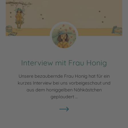
Interview mit Frau Honig
Unsere bezaubernde Frau Honig hat für ein
kurzes Interview bei uns vorbeigeschaut und
aus dem honiggelben Nähkästchen
geplaudert ...