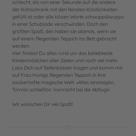
schlecht, als von einer Sekunde auf die andere
der Kühlschrank mit den feinsten Köstlichkeiten
gefüllt ist oder alle bösen Worte schwuppdiwupps
in einer Schublade verschwinden. Doch den
größten Spaß, den haben sie abends, wenn sie
auf einem fliegenden Teppich ins Bett gebracht
werden.
Hier findest Du alles rund um das beliebteste
Kindermädchen aller Zeiten und noch viel mehr.
Lass Dich auf Seifenblasen tragen und komm mit
auf Frau Honigs fliegenden Teppich in ihre
zauberhafte magische Welt. »Alles ainstaigän,
Türrrän schließön. Vorrrsicht bei die Abflug!«
Wir wünschen Dir viel Spaß!