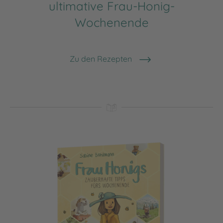
ultimative Frau-Honig-
Wochenende
Zu den Rezepten