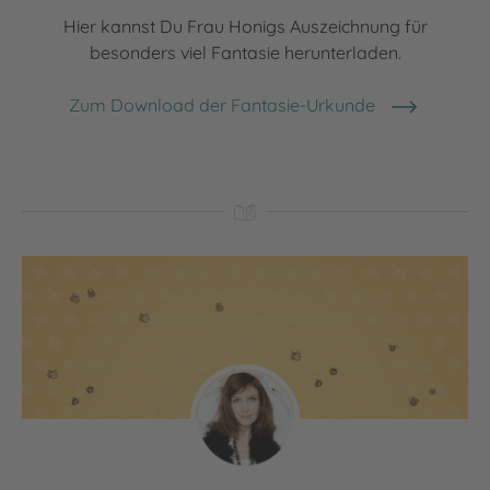
Hier kannst Du Frau Honigs Auszeichnung für
besonders viel Fantasie herunterladen.
Zum Download der Fantasie-Urkunde