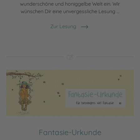
wunderschöne und honiggelbe Welt ein. Wir
wünschen Dir eine unvergessliche Lesung ...
Zur Lesung
Fantasie-Urkunde