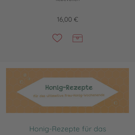
16,00 €
Honig-Rezepte für das