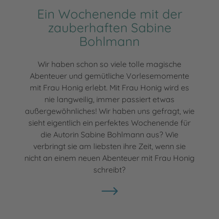
Ein Wochenende mit der
zauberhaften Sabine
Bohlmann
Wir haben schon so viele tolle magische
Abenteuer und gemütliche Vorlesemomente
mit Frau Honig erlebt. Mit Frau Honig wird es
nie langweilig, immer passiert etwas
außergewöhnliches! Wir haben uns gefragt, wie
sieht eigentlich ein perfektes Wochenende für
die Autorin Sabine Bohlmann aus? Wie
verbringt sie am liebsten ihre Zeit, wenn sie
nicht an einem neuen Abenteuer mit Frau Honig
schreibt?