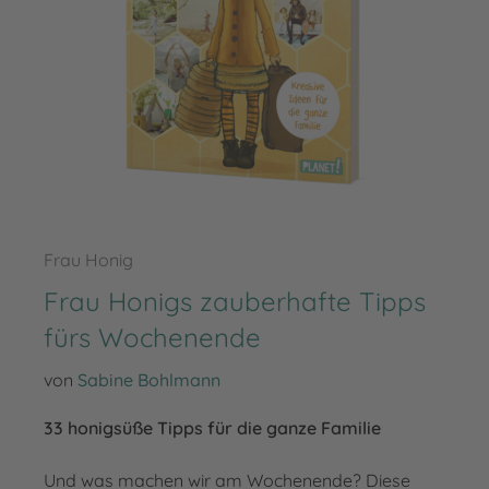
Frau Honig
Frau Honigs zauberhafte Tipps
fürs Wochenende
von
Sabine Bohlmann
33 honigsüße Tipps für die ganze Familie
Und was machen wir am Wochenende? Diese