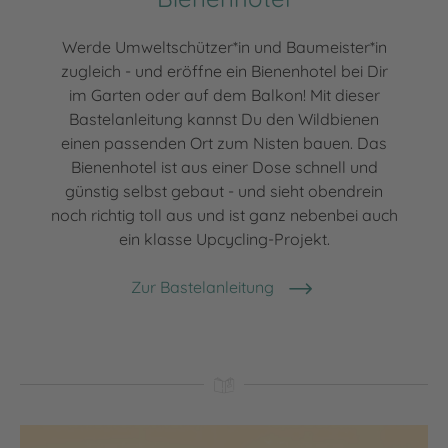
Werde Umweltschützer*in und Baumeister*in
zugleich - und eröffne ein Bienenhotel bei Dir
im Garten oder auf dem Balkon! Mit dieser
Bastelanleitung kannst Du den Wildbienen
einen passenden Ort zum Nisten bauen. Das
Bienenhotel ist aus einer Dose schnell und
günstig selbst gebaut - und sieht obendrein
noch richtig toll aus und ist ganz nebenbei auch
ein klasse Upcycling-Projekt.
Zur Bastelanleitung