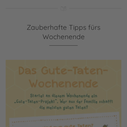
Zauberhafte Tipps fürs
Wochenende