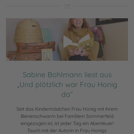
Video abspielen
Sabine Bohlmann liest aus
„Und plötzlich war Frau Honig
da“
Seit das Kindermädchen Frau Honig mit ihrem
Bienenschwarm bei Familiem Sommerfeld
eingezogen ist, ist jeder Tag ein Abenteuer!
Tauch mit der Autorin in Frau Honigs