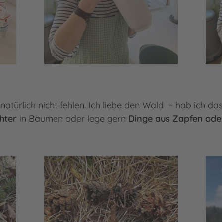
natürlich nicht fehlen. Ich liebe den Wald – hab ich 
chter
in Bäumen oder lege gern
Dinge aus Zapfen ode