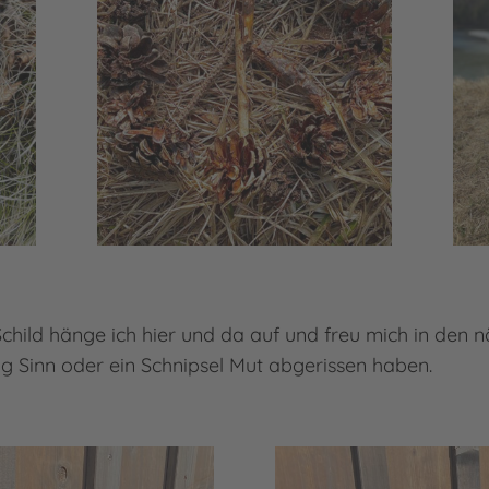
hild hänge ich hier und da auf und freu mich in den n
ig Sinn oder ein Schnipsel Mut abgerissen haben.