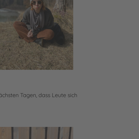
ächsten Tagen, dass Leute sich