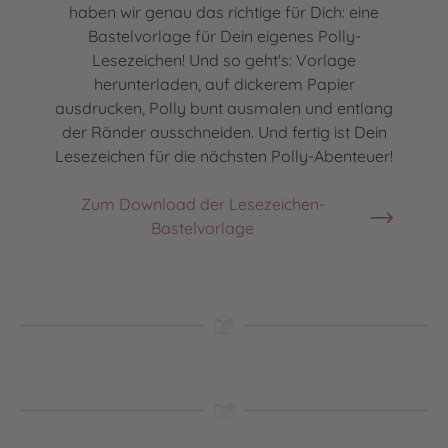
haben wir genau das richtige für Dich: eine
Bastelvorlage für Dein eigenes Polly-
Lesezeichen! Und so geht's: Vorlage
herunterladen, auf dickerem Papier
ausdrucken, Polly bunt ausmalen und entlang
der Ränder ausschneiden. Und fertig ist Dein
Lesezeichen für die nächsten Polly-Abenteuer!
Zum Download der Lesezeichen-
Bastelvorlage