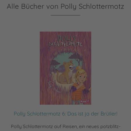
Alle Bücher von Polly Schlottermotz
Polly Schlottermotz 6: Das ist ja der Brüller!
Polly Schlottermotz auf Reisen, ein neues potzblitz-