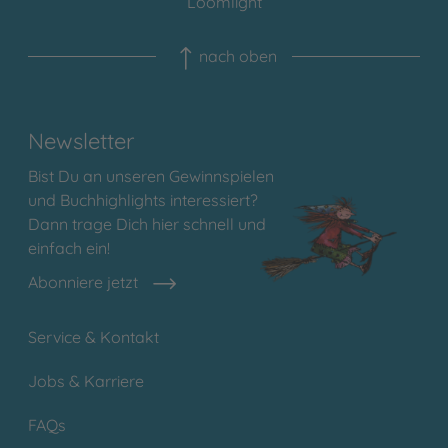
Loomlight
nach oben
Newsletter
Bist Du an unseren Gewinnspielen
und Buchhighlights interessiert?
Dann trage Dich hier schnell und
einfach ein!
Abonniere jetzt
Service & Kontakt
Jobs & Karriere
FAQs