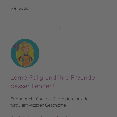
Viel Spaß!
Lerne Polly und ihre Freunde
besser kennen!
Erfahrt mehr über die Charaktere aus der
turbulent witzigen Geschichte.