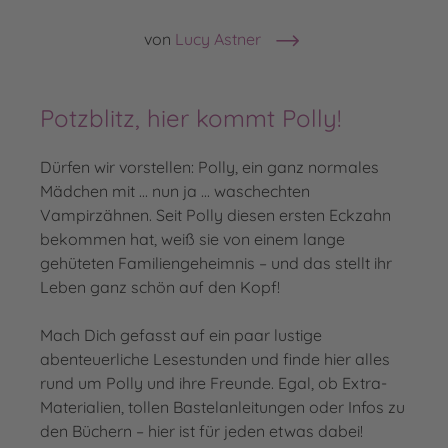
von
Lucy Astner
Potzblitz, hier kommt Polly!
Dürfen wir vorstellen: Polly, ein ganz normales
Mädchen mit ... nun ja ... waschechten
Vampirzähnen. Seit Polly diesen ersten Eckzahn
bekommen hat, weiß sie von einem lange
gehüteten Familiengeheimnis – und das stellt ihr
Leben ganz schön auf den Kopf!
Mach Dich gefasst auf ein paar lustige
abenteuerliche Lesestunden und finde hier alles
rund um Polly und ihre Freunde. Egal, ob Extra-
Materialien, tollen Bastelanleitungen oder Infos zu
den Büchern – hier ist für jeden etwas dabei!