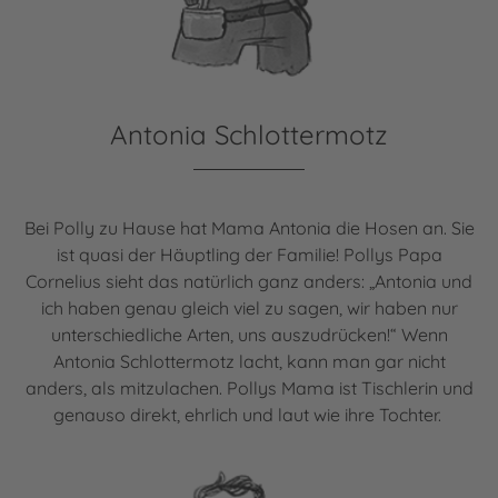
Antonia Schlottermotz
Bei Polly zu Hause hat Mama Antonia die Hosen an. Sie
ist quasi der Häuptling der Familie! Pollys Papa
Cornelius sieht das natürlich ganz anders: „Antonia und
ich haben genau gleich viel zu sagen, wir haben nur
unterschiedliche Arten, uns auszudrücken!“ Wenn
Antonia Schlottermotz lacht, kann man gar nicht
anders, als mitzulachen. Pollys Mama ist Tischlerin und
genauso direkt, ehrlich und laut wie ihre Tochter.