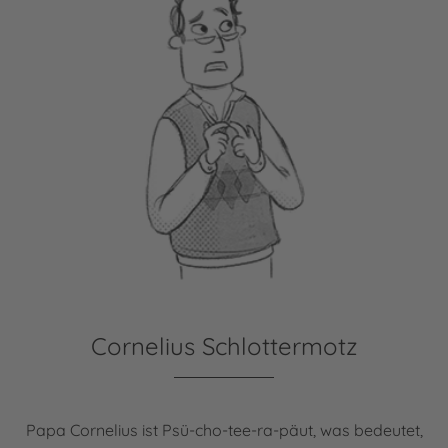
Cornelius Schlottermotz
Papa Cornelius ist Psü-cho-tee-ra-päut, was bedeutet,