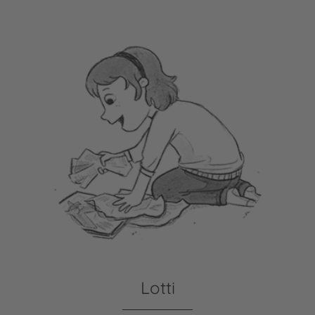
Lotti