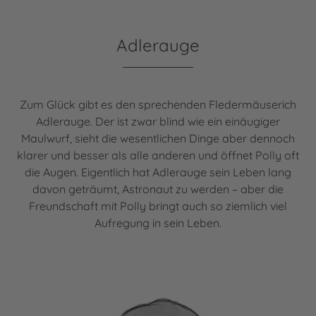
Adlerauge
Zum Glück gibt es den sprechenden Fledermäuserich
Adlerauge. Der ist zwar blind wie ein einäugiger
Maulwurf, sieht die wesentlichen Dinge aber dennoch
klarer und besser als alle anderen und öffnet Polly oft
die Augen. Eigentlich hat Adlerauge sein Leben lang
davon geträumt, Astronaut zu werden – aber die
Freundschaft mit Polly bringt auch so ziemlich viel
Aufregung in sein Leben.