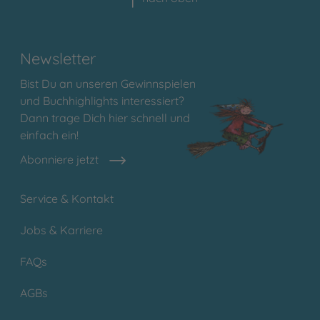
Newsletter
Bist Du an unseren Gewinnspielen
und Buchhighlights interessiert?
Dann trage Dich hier schnell und
einfach ein!
Abonniere jetzt
Service & Kontakt
Jobs & Karriere
FAQs
AGBs