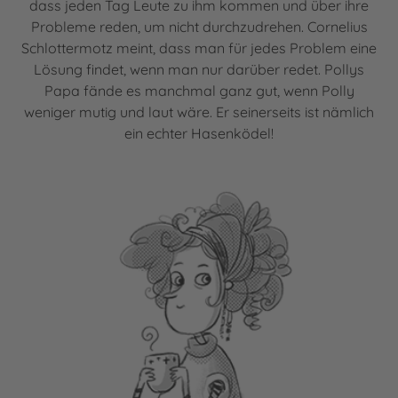
dass jeden Tag Leute zu ihm kommen und über ihre
Probleme reden, um nicht durchzudrehen. Cornelius
Schlottermotz meint, dass man für jedes Problem eine
Lösung findet, wenn man nur darüber redet. Pollys
Papa fände es manchmal ganz gut, wenn Polly
weniger mutig und laut wäre. Er seinerseits ist nämlich
ein echter Hasenködel!