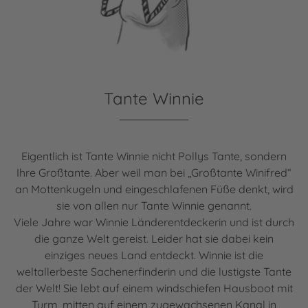
Tante Winnie
Eigentlich ist Tante Winnie nicht Pollys Tante, sondern
Ihre Großtante. Aber weil man bei „Großtante Winifred“
an Mottenkugeln und eingeschlafenen Füße denkt, wird
sie von allen nur Tante Winnie genannt.
Viele Jahre war Winnie Länderentdeckerin und ist durch
die ganze Welt gereist. Leider hat sie dabei kein
einziges neues Land entdeckt. Winnie ist die
weltallerbeste Sachenerfinderin und die lustigste Tante
der Welt! Sie lebt auf einem windschiefen Hausboot mit
Turm, mitten auf einem zugewachsenen Kanal in