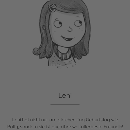
Leni
Leni hat nicht nur am gleichen Tag Geburtstag wie
Polly, sondern sie ist auch ihre weltallerbeste Freundin!