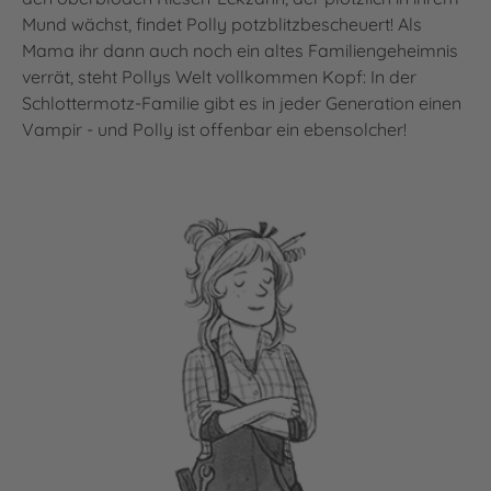
Mund wächst, findet Polly potzblitzbescheuert! Als
Mama ihr dann auch noch ein altes Familiengeheimnis
verrät, steht Pollys Welt vollkommen Kopf: In der
Schlottermotz-Familie gibt es in jeder Generation einen
Vampir - und Polly ist offenbar ein ebensolcher!