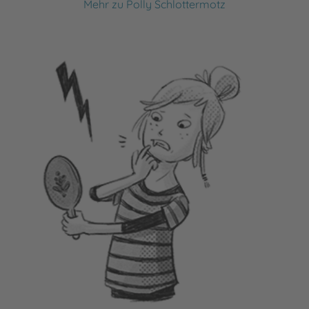
Mehr zu Polly Schlottermotz