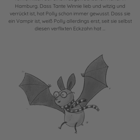
Hamburg. Dass Tante Winnie lieb und witzig und
verrückt ist, hat Polly schon immer gewusst. Dass sie
ein Vampir ist, weiß Polly allerdings erst, seit sie selbst
diesen verflixten Eckzahn hat ...