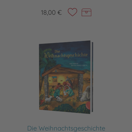
18,00 €
Die Weihnachtsgeschichte