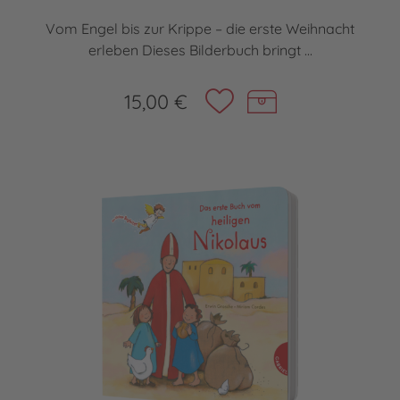
Vom Engel bis zur Krippe – die erste Weihnacht
erleben Dieses Bilderbuch bringt ...
15,00 €