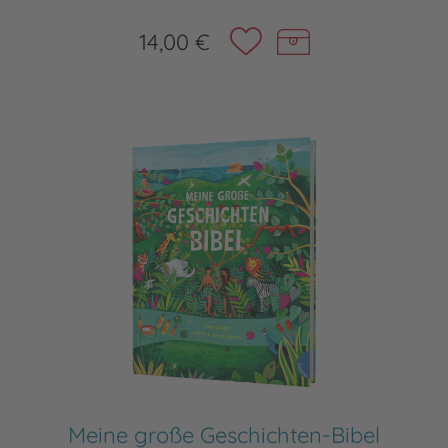
14,00 €
Meine große Geschichten-Bibel