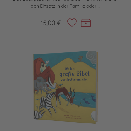
den Einsatz in der Familie oder ...
15,00 €