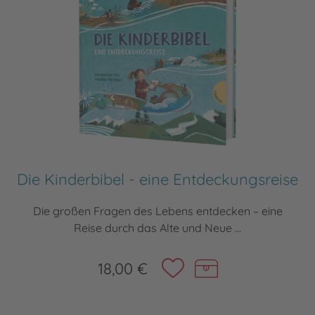
Die Kinderbibel - eine Entdeckungsreise
Die großen Fragen des Lebens entdecken – eine
Reise durch das Alte und Neue ...
18,00 €