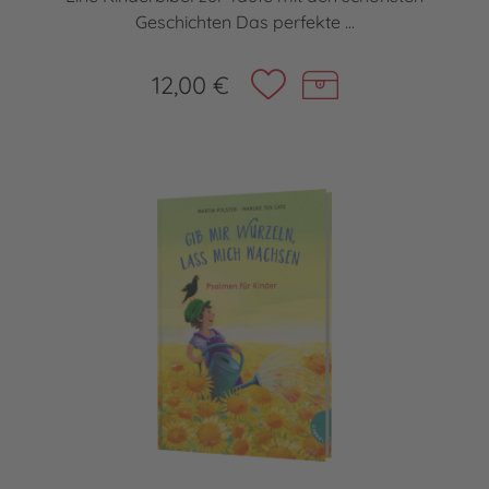
Geschichten Das perfekte ...
12,00 €