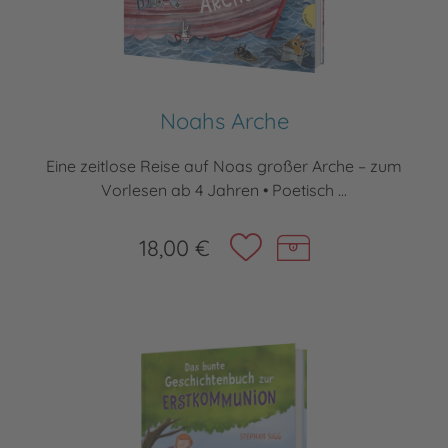
Noahs Arche
Eine zeitlose Reise auf Noas großer Arche – zum
Vorlesen ab 4 Jahren • Poetisch ...
18,00 €