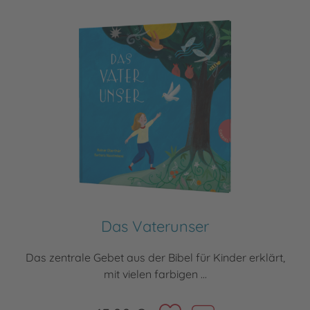
Das Vaterunser
Das zentrale Gebet aus der Bibel für Kinder erklärt,
mit vielen farbigen ...