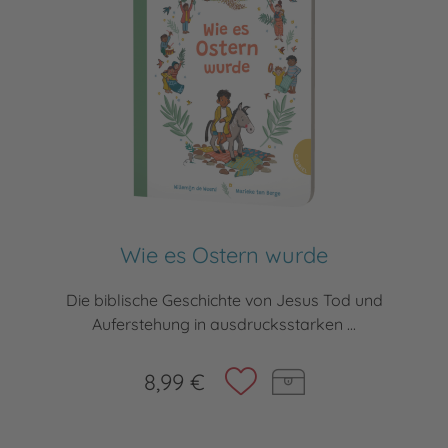
Wie es Ostern wurde
Die biblische Geschichte von Jesus Tod und
Auferstehung in ausdrucksstarken ...
8,99 €