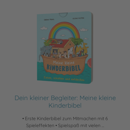
Dein kleiner Begleiter: Meine kleine
Kinderbibel
• Erste Kinderbibel zum Mitmachen mit 6
Spieleffekten • Spielspaß mit vielen ...