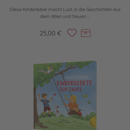
Diese Kinderbibel macht Lust, in die Geschichten aus
dem Alten und Neuen ...
25,00 €