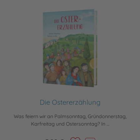
Die Ostererzählung
Was feiern wir an Palmsonntag, Gründonnerstag,
Karfreitag und Ostersonntag? In ...