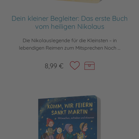
Dein kleiner Begleiter: Das erste Buch
vom heiligen Nikolaus
Die Nikolauslegende für die Kleinsten – in
lebendigen Reimen zum Mitsprechen Noch ...
8,99 €