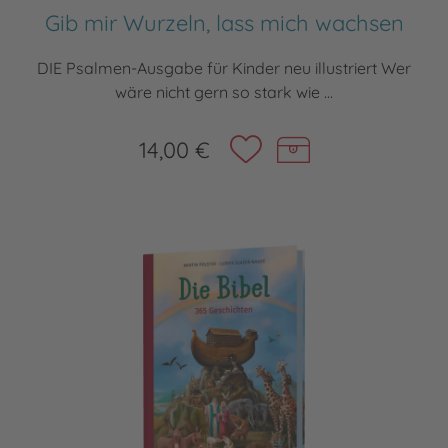
Gib mir Wurzeln, lass mich wachsen
DIE Psalmen-Ausgabe für Kinder neu illustriert Wer
wäre nicht gern so stark wie ...
14,00 €