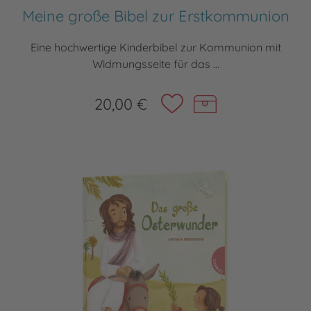
Meine große Bibel zur Erstkommunion
Eine hochwertige Kinderbibel zur Kommunion mit
Widmungsseite für das ...
20,00 €