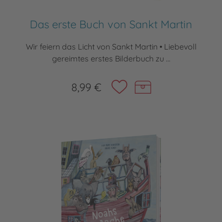
Das erste Buch von Sankt Martin
Wir feiern das Licht von Sankt Martin • Liebevoll
gereimtes erstes Bilderbuch zu ...
8,99 €