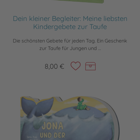
Dein kleiner Begleiter: Meine liebsten
Kindergebete zur Taufe
Die schönsten Gebete für jeden Tag. Ein Geschenk
zur Taufe für Jungen und ...
8,00 €