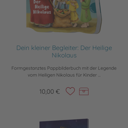
Dein kleiner Begleiter: Der Heilige
Nikolaus
Formgestanztes Pappbilderbuch mit der Legende
vom Heiligen Nikolaus für Kinder ...
10,00 €