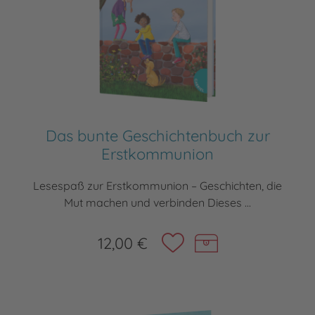
Das bunte Geschichtenbuch zur
Erstkommunion
Lesespaß zur Erstkommunion – Geschichten, die
Mut machen und verbinden Dieses ...
12,00 €