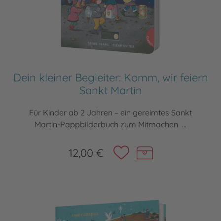
Dein kleiner Begleiter: Komm, wir feiern
Sankt Martin
Für Kinder ab 2 Jahren – ein gereimtes Sankt
Martin-Pappbilderbuch zum Mitmachen ...
12,00 €