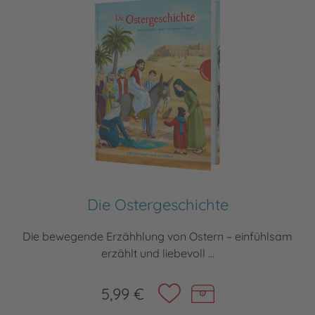
Die Ostergeschichte
Die bewegende Erzähhlung von Ostern – einfühlsam
erzählt und liebevoll ...
5,99 €