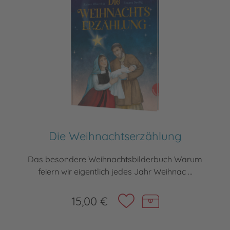
Die Weihnachtserzählung
Das besondere Weihnachtsbilderbuch Warum
feiern wir eigentlich jedes Jahr Weihnac ...
15,00 €