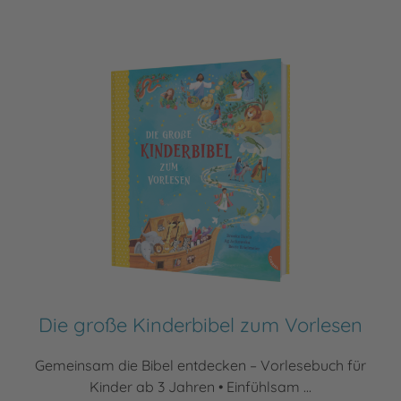
Die große Kinderbibel zum Vorlesen
Gemeinsam die Bibel entdecken – Vorlesebuch für
Kinder ab 3 Jahren • Einfühlsam ...