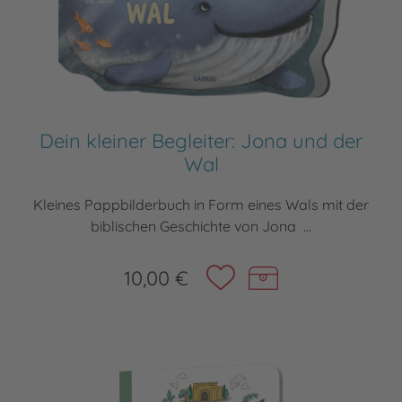
Dein kleiner Begleiter: Jona und der
Wal
Kleines Pappbilderbuch in Form eines Wals mit der
biblischen Geschichte von Jona ...
10,00 €