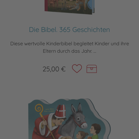
Die Bibel. 365 Geschichten
Diese wertvolle Kinderbibel begleitet Kinder und ihre
Eltern durch das Jahr. ...
25,00 €