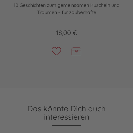
10 Geschichten zum gemeinsamen Kuscheln und
Träumen – für zauberhafte
18,00 €
Das könnte Dich auch
interessieren