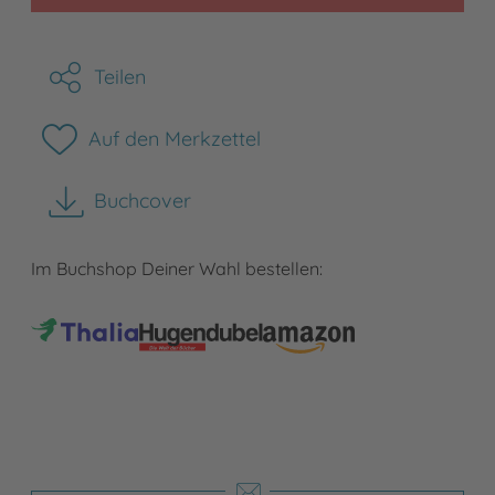
Teilen
Auf den Merkzettel
Buchcover
herunterladen
Im Buchshop Deiner Wahl bestellen: