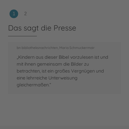
Das sagt die Presse
bn bibliotheksnachrichten, Maria Schmuckermair
„Kindern aus dieser Bibel vorzulesen ist und
mit ihnen gemeinsam die Bilder zu
betrachten, ist ein großes Vergnügen und
eine lehrreiche Unterweisung
gleichermaßen.“