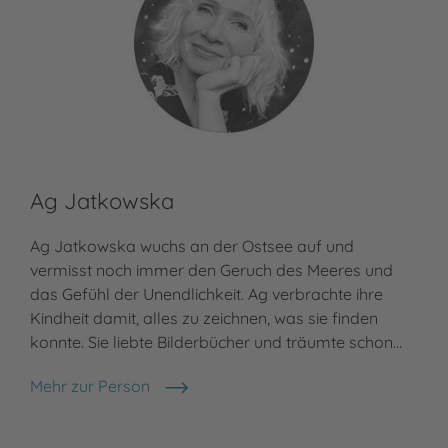
Ag Jatkowska
Ag Jatkowska wuchs an der Ostsee auf und
vermisst noch immer den Geruch des Meeres und
das Gefühl der Unendlichkeit. Ag verbrachte ihre
Kindheit damit, alles zu zeichnen, was sie finden
konnte. Sie liebte Bilderbücher und träumte schon…
Mehr zur Person
Ag Jatkowska