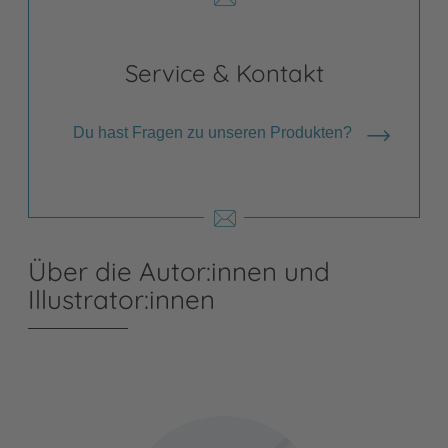
Service & Kontakt
Du hast Fragen zu unseren Produkten?
Über die Autor:innen und
Illustrator:innen