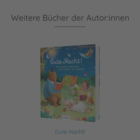
Weitere Bücher der Autor:innen
Gute Nacht!