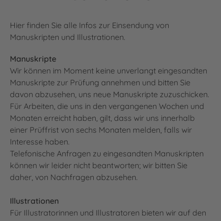
Hier finden Sie alle Infos zur Einsendung von
Manuskripten und Illustrationen.
Manuskripte
Wir können im Moment keine unverlangt eingesandten
Manuskripte zur Prüfung annehmen und bitten Sie
davon abzusehen, uns neue Manuskripte zuzuschicken.
Für Arbeiten, die uns in den vergangenen Wochen und
Monaten erreicht haben, gilt, dass wir uns innerhalb
einer Prüffrist von sechs Monaten melden, falls wir
Interesse haben.
Telefonische Anfragen zu eingesandten Manuskripten
können wir leider nicht beantworten; wir bitten Sie
daher, von Nachfragen abzusehen.
Illustrationen
Für Illustratorinnen und Illustratoren bieten wir auf den