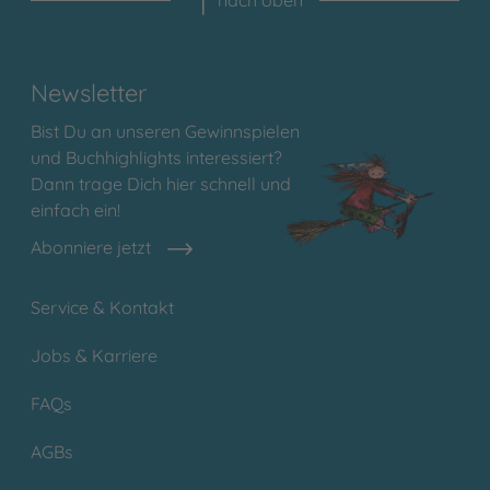
nach oben
Newsletter
Bist Du an unseren Gewinnspielen
und Buchhighlights interessiert?
Dann trage Dich hier schnell und
einfach ein!
Abonniere jetzt
Service & Kontakt
Jobs & Karriere
FAQs
AGBs