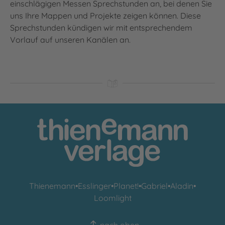
einschlägigen Messen Sprechstunden an, bei denen Sie
uns Ihre Mappen und Projekte zeigen können. Diese
Sprechstunden kündigen wir mit entsprechendem
Vorlauf auf unseren Kanälen an.
Thienemann
•
Esslinger
•
Planet!
•
Gabriel
•
Aladin
•
Loomlight