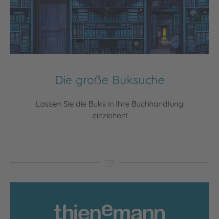
Die große Buksuche
Lassen Sie die Buks in Ihre Buchhandlung
einziehen!