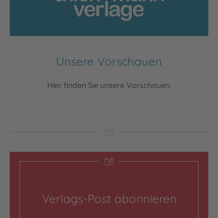
Unsere Vorschauen
Hier finden Sie unsere Vorschauen.
Verlags-Post abonnieren