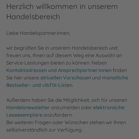
Herzlich willkommen in unserem
Handelsbereich
Liebe Handelspartner:innen,
wir begrüßen Sie in unserem Handelsbereich und
freuen uns, Ihnen auf diesem Weg eine Auswahl an
Service-Leistungen bieten zu können. Neben
Kontaktadressen und Ansprechpartner:innen
finden
Sie hier unsere
aktuellen Vorschauen
und
monatliche
Bestseller- und vlbTIX-Listen
.
Außerdem haben Sie die Möglichkeit, sich für unseren
Handelsnewsletter
anzumelden oder
elektronische
Leseexemplare
anzufordern.
Bei weiteren Fragen oder Wünschen stehen wir Ihnen
selbstverständlich zur Verfügung.