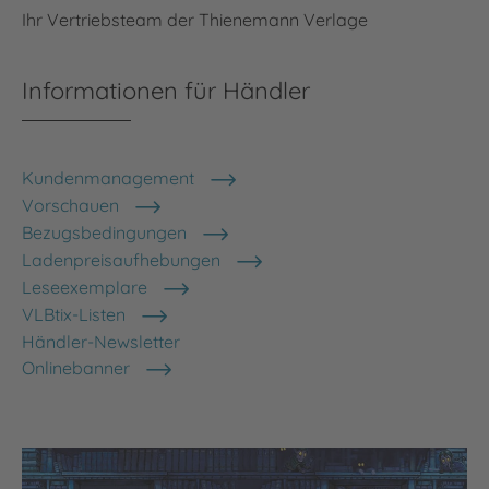
Ihr Vertriebsteam der Thienemann Verlage
Informationen für Händler
Kundenmanagement
Vorschauen
Bezugsbedingungen
Ladenpreisaufhebungen
Leseexemplare
VLBtix-Listen
Händler-Newsletter
Onlinebanner