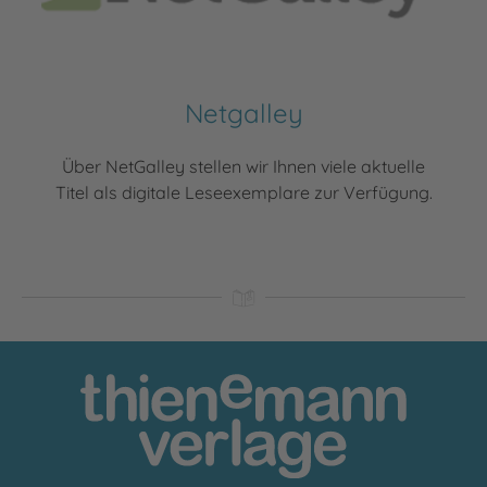
Netgalley
Über NetGalley stellen wir Ihnen viele aktuelle
Titel als digitale Leseexemplare zur Verfügung.