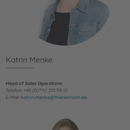
Katrin Menke
Head of Sales Operations
Telefon: +49 (0)711/ 210 55-21
E-Mail:
katrin.menke@thienemann.de