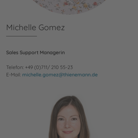
Michelle Gomez
Sales Support Managerin
Telefon: +49 (0)711/ 210 55-23
E-Mail:
michelle.gomez@thienemann.de