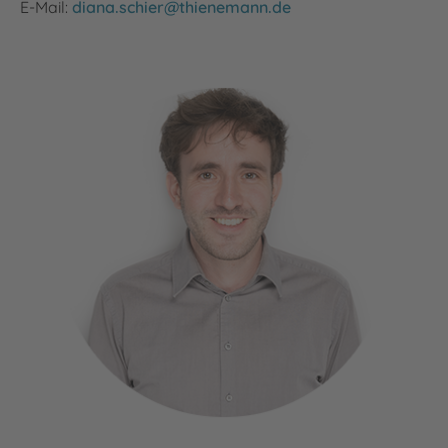
E-Mail:
diana.schier@thienemann.de