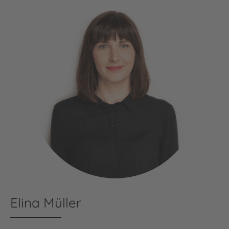
Elina Müller