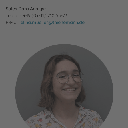
Sales Data Analyst
Telefon: +49 (0)711/ 210 55-73
E-Mail:
elina.mueller@thienemann.de