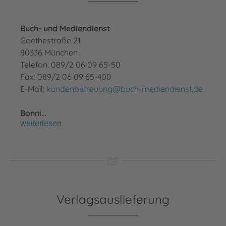
Buch- und Mediendienst
Goethestraße 21
80336 München
Telefon: 089/2 06 09 65-50
Fax: 089/2 06 09 65-400
E-Mail:
kundenbetreuung@buch-mediendienst.de
Bonni…
weiterlesen
Verlagsauslieferung