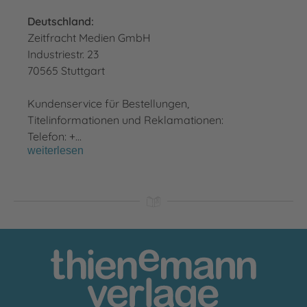
Deutschland:
Zeitfracht Medien GmbH
Industriestr. 23
70565 Stuttgart
Kundenservice für Bestellungen,
Titelinformationen und Reklamationen:
Telefon: +…
weiterlesen