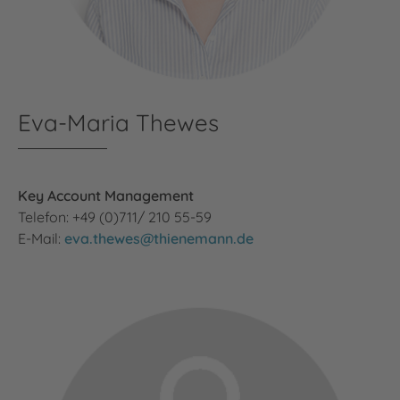
Eva-Maria Thewes
Key Account Management
Telefon: +49 (0)711/ 210 55-59
E-Mail:
eva.thewes@thienemann.de