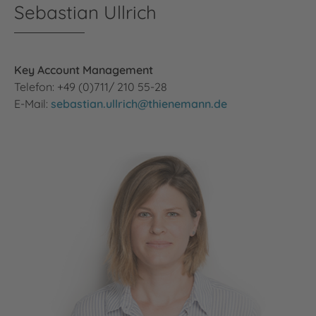
Sebastian Ullrich
Key Account Management
Telefon: +49 (0)711/ 210 55-28
E-Mail:
sebastian.ullrich@thienemann.de