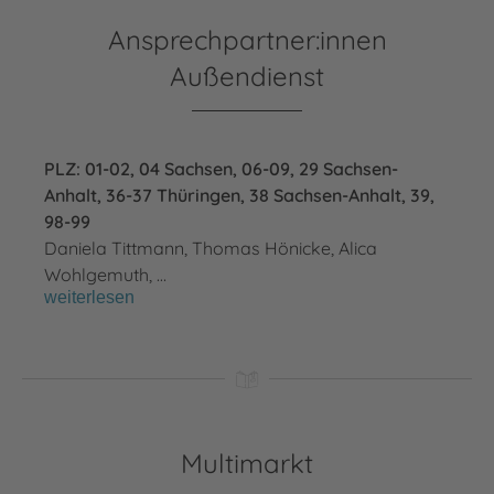
Ansprechpartner:innen
Außendienst
PLZ: 01-02, 04 Sachsen, 06-09, 29 Sachsen-
Anhalt, 36-37 Thüringen, 38 Sachsen-Anhalt, 39,
98-99
Daniela Tittmann, Thomas Hönicke, Alica
Wohlgemuth, …
weiterlesen
Multimarkt