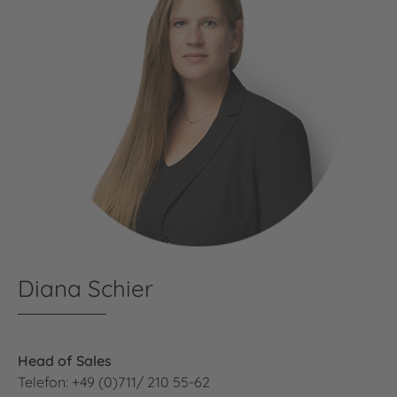
Diana Schier
Head of Sales
Telefon: +49 (0)711/ 210 55-62