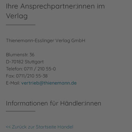
Ihre Ansprechpartner:innen im
Verlag
Thienemann-Esslinger Verlag GmbH
Blumenstr. 36
D-70182 Stuttgart
Telefon: 0711 / 210 55-0
Fax: 0711/210 55-38
E-Mail:
vertrieb@thienemann.de
Informationen für Händler:innen
<< Zurück zur Startseite Handel