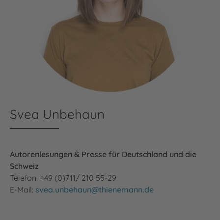
Svea Unbehaun
Autorenlesungen & Presse für Deutschland und die
Schweiz
Telefon: +49 (0)711/ 210 55-29
E-Mail:
svea.unbehaun@thienemann.de