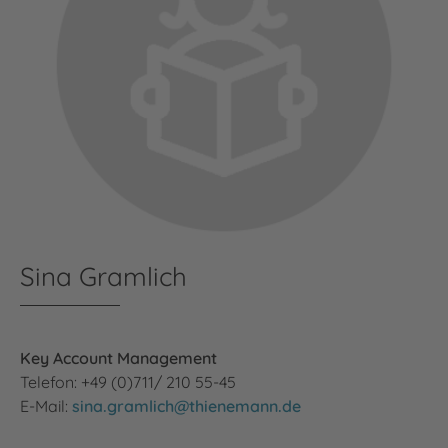
Sina Gramlich
Key Account Management
Telefon: +49 (0)711/ 210 55-45
E-Mail:
sina.gramlich@thienemann.de