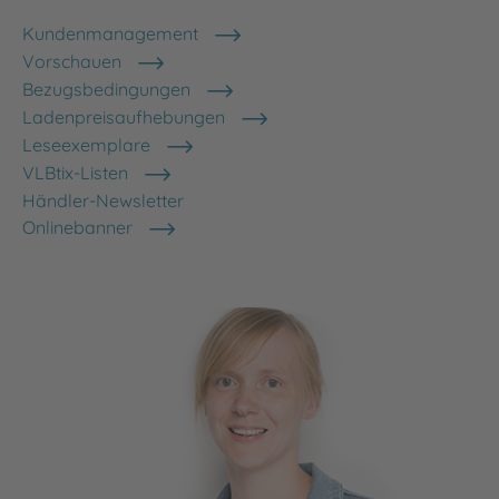
Kundenmanagement
Vorschauen
Bezugsbedingungen
Ladenpreisaufhebungen
Leseexemplare
VLBtix-Listen
Händler-Newsletter
Onlinebanner