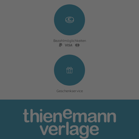
Bezahlmöglichkeiten
Geschenkservice