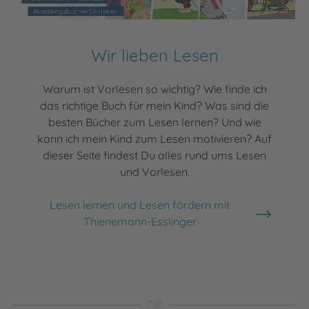
Wir lieben Lesen
Warum ist Vorlesen so wichtig? Wie finde ich
das richtige Buch für mein Kind? Was sind die
besten Bücher zum Lesen lernen? Und wie
kann ich mein Kind zum Lesen motivieren? Auf
dieser Seite findest Du alles rund ums Lesen
und Vorlesen.
Lesen lernen und Lesen fördern mit
Thienemann-Esslinger