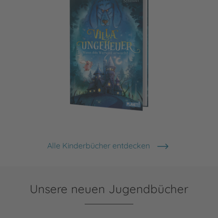
Villa Ungeheuer
Alle Kinderbücher entdecken
Unsere neuen Jugendbücher