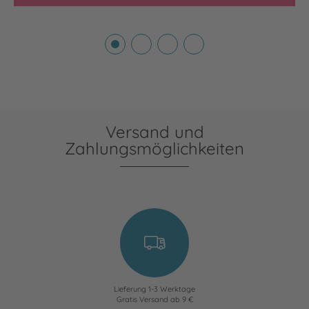
Versand und
Zahlungsmöglichkeiten
Lieferung 1-3 Werktage
Gratis Versand ab 9 €