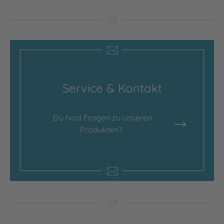
Service & Kontakt
Du hast Fragen zu unseren
Produkten?