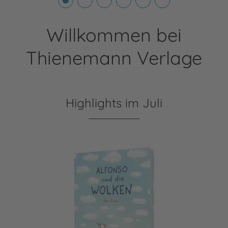
Willkommen bei
Thienemann Verlage
Highlights im Juli
Alfonso und die Wolken