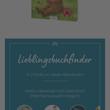
In 2 Klicks zu neuen Abenteuern
Wofür interessiert sich Dein Kind?
(Mehrfachauswahl möglich)