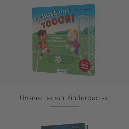
Schuss und TOR!
Unsere neuen Kinderbücher