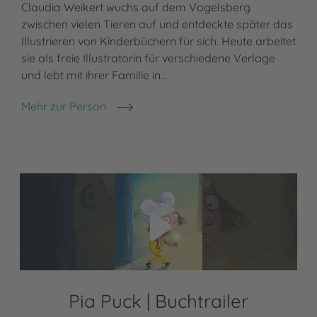
Claudia Weikert wuchs auf dem Vogelsberg
zwischen vielen Tieren auf und entdeckte später das
Illustrieren von Kinderbüchern für sich. Heute arbeitet
sie als freie Illustratorin für verschiedene Verlage
und lebt mit ihrer Familie in…
Mehr zur Person
Claudia Weikert
Video abspielen
Pia Puck | Buchtrailer