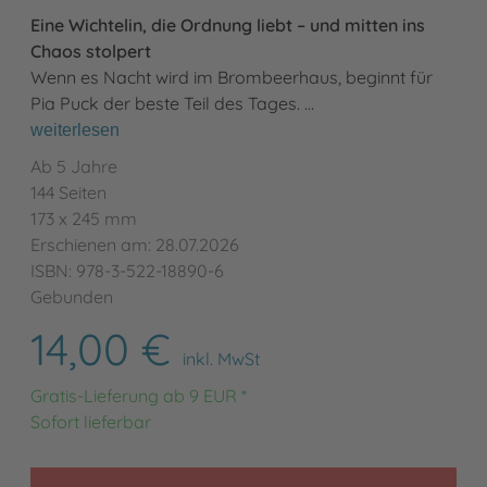
Eine Wichtelin, die Ordnung liebt – und mitten ins
Chaos stolpert
Wenn es Nacht wird im Brombeerhaus, beginnt für
Pia Puck der beste Teil des Tages. …
weiterlesen
Ab 5 Jahre
144 Seiten
173 x 245 mm
Erschienen am: 28.07.2026
ISBN: 978-3-522-18890-6
Gebunden
14,00 €
inkl. MwSt
Gratis-Lieferung ab 9 EUR *
Sofort lieferbar