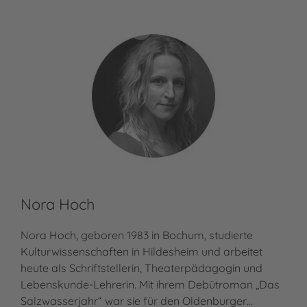
Nora Hoch
Nora Hoch, geboren 1983 in Bochum, studierte
Kulturwissenschaften in Hildesheim und arbeitet
heute als Schriftstellerin, Theaterpädagogin und
Lebenskunde-Lehrerin. Mit ihrem Debütroman „Das
Salzwasserjahr“ war sie für den Oldenburger…