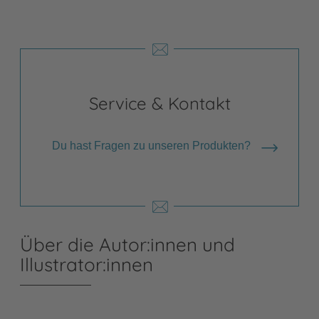
Service & Kontakt
Du hast Fragen zu unseren Produkten?
Über die Autor:innen und
Illustrator:innen