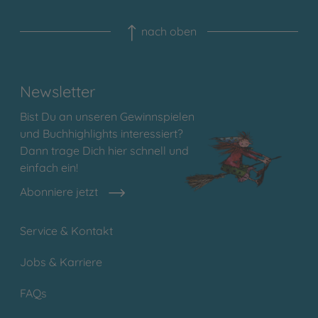
nach oben
Newsletter
Bist Du an unseren Gewinnspielen
und Buchhighlights interessiert?
Dann trage Dich hier schnell und
einfach ein!
Abonniere jetzt
Service & Kontakt
Jobs & Karriere
FAQs