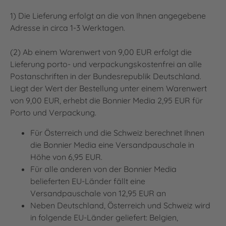
1) Die Lieferung erfolgt an die von Ihnen angegebene
Adresse in circa 1-3 Werktagen.
(2) Ab einem Warenwert von 9,00 EUR erfolgt die
Lieferung porto- und verpackungskostenfrei an alle
Postanschriften in der Bundesrepublik Deutschland.
Liegt der Wert der Bestellung unter einem Warenwert
von 9,00 EUR, erhebt die Bonnier Media 2,95 EUR für
Porto und Verpackung.
Für Österreich und die Schweiz berechnet Ihnen
die Bonnier Media eine Versandpauschale in
Höhe von 6,95 EUR.
Für alle anderen von der Bonnier Media
belieferten EU-Länder fällt eine
Versandpauschale von 12,95 EUR an
Neben Deutschland, Österreich und Schweiz wird
in folgende EU-Länder geliefert: Belgien,