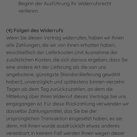
Beginn der Ausführung Ihr Widerrufsrecht
verlieren.
(4) Folgen des Widerrufs
Wenn Sie diesen Vertrag widerrufen, haben wir Ihnen
alle Zahlungen, die wir von Ihnen erhalten haben,
einschließlich der Lieferkosten (mit Ausnahme der
zusätzlichen Kosten, die sich daraus ergeben, dass Sie
eine andere Art der Lieferung als die von uns
angebotene, günstigste Standardlieferung gewählt
haben), unverzüglich und spätestens binnen vierzehn
Tagen ab dem Tag zurückzuzahlen, an dem die
Mitteilung über Ihren Widerruf dieses Vertrags bei uns
eingegangen ist. Für diese Rückzahlung verwenden wir
dasselbe Zahlungsmittel, das Sie bei der
ursprünglichen Transaktion eingesetzt haben, es sei
denn, mit Ihnen wurde ausdrücklich etwas anderes
vereinbart; in keinem Fall werden Ihnen wegen dieser