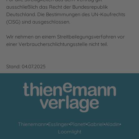
ausschließlich das Recht der Bundesrepublik
Deutschland. Die Bestimmungen des UN-Kaufrechts
(CISG) sind ausgeschlossen.
Wir nehmen an einem Streitbeilegungsverfahren vor
einer Verbraucherschlichtungsstelle nicht teil.
Stand: 04.07.2025
Thienemann
•
Esslinger
•
Planet!
•
Gabriel
•
Aladin
•
Loomlight