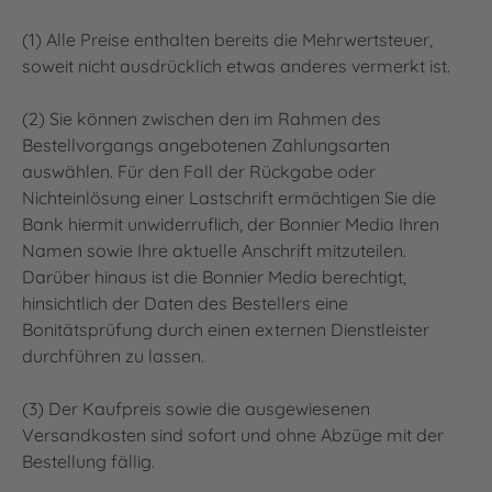
(1) Alle Preise enthalten bereits die Mehrwertsteuer,
soweit nicht ausdrücklich etwas anderes vermerkt ist.
(2) Sie können zwischen den im Rahmen des
Bestellvorgangs angebotenen Zahlungsarten
auswählen. Für den Fall der Rückgabe oder
Nichteinlösung einer Lastschrift ermächtigen Sie die
Bank hiermit unwiderruflich, der Bonnier Media Ihren
Namen sowie Ihre aktuelle Anschrift mitzuteilen.
Darüber hinaus ist die Bonnier Media berechtigt,
hinsichtlich der Daten des Bestellers eine
Bonitätsprüfung durch einen externen Dienstleister
durchführen zu lassen.
(3) Der Kaufpreis sowie die ausgewiesenen
Versandkosten sind sofort und ohne Abzüge mit der
Bestellung fällig.