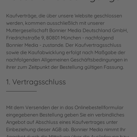
Kaufverträge, die über unsere Website geschlossen
werden, kommen ausschließlich mit unserer
Muttergesellschaft Bonnier Media Deutschland GmbH,
Friedrichstraße 9, 80801 München - nachfolgend
Bonnier Media - zustande. Der Kaufvertragsschluss
sowie die Kaufabwicklung erfolgt nach Maßgabe der
nachfolgenden Allgemeinen Geschäftsbedingungen in
ihrer zum Zeitpunkt der Bestellung gültigen Fassung.
1. Vertragsschluss
Mit dem Versenden der in das Onlinebestellformular
eingegebenen Bestellung geben Sie ein verbindliches
Angebot auf Abschluss eines Kaufvertrages unter
Einbeziehung dieser AGB ab. Bonnier Media nimmt Ihr
Angebot durch die Mitteilung über die Auslieferung bzw.