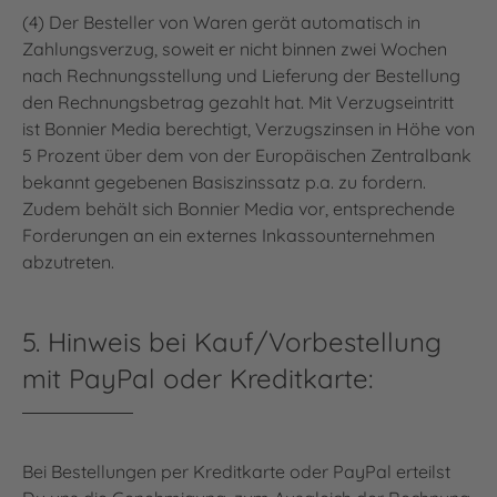
(4) Der Besteller von Waren gerät automatisch in
Zahlungsverzug, soweit er nicht binnen zwei Wochen
nach Rechnungsstellung und Lieferung der Bestellung
den Rechnungsbetrag gezahlt hat. Mit Verzugseintritt
ist Bonnier Media berechtigt, Verzugszinsen in Höhe von
5 Prozent über dem von der Europäischen Zentralbank
bekannt gegebenen Basiszinssatz p.a. zu fordern.
Zudem behält sich Bonnier Media vor, entsprechende
Forderungen an ein externes Inkassounternehmen
abzutreten.
5. Hinweis bei Kauf/Vorbestellung
mit PayPal oder Kreditkarte:
Bei Bestellungen per Kreditkarte oder PayPal erteilst