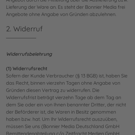
Lieferung der Ware an. Es steht der Bonnier Media frei
Angebote ohne Angabe von Gründen abzulehnen.
2. Widerruf
Widerrufsbelehrung
(1) Widerrufsrecht
Sofern der Kunde Verbraucher (§ 13 BGB) ist, haben Sie
das Recht, binnen vierzehn Tagen ohne Angabe von
Gründen diesen Vertrag zu widerrufen. Die
Widerrufsfrist beträgt vierzehn Tage ab dem Tag an
dem Sie oder ein von Ihnen benannter Dritter, der nicht
der Beförderer ist, die Waren in Besitz genommen
haben bzw. hat. Um Ihr Widerrufsrecht auszuüben,
müssen Sie uns (Bonnier Media Deutschland GmbH
Remittendenabteilung c/o Zeitfracht Medien GmbH,