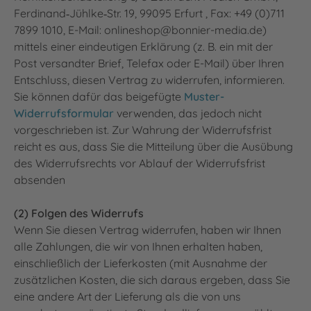
Ferdinand‐Jühlke‐Str. 19, 99095 Erfurt , Fax: +49 (0)711
7899 1010, E-Mail: onlineshop@bonnier-media.de)
mittels einer eindeutigen Erklärung (z. B. ein mit der
Post versandter Brief, Telefax oder E-Mail) über Ihren
Entschluss, diesen Vertrag zu widerrufen, informieren.
Sie können dafür das beigefügte
Muster-
Widerrufsformular
verwenden, das jedoch nicht
vorgeschrieben ist. Zur Wahrung der Widerrufsfrist
reicht es aus, dass Sie die Mitteilung über die Ausübung
des Widerrufsrechts vor Ablauf der Widerrufsfrist
absenden
(2) Folgen des Widerrufs
Wenn Sie diesen Vertrag widerrufen, haben wir Ihnen
alle Zahlungen, die wir von Ihnen erhalten haben,
einschließlich der Lieferkosten (mit Ausnahme der
zusätzlichen Kosten, die sich daraus ergeben, dass Sie
eine andere Art der Lieferung als die von uns