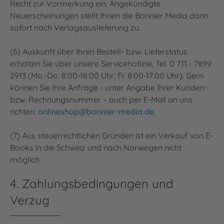
Recht zur Vormerkung ein. Angekündigte
Neuerscheinungen stellt Ihnen die Bonnier Media dann
sofort nach Verlagsauslieferung zu.
(6) Auskunft über Ihren Bestell- bzw. Lieferstatus
erhalten Sie über unsere Servicehotline, Tel. 0 711 - 7899
2913 (Mo.-Do. 8:00-18:00 Uhr; Fr. 8:00-17:00 Uhr). Gern
können Sie Ihre Anfrage - unter Angabe Ihrer Kunden-
bzw. Rechnungsnummer – auch per E-Mail an uns
richten:
onlineshop@bonnier-media.de
.
(7) Aus steuerrechtlichen Gründen ist ein Verkauf von E-
Books in die Schweiz und nach Norwegen nicht
möglich.
4. Zahlungsbedingungen und
Verzug