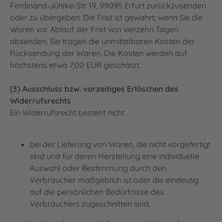
Ferdinand‐Jühlke‐Str. 19, 99095 Erfurt zurückzusenden
oder zu übergeben. Die Frist ist gewahrt, wenn Sie die
Waren vor Ablauf der Frist von vierzehn Tagen
absenden. Sie tragen die unmittelbaren Kosten der
Rücksendung der Waren. Die Kosten werden auf
höchstens etwa 7,00 EUR geschätzt.
(3) Ausschluss bzw. vorzeitiges Erlöschen des
Widerrufsrechts
Ein Widerrufsrecht besteht nicht
bei der Lieferung von Waren, die nicht vorgefertigt
sind und für deren Herstellung eine individuelle
Auswahl oder Bestimmung durch den
Verbraucher maßgeblich ist oder die eindeutig
auf die persönlichen Bedürfnisse des
Verbrauchers zugeschnitten sind,