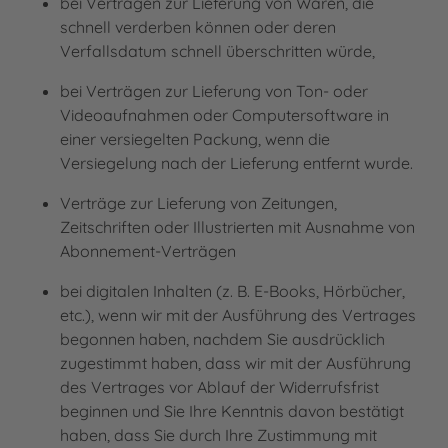
bei Verträgen zur Lieferung von Waren, die
schnell verderben können oder deren
Verfallsdatum schnell überschritten würde,
bei Verträgen zur Lieferung von Ton- oder
Videoaufnahmen oder Computersoftware in
einer versiegelten Packung, wenn die
Versiegelung nach der Lieferung entfernt wurde.
Verträge zur Lieferung von Zeitungen,
Zeitschriften oder Illustrierten mit Ausnahme von
Abonnement-Verträgen
bei digitalen Inhalten (z. B. E-Books, Hörbücher,
etc.), wenn wir mit der Ausführung des Vertrages
begonnen haben, nachdem Sie ausdrücklich
zugestimmt haben, dass wir mit der Ausführung
des Vertrages vor Ablauf der Widerrufsfrist
beginnen und Sie Ihre Kenntnis davon bestätigt
haben, dass Sie durch Ihre Zustimmung mit