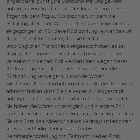
angebotene, günstigste Standardlieferung gewählt
haben), unverzüglich und spätestens binnen vierzehn
Tagen ab dem Tag zurückzuzahlen, an dem die
Mitteilung über Ihren Widerruf dieses Vertrags bei uns
eingegangen ist. Für diese Rückzahlung verwenden wir
dasselbe Zahlungsmittel, das Sie bei der
ursprünglichen Transaktion eingesetzt haben, es sei
denn, mit Ihnen wurde ausdrücklich etwas anderes
vereinbart; in keinem Fall werden Ihnen wegen dieser
Rückzahlung Entgelte berechnet. Wir können die
Rückzahlung verweigern, bis wir die Waren
wiederzurückerhalten haben oder bis Sie den Nachweis
erbracht haben, dass Sie die Waren zurückgesandt
haben, je nachdem, welches der frühere Zeitpunkt ist.
Sie haben die Waren unverzüglich und in jedem Fall
spätestens binnen vierzehn Tagen ab dem Tag, an dem
Sie uns über den Widerruf dieses Vertrags unterrichten,
an Bonnier Media Deutschland GmbH
Remittendenabteilung c/o Zeitfracht Medien GmbH,