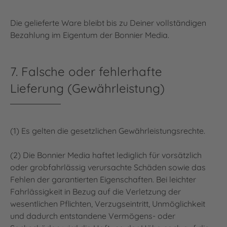
Die gelieferte Ware bleibt bis zu Deiner vollständigen
Bezahlung im Eigentum der Bonnier Media.
7. Falsche oder fehlerhafte
Lieferung (Gewährleistung)
(1) Es gelten die gesetzlichen Gewährleistungsrechte.
(2) Die Bonnier Media haftet lediglich für vorsätzlich
oder grobfahrlässig verursachte Schäden sowie das
Fehlen der garantierten Eigenschaften. Bei leichter
Fahrlässigkeit in Bezug auf die Verletzung der
wesentlichen Pflichten, Verzugseintritt, Unmöglichkeit
und dadurch entstandene Vermögens- oder