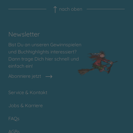
nach oben
Newsletter
Bist Du an unseren Gewinnspielen
und Buchhighlights interessiert?
Dann trage Dich hier schnell und
einfach ein!
Abonniere jetzt
Service & Kontakt
Jobs & Karriere
FAQs
AGBs