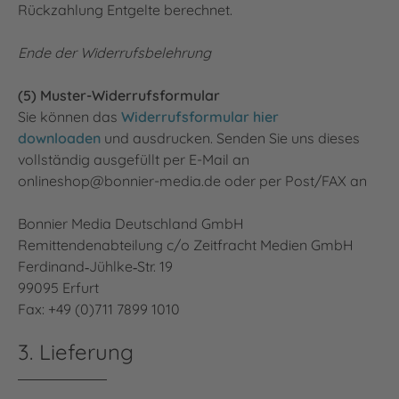
Rückzahlung Entgelte berechnet.
Ende der Widerrufsbelehrung
(5) Muster-Widerrufsformular
Sie können das
Widerrufsformular hier
downloaden
und ausdrucken. Senden Sie uns dieses
vollständig ausgefüllt per E-Mail an
onlineshop@bonnier-media.de oder per Post/FAX an
Bonnier Media Deutschland GmbH
Remittendenabteilung c/o Zeitfracht Medien GmbH
Ferdinand‐Jühlke‐Str. 19
99095 Erfurt
Fax: +49 (0)711 7899 1010
3. Lieferung