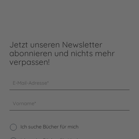
Jetzt unseren Newsletter
abonnieren und nichts mehr
verpassen!
E-Mail-Adresse*
Vorname*
Ich suche Bücher für mich