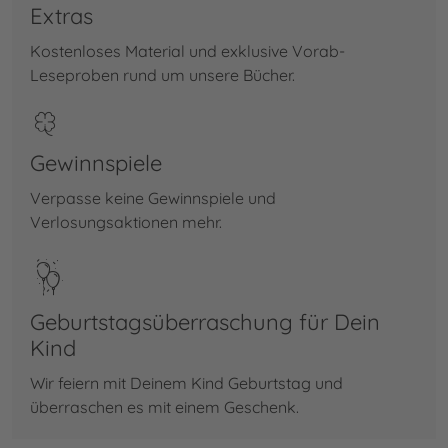
Extras
Kostenloses Material und exklusive Vorab-
Leseproben rund um unsere Bücher.
Gewinnspiele
Verpasse keine Gewinnspiele und
Verlosungsaktionen mehr.
Ge­burts­tags­über­ra­schung für Dein
Kind
Wir feiern mit Deinem Kind Geburtstag und
überraschen es mit einem Geschenk.