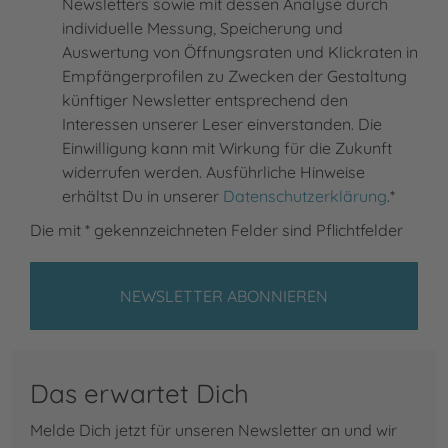
Newsletters sowie mit dessen Analyse durch
individuelle Messung, Speicherung und
Auswertung von Öffnungsraten und Klickraten in
Empfängerprofilen zu Zwecken der Gestaltung
künftiger Newsletter entsprechend den
Interessen unserer Leser einverstanden. Die
Einwilligung kann mit Wirkung für die Zukunft
widerrufen werden. Ausführliche Hinweise
erhältst Du in unserer
Datenschutzerklärung
.*
Die mit * gekennzeichneten Felder sind Pflichtfelder
Das erwartet Dich
Melde Dich jetzt für unseren Newsletter an und wir