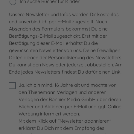
Ich suche Bücher für Kinder
Unsere Newsletter und Infos werden Dir kostenlos
und unverbindlich per E-Mail zugestellt. Nach
Absenden des Formulars bekommst Du eine
Bestätigungs-E-Mail zugeschickt. Erst mit der
Bestätigung dieser E-Mail erhältst Du die
gewünschten Newsletter von uns. Deine freiwilligen
Daten dienen der Personalisierung des Newsletters.
Du kannst den Newsletter jederzeit abbestellen. Am
Ende jedes Newsletters findest Du dafür einen Link.
Ja, ich bin mind. 16 Jahre alt und möchte von
den Thienemann Verlagen und anderen
Verlagen der Bonnier Media GmbH über deren
Bücher und Aktionen per E-Mail und ggf. Online
Werbung informiert werden.
Mit dem Klick auf "Newsletter abonnieren"
erklärst Du Dich mit dem Empfang des