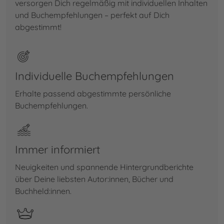
versorgen Dich regelmäßig mit individuellen Inhalten
und Buchempfehlungen – perfekt auf Dich
abgestimmt!
Individuelle Buchempfehlungen
Erhalte passend abgestimmte persönliche
Buchempfehlungen.
Immer informiert
Neuigkeiten und spannende Hintergrundberichte
über Deine liebsten Autor:innen, Bücher und
Buchheld:innen.