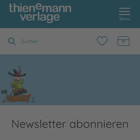
Menu
Suchbegriff eingeben
Newsletter abonnieren