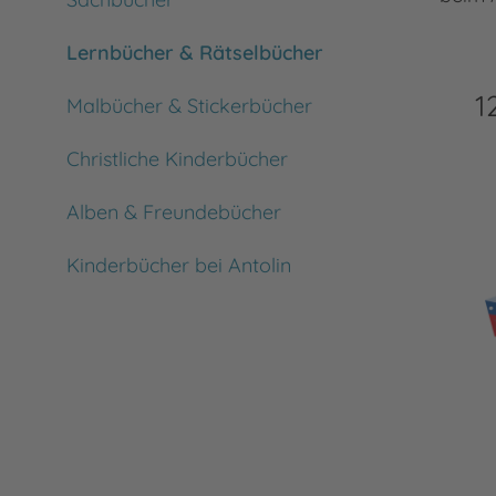
Lernbücher & Rätselbücher
1
Malbücher & Stickerbücher
Christliche Kinderbücher
Alben & Freundebücher
Kinderbücher bei Antolin