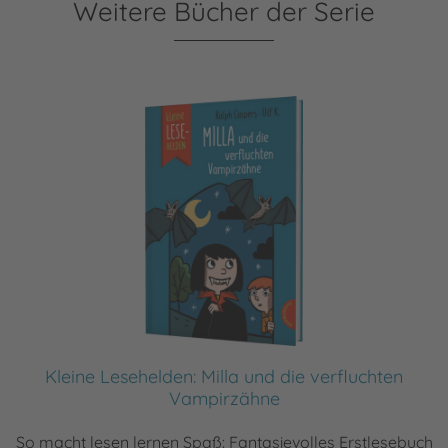
Weitere Bücher der Serie
Kleine Lesehelden: Milla und die verfluchten
Vampirzähne
So macht lesen lernen Spaß: Fantasievolles Erstlesebuch