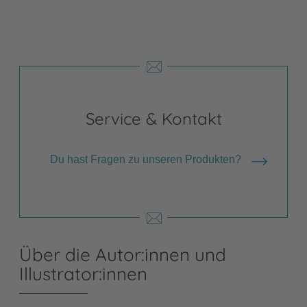
Service & Kontakt
Du hast Fragen zu unseren Produkten?
Über die Autor:innen und
Illustrator:innen