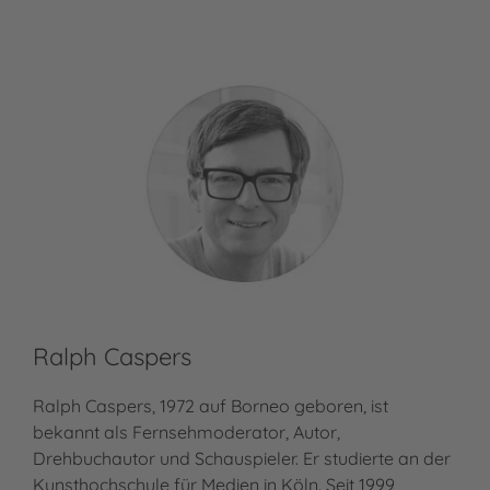
Ralph Caspers
Ralph Caspers, 1972 auf Borneo geboren, ist
bekannt als Fernsehmoderator, Autor,
Drehbuchautor und Schauspieler. Er studierte an der
Kunsthochschule für Medien in Köln. Seit 1999