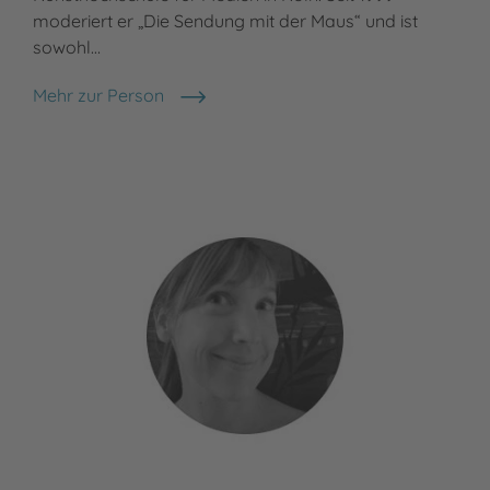
moderiert er „Die Sendung mit der Maus“ und ist
sowohl…
Mehr zur Person
Ralph Caspers