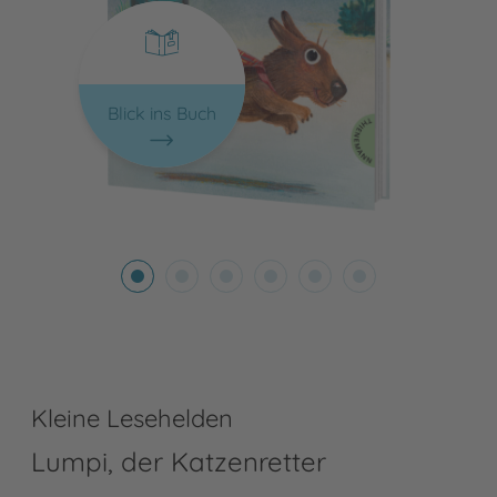
Blick ins Buch
Kleine Lesehelden
Lumpi, der Katzenretter