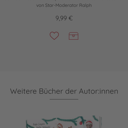
von Star-Moderator Ralph
9,99 €
Weitere Bücher der Autor:innen