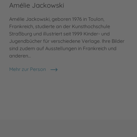
Amélie Jackowski
Amélie Jackowski, geboren 1976 in Toulon,
Frankreich, studierte an der Kunsthochschule
Straßburg und illustriert seit 1999 Kinder- und
Jugendbücher für verschiedene Verlage. Ihre Bilder
sind zudem auf Ausstellungen in Frankreich und
anderen…
Mehr zur Person
Amélie Jackowski