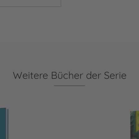
Weitere Bücher der Serie