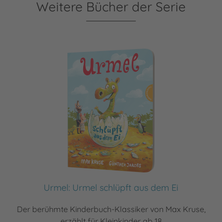
Weitere Bücher der Serie
Urmel: Urmel schlüpft aus dem Ei
Der berühmte Kinderbuch-Klassiker von Max Kruse,
erzählt für Kleinkinder ab 18