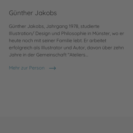
Günther Jakobs
Günther Jakobs, Jahrgang 1978, studierte
Illustration/ Design und Philosophie in Münster, wo er
heute noch mit seiner Familie lebt. Er arbeitet
erfolgreich als Illustrator und Autor, davon über zehn
Jahre in der Gemeinschaft "Ateliers…
Mehr zur Person
Günther Jakobs