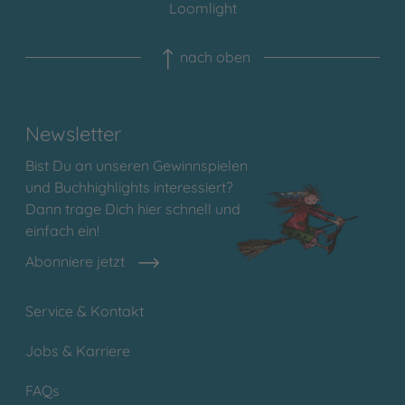
Loomlight
nach oben
Newsletter
Bist Du an unseren Gewinnspielen
und Buchhighlights interessiert?
Dann trage Dich hier schnell und
einfach ein!
Abonniere jetzt
Service & Kontakt
Jobs & Karriere
FAQs