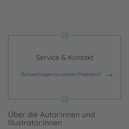
Shops anzeigen
Service & Kontakt
Du hast Fragen zu unseren Produkten?
Über die Autor:innen und
Illustrator:innen