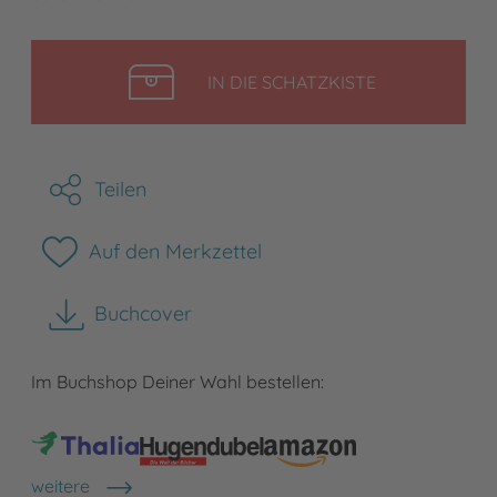
LEGEN
IN DIE SCHATZKISTE
Teilen
Auf den Merkzettel
Buchcover
herunterladen
Im Buchshop Deiner Wahl bestellen:
weitere