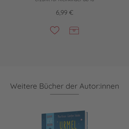
6,99 €
Weitere Bücher der Autor:innen