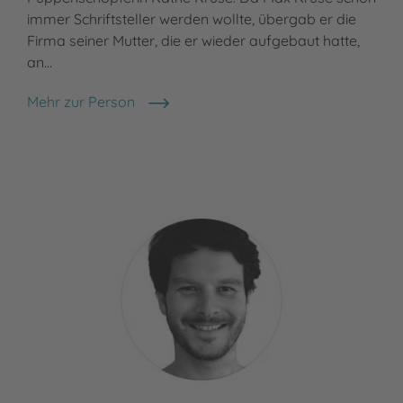
immer Schriftsteller werden wollte, übergab er die
Firma seiner Mutter, die er wieder aufgebaut hatte,
an…
Mehr zur Person
Max Kruse