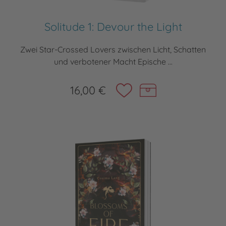
Solitude 1: Devour the Light
Zwei Star-Crossed Lovers zwischen Licht, Schatten
und verbotener Macht Epische ...
16,00 €