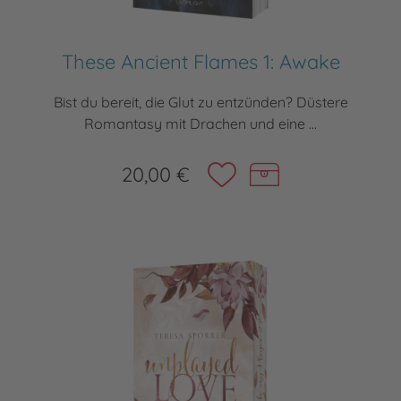
These Ancient Flames 1: Awake
Bist du bereit, die Glut zu entzünden? Düstere
Romantasy mit Drachen und eine ...
20,00 €