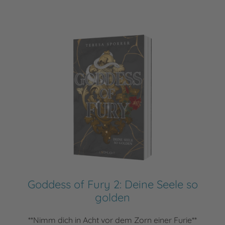
Goddess of Fury 2: Deine Seele so
golden
**Nimm dich in Acht vor dem Zorn einer Furie**