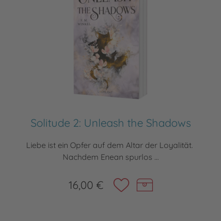
Solitude 2: Unleash the Shadows
Liebe ist ein Opfer auf dem Altar der Loyalität.
Nachdem Enean spurlos ...
16,00 €