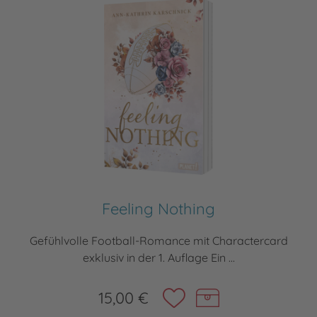
Feeling Nothing
Gefühlvolle Football-Romance mit Charactercard
exklusiv in der 1. Auflage Ein ...
15,00 €