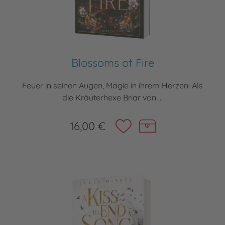
Blossoms of Fire
Feuer in seinen Augen, Magie in ihrem Herzen! Als
die Kräuterhexe Briar von ...
16,00 €