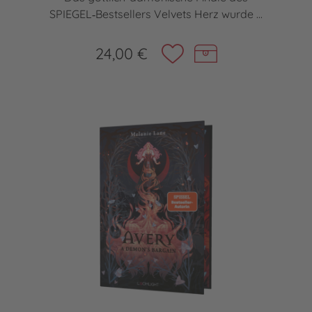
SPIEGEL‑Bestsellers Velvets Herz wurde ...
24,00 €