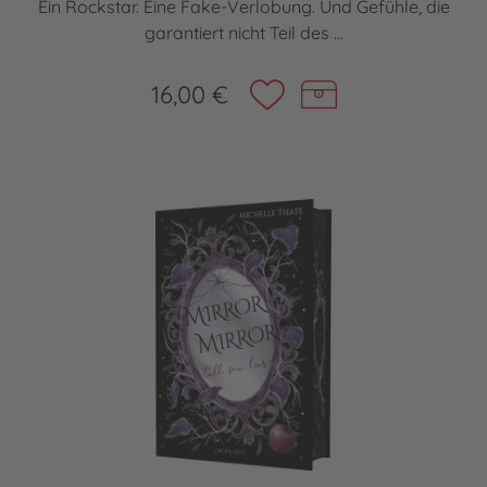
Ein Rockstar. Eine Fake-Verlobung. Und Gefühle, die
garantiert nicht Teil des ...
16,00 €