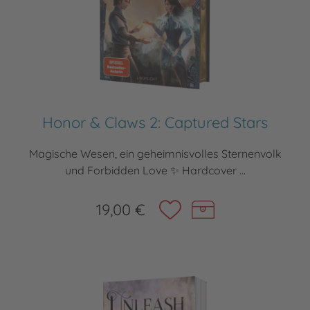
Honor & Claws 2: Captured Stars
Magische Wesen, ein geheimnisvolles Sternenvolk
und Forbidden Love ✨ Hardcover ...
19,00 €