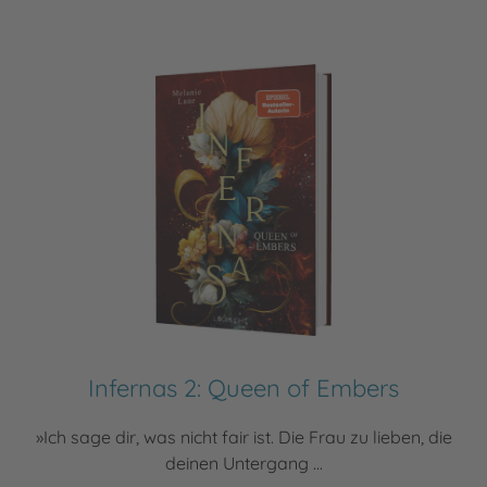
Infernas 2: Queen of Embers
»Ich sage dir, was nicht fair ist. Die Frau zu lieben, die
deinen Untergang ...