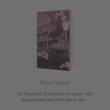
Rival Hearts
Ein Traumjob. Drei Wochen in Japan. Und
ausgerechnet der Mann, der ihr den ...