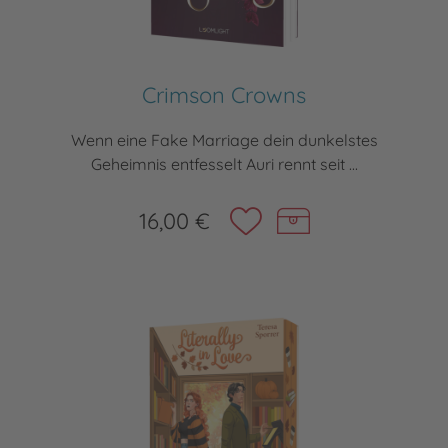
Crimson Crowns
Wenn eine Fake Marriage dein dunkelstes
Geheimnis entfesselt Auri rennt seit ...
16,00 €