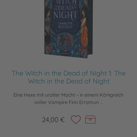
The Witch in the Dead of Night 1: The
Witch in the Dead of Night
Eine Hexe mit uralter Macht – in einem Königreich
voller Vampire Finn Erramun ...
24,00 €