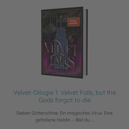
Velvet-Dilogie 1: Velvet Falls, but the
Gods forgot to die
Sieben Göttersöhne. Ein magisches Virus. Eine
gefallene Heldin. – Bist du ...