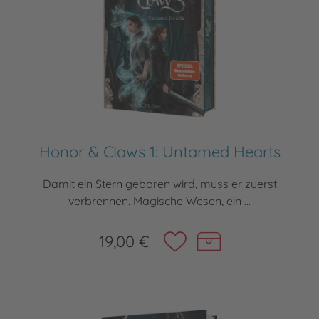
Honor & Claws 1: Untamed Hearts
Damit ein Stern geboren wird, muss er zuerst
verbrennen. Magische Wesen, ein ...
19,00 €