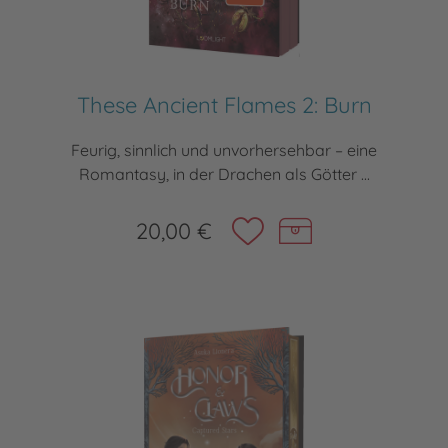
These Ancient Flames 2: Burn
Feurig, sinnlich und unvorhersehbar – eine
Romantasy, in der Drachen als Götter ...
20,00 €