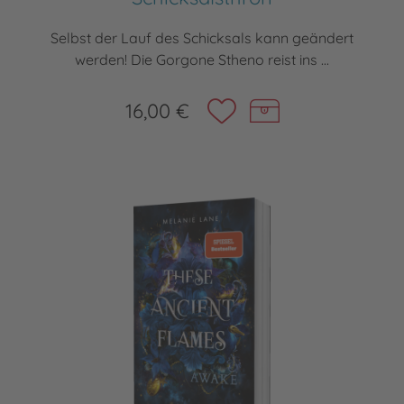
Selbst der Lauf des Schicksals kann geändert
werden! Die Gorgone Stheno reist ins ...
16,00 €