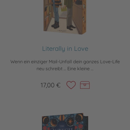
Literally in Love
Wenn ein einziger Mail-Unfall dein ganzes Love-Life
neu schreibt … Eine kleine ...
17,00 €