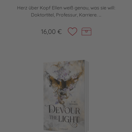
Herz über Kopf Ellen weiß genau, was sie will:
Doktortitel, Professur, Karriere. ...
16,00 €