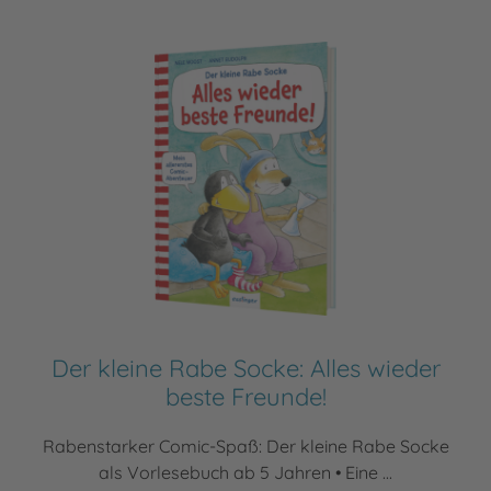
Der kleine Rabe Socke: Alles wieder
beste Freunde!
Rabenstarker Comic-Spaß: Der kleine Rabe Socke
als Vorlesebuch ab 5 Jahren • Eine ...