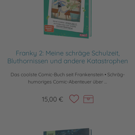
Franky 2: Meine schräge Schulzeit,
Bluthornissen und andere Katastrophen
Das coolste Comic-Buch seit Frankenstein • Schräg-
humoriges Comic-Abenteuer über ...
15,00 €