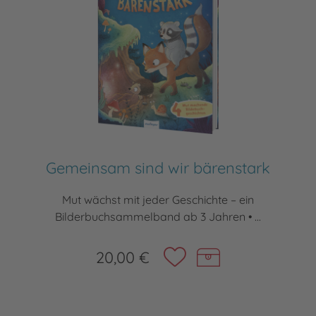
Gemeinsam sind wir bärenstark
Mut wächst mit jeder Geschichte – ein
Bilderbuchsammelband ab 3 Jahren • ...
20,00 €