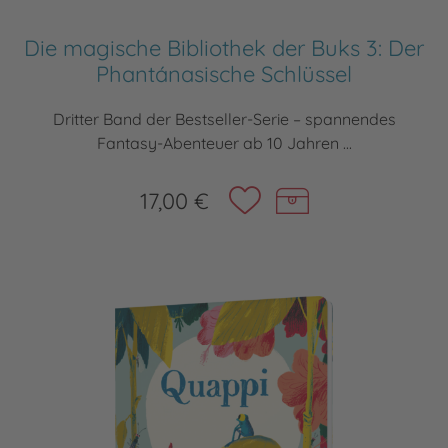
Die magische Bibliothek der Buks 3: Der
Phantánasische Schlüssel
Dritter Band der Bestseller-Serie – spannendes
Fantasy-Abenteuer ab 10 Jahren ...
17,00 €