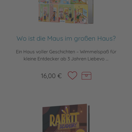
Wo ist die Maus im großen Haus?
Ein Haus voller Geschichten – Wimmelspaß für
kleine Entdecker ab 3 Jahren Liebevo ...
16,00 €