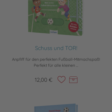
Schuss und TOR!
Anpfiff für den perfekten Fußball-Mitmachspaß!
Perfekt für alle kleinen ...
12,00 €