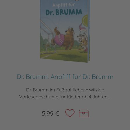
Dr. Brumm: Anpfiff für Dr. Brumm
Dr. Brumm im Fußballfieber • Witzige
Vorlesegeschichte für Kinder ab 4 Jahren ...
5,99 €