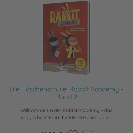
Die Häschenschule: Rabbit Academy -
Band 2
Willkommen in der Rabbit Academy – das
magische Internat für kleine Hasen ab 5 ...