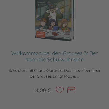
Willkommen bei den Grauses 3: Der
normale Schulwahnsinn
Schulstart mit Chaos-Garantie: Das neue Abenteuer
der Grauses bringt Magie, ...
14,00 €