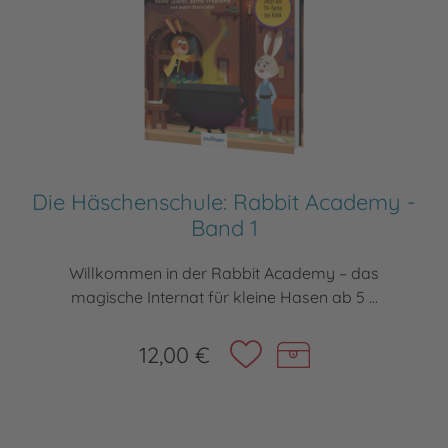
Die Häschenschule: Rabbit Academy -
Band 1
Willkommen in der Rabbit Academy – das
magische Internat für kleine Hasen ab 5 ...
12,00 €