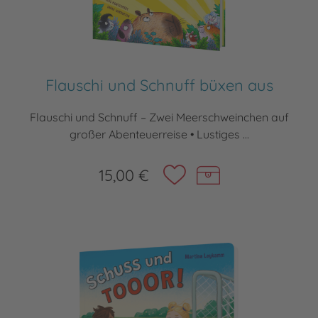
Flauschi und Schnuff büxen aus
Flauschi und Schnuff – Zwei Meerschweinchen auf
großer Abenteuerreise • Lustiges ...
15,00 €