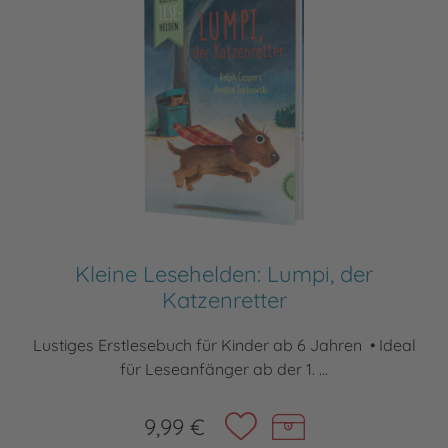
Kleine Lesehelden: Lumpi, der
Katzenretter
Lustiges Erstlesebuch für Kinder ab 6 Jahren • Ideal
für Leseanfänger ab der 1. ...
9,99 €