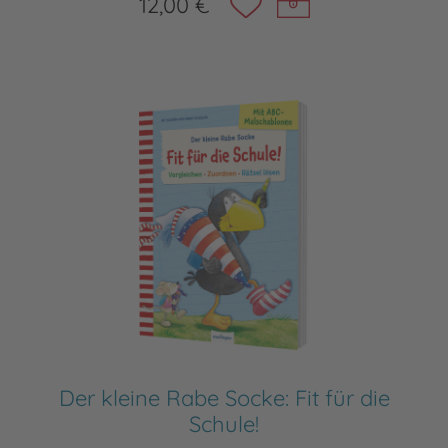
12,00 €
Der kleine Rabe Socke: Fit für die
Schule!