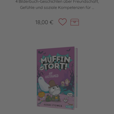
4 Bilderbuch-Geschichten über Freundschaft,
Gefühle und soziale Kompetenzen für ...
18,00 €