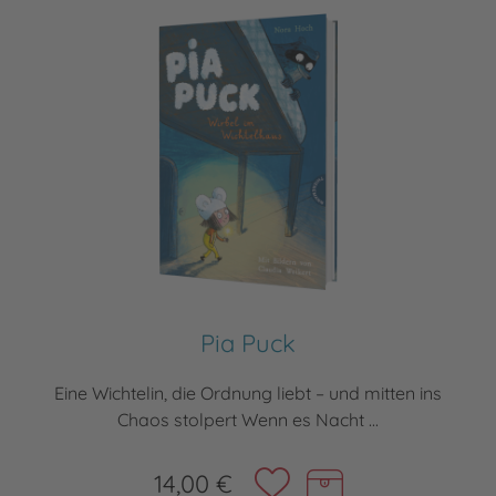
Pia Puck
Eine Wichtelin, die Ordnung liebt – und mitten ins
Chaos stolpert Wenn es Nacht ...
14,00 €