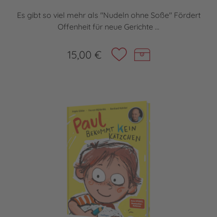
Es gibt so viel mehr als "Nudeln ohne Soße" Fördert
Offenheit für neue Gerichte ...
15,00 €