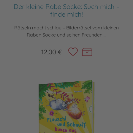
Der kleine Rabe Socke: Such mich –
finde mich!
Rätseln macht schlau – Bilderrätsel vom kleinen
Raben Socke und seinen Freunden ...
12,00 €