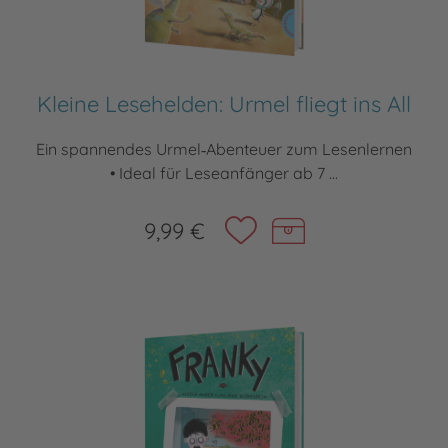
Kleine Lesehelden: Urmel fliegt ins All
Ein spannendes Urmel‑Abenteuer zum Lesenlernen
• Ideal für Leseanfänger ab 7 ...
9,99 €