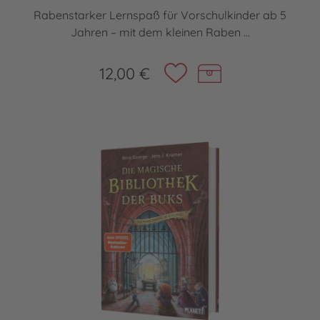
Rabenstarker Lernspaß für Vorschulkinder ab 5
Jahren – mit dem kleinen Raben ...
12,00 €