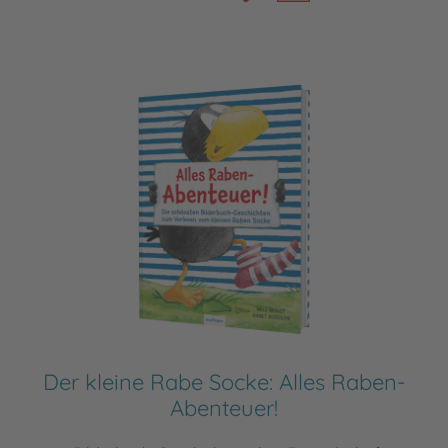
Der kleine Rabe Socke: Alles Raben-
Abenteuer!