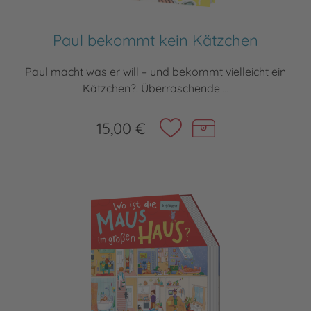
Paul bekommt kein Kätzchen
Paul macht was er will – und bekommt vielleicht ein
Kätzchen?! Überraschende ...
15,00 €