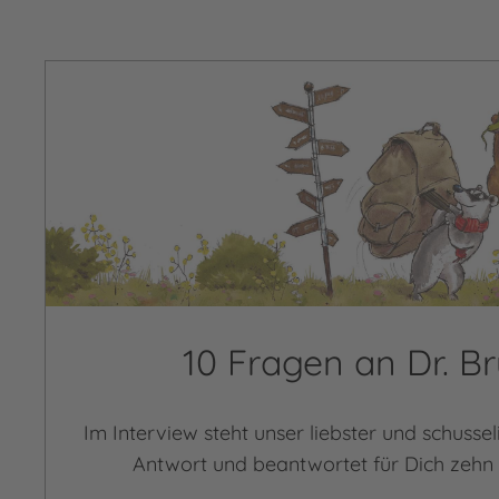
10 Fragen an Dr. 
Im Interview steht unser liebster und schusse
Antwort und beantwortet für Dich zehn 