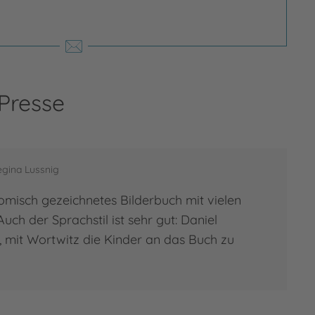
 Presse
egina Lussnig
omisch gezeichnetes Bilderbuch mit vielen
] Auch der Sprachstil ist sehr gut: Daniel
, mit Wortwitz die Kinder an das Buch zu