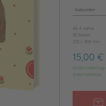
Gebunden
Ab 4 Jahre
32 Seiten
232 x 300 mm
15,00 
Gratis-Lieferung
Sofort lieferbar