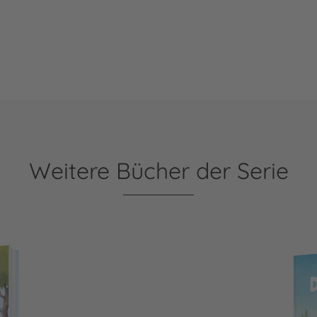
Weitere Bücher der Serie