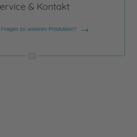
ervice & Kontakt
 Fragen zu unseren Produkten?