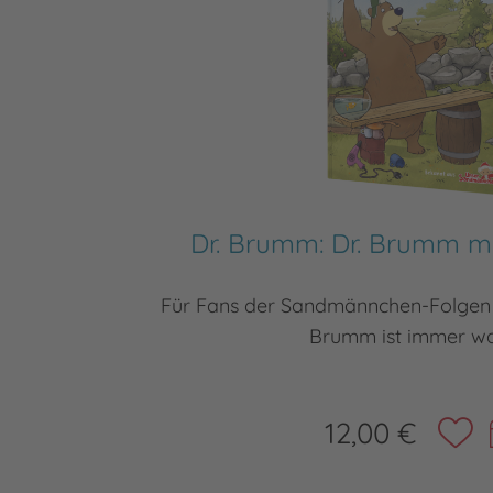
Dr. Brumm: Dr. Brumm 
Für Fans der Sandmännchen-Folgen 
Brumm ist immer was
12,00 €