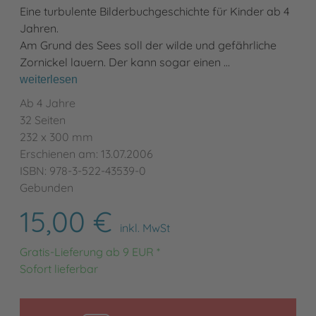
Eine turbulente Bilderbuchgeschichte für Kinder ab 4
Jahren.
Am Grund des Sees soll der wilde und gefährliche
Zornickel lauern. Der kann sogar einen …
weiterlesen
Ab 4 Jahre
32 Seiten
232 x 300 mm
Erschienen am: 13.07.2006
ISBN: 978-3-522-43539-0
Gebunden
15,00 €
inkl. MwSt
Gratis-Lieferung ab 9 EUR *
Sofort lieferbar