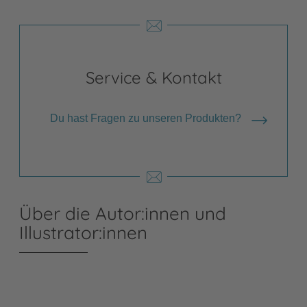
Service & Kontakt
Du hast Fragen zu unseren Produkten?
Über die Autor:innen und
Illustrator:innen