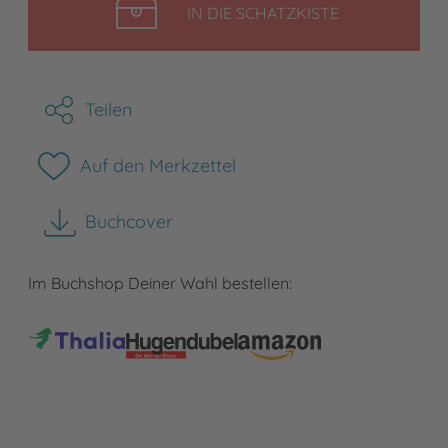
LEGEN
IN DIE SCHATZKISTE
Teilen
Auf den Merkzettel
Buchcover
herunterladen
Im Buchshop Deiner Wahl bestellen: