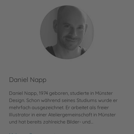
Daniel Napp
Daniel Napp, 1974 geboren, studierte in Münster
Design. Schon während seines Studiums wurde er
mehrfach ausgezeichnet. Er arbeitet als freier
Illustrator in einer Ateliergemeinschaft in Münster
und hat bereits zahlreiche Bilder- und…