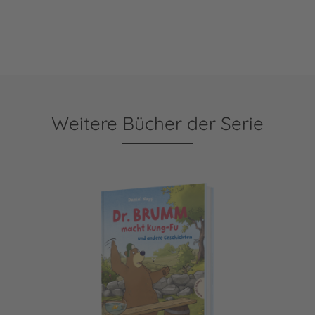
Weitere Bücher der Serie