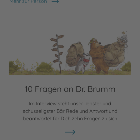
Mehr zur Person
Daniel Napp
10 Fragen an Dr. Brumm
Im Interview steht unser liebster und
schusseligster Bär Rede und Antwort und
beantwortet für Dich zehn Fragen zu sich