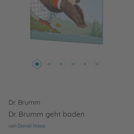
Dr. Brumm
Dr. Brumm geht baden
von
Daniel Napp