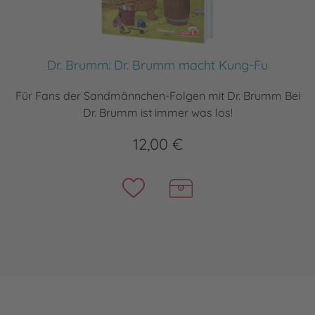
Dr. Brumm: Dr. Brumm macht Kung-Fu
Für Fans der Sandmännchen-Folgen mit Dr. Brumm Bei
Dr. Brumm ist immer was los!
12,00 €