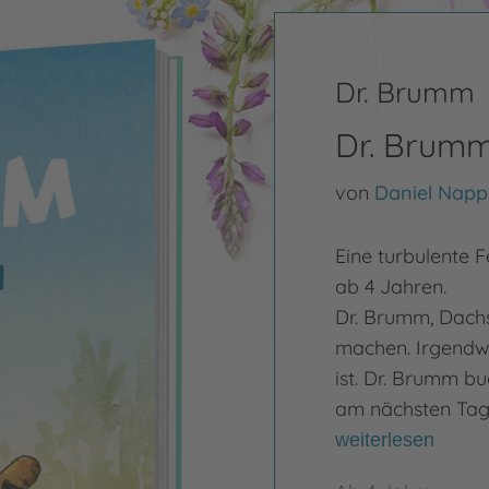
Dr. Brumm
Dr. Brumm
von
Daniel Napp
Eine turbulente 
ab 4 Jahren.
Dr. Brumm, Dachs
machen. Irgendw
ist. Dr. Brumm bu
am nächsten Tag 
weiterlesen