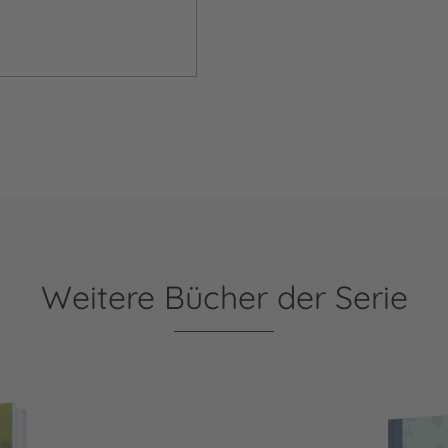
Weitere Bücher der Serie