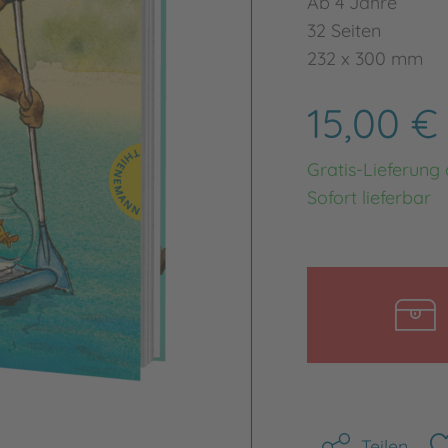
Ab 4 Jahre
32 Seiten
232 x 300 mm
15,00 
Gratis-Lieferung
Sofort lieferbar
Teilen