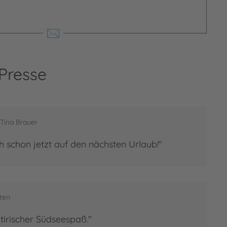
 Presse
Tina Brauer
h schon jetzt auf den nächsten Urlaub!"
ten
tirischer Südseespaß."