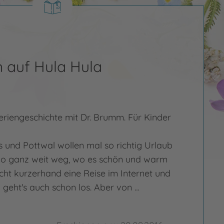
 auf Hula Hula
Feriengeschichte mit Dr. Brumm. Für Kinder
 und Pottwal wollen mal so richtig Urlaub
o ganz weit weg, wo es schön und warm
cht kurzerhand eine Reise im Internet und
geht's auch schon los. Aber von …