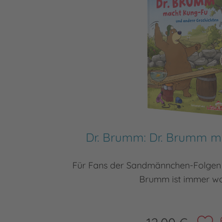
Dr. Brumm: Dr. Brumm 
Für Fans der Sandmännchen-Folgen 
Brumm ist immer was