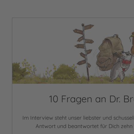
10 Fragen an Dr. 
Im Interview steht unser liebster und schusse
Antwort und beantwortet für Dich zehn 