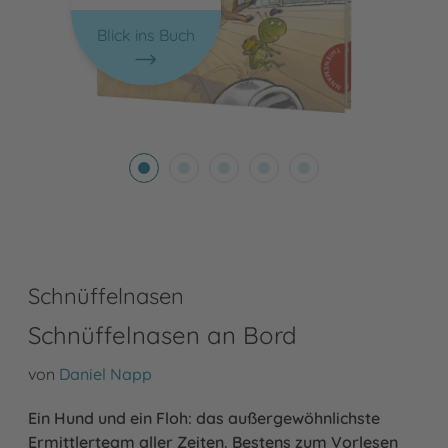
Blick ins Buch
Schnüffelnasen
Schnüffelnasen an Bord
von
Daniel Napp
Ein Hund und ein Floh: das außergewöhnlichste
Ermittlerteam aller Zeiten. Bestens zum Vorlesen