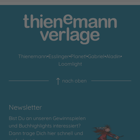
Thienemann
•
Esslinger
•
Planet!
•
Gabriel
•
Aladin
•
Loomlight
nach oben
Newsletter
Bist Du an unseren Gewinnspielen
und Buchhighlights interessiert?
Dann trage Dich hier schnell und