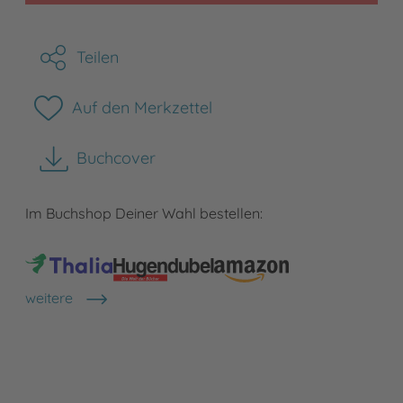
Teilen
Auf den Merkzettel
Buchcover
herunterladen
Im Buchshop Deiner Wahl bestellen:
weitere
Shops anzeigen