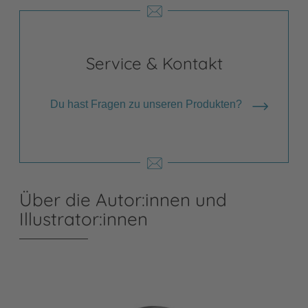
Service & Kontakt
Du hast Fragen zu unseren Produkten?
Über die Autor:innen und
Illustrator:innen