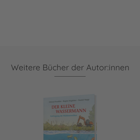
Weitere Bücher der Autor:innen