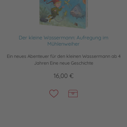
Der kleine Wassermann: Aufregung im
Mühlenweiher
Ein neues Abenteuer für den kleinen Wassermann ab 4
Jahren Eine neue Geschichte
16,00 €