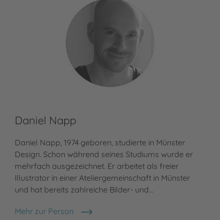
Daniel Napp
Daniel Napp, 1974 geboren, studierte in Münster
Design. Schon während seines Studiums wurde er
mehrfach ausgezeichnet. Er arbeitet als freier
Illustrator in einer Ateliergemeinschaft in Münster
und hat bereits zahlreiche Bilder- und…
Mehr zur Person
Daniel Napp