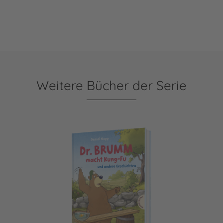
Weitere Bücher der Serie