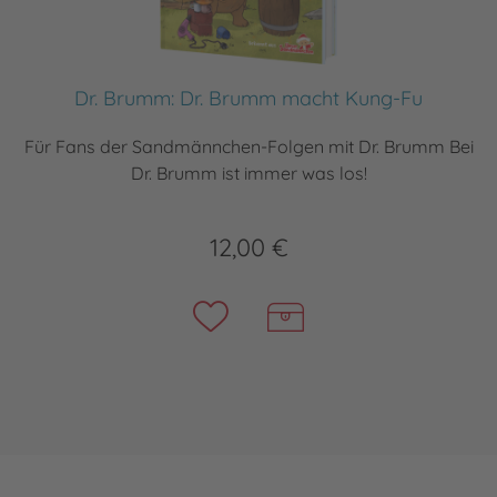
Dr. Brumm: Dr. Brumm macht Kung-Fu
Für Fans der Sandmännchen-Folgen mit Dr. Brumm Bei
Dr. Brumm ist immer was los!
12,00 €