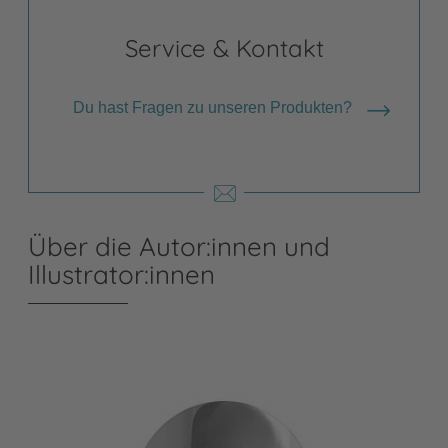
Service & Kontakt
Du hast Fragen zu unseren Produkten?
Über die Autor:innen und
Illustrator:innen