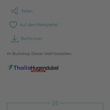
Teilen
Auf den Merkzettel
Buchcover
herunterladen
Im Buchshop Deiner Wahl bestellen: