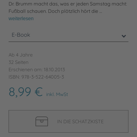
Dr. Brumm macht das, was er jeden Samstag macht:
Fußball schauen. Doch plötzlich hört die …
weiterlesen
E-Book
Ab 4 Jahre
32 Seiten
Erschienen am: 18.10.2013
ISBN: 978-3-522-64005-3
8,99 €
inkl. MwSt
IN DIE SCHATZKISTE