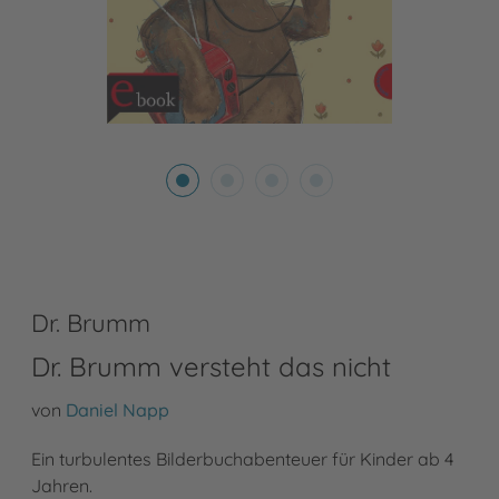
Dr. Brumm
Dr. Brumm versteht das nicht
von
Daniel Napp
Ein turbulentes Bilderbuchabenteuer für Kinder ab 4
Jahren.