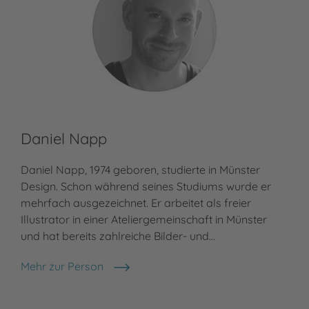
Daniel Napp
Daniel Napp, 1974 geboren, studierte in Münster
Design. Schon während seines Studiums wurde er
mehrfach ausgezeichnet. Er arbeitet als freier
Illustrator in einer Ateliergemeinschaft in Münster
und hat bereits zahlreiche Bilder- und…
Mehr zur Person
Daniel Napp